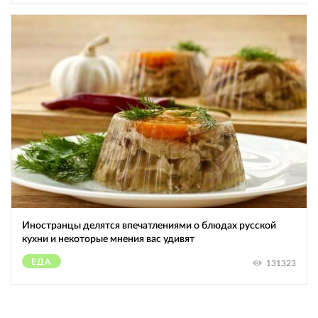
Иностранцы делятся впечатлениями о блюдах русской
кухни и некоторые мнения вас удивят
ЕДА
131323