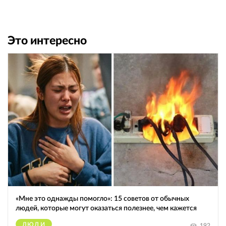
Это интересно
«Мне это однажды помогло»: 15 советов от обычных
людей, которые могут оказаться полезнее, чем кажется
ЛЮДИ
192