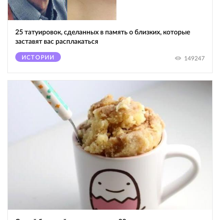
25 татуировок, сделанных в память о близких, которые
заставят вас расплакаться
ИСТОРИИ
149247