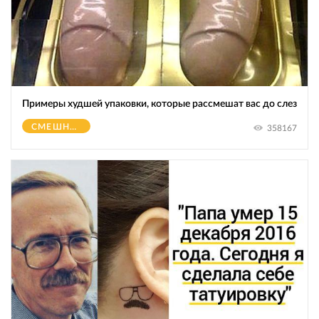
Примеры худшей упаковки, которые рассмешат вас до слез
СМЕШНОЕ
358167