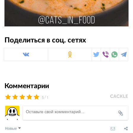
Поделиться в соц. сетях
Комментарии
/
5
1
Новые