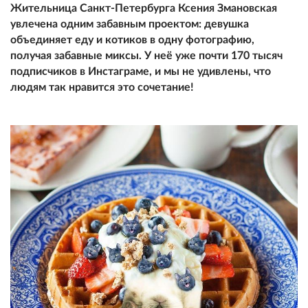
Жительница Санкт-Петербурга Ксения Змановская
увлечена одним забавным проектом: девушка
объединяет еду и котиков в одну фотографию,
получая забавные миксы. У неё уже почти 170 тысяч
подписчиков в Инстаграме, и мы не удивлены, что
людям так нравится это сочетание!