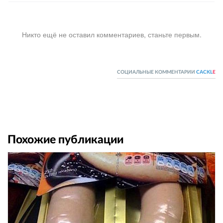
Никто ещё не оставил комментариев, станьте первым.
СОЦИАЛЬНЫЕ КОММЕНТАРИИ
CACKL
E
Похожие публикации