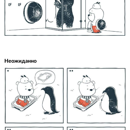
Неожиданно