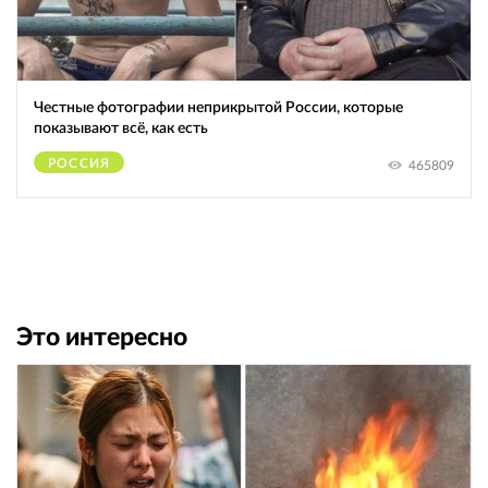
Честные фотографии неприкрытой России, которые
показывают всё, как есть
РОССИЯ
465809
Это интересно