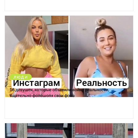
ЛЮДИ
891
16 девушек, которые объявили войну реальности,
тщательно фотошопя свои фото