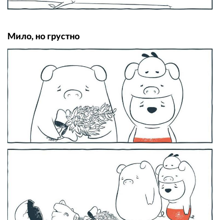
Мило, но грустно