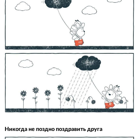
Никогда не поздно поздравить друга