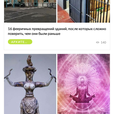
16 фееричных превращений зданий, после которых сложно
поверить, чем они были раньше
АРХИТЕКТУРА
140