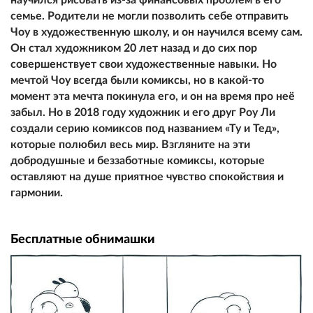
семье. Родители не могли позволить себе отправить
Чоу в художественную школу, и он научился всему сам.
Он стал художником 20 лет назад и до сих пор
совершенствует свои художественные навыки. Но
мечтой Чоу всегда были комиксы, но в какой-то
момент эта мечта покинула его, и он на время про неё
забыл. Но в 2018 году художник и его друг Роу Ли
создали серию комиксов под названием «Ту и Тед»,
которые полюбил весь мир. Взгляните на эти
добродушные и беззаботные комиксы, которые
оставляют на душе приятное чувство спокойствия и
гармонии.
Бесплатные обнимашки