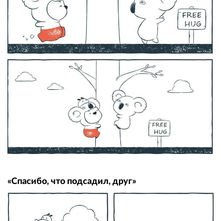
«Спасибо, что подсадил, друг»