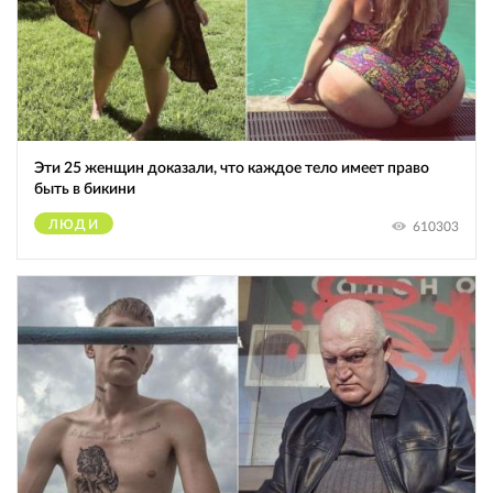
Эти 25 женщин доказали, что каждое тело имеет право
быть в бикини
ЛЮДИ
610303