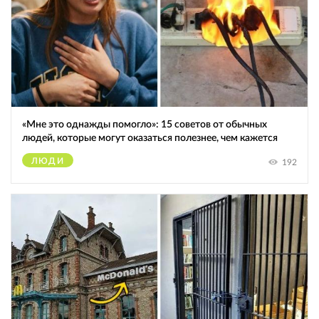
«Мне это однажды помогло»: 15 советов от обычных
людей, которые могут оказаться полезнее, чем кажется
ЛЮДИ
192