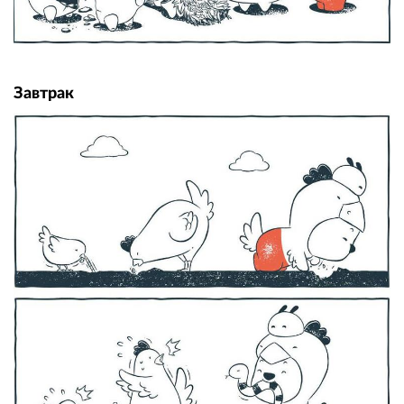
Завтрак