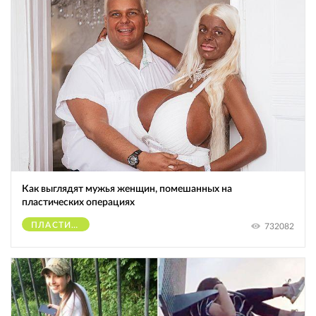
Как выглядят мужья женщин, помешанных на
пластических операциях
ПЛАСТИЧЕСКИЕ ОПЕРАЦИИ
732082