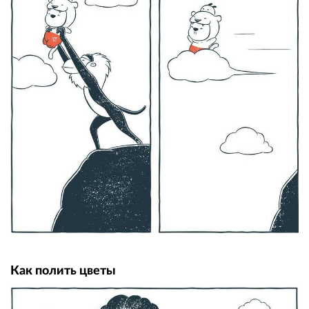
Как полить цветы