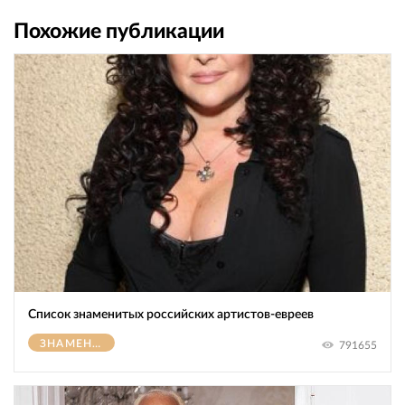
Похожие публикации
Список знаменитых российских артистов-евреев
ЗНАМЕНИТОСТИ
791655