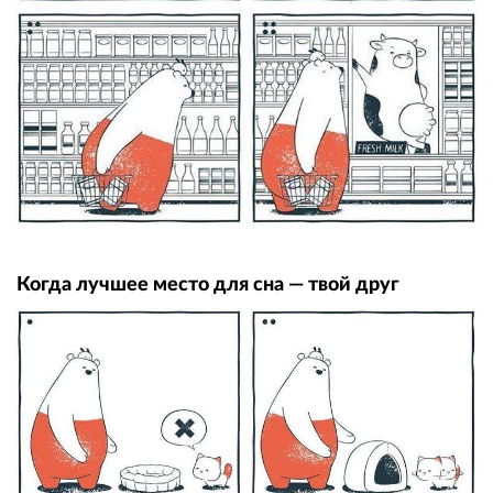
Когда лучшее место для сна — твой друг