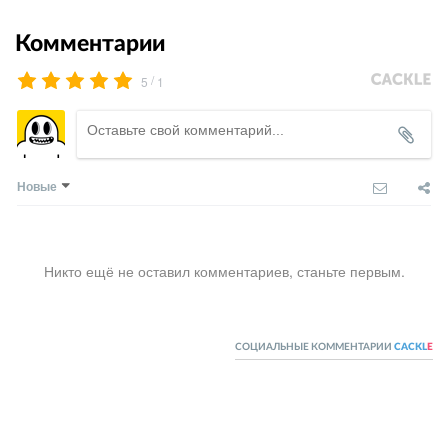
Комментарии
/
5
1
Новые
Никто ещё не оставил комментариев, станьте первым.
СОЦИАЛЬНЫЕ КОММЕНТАРИИ
CACKL
E