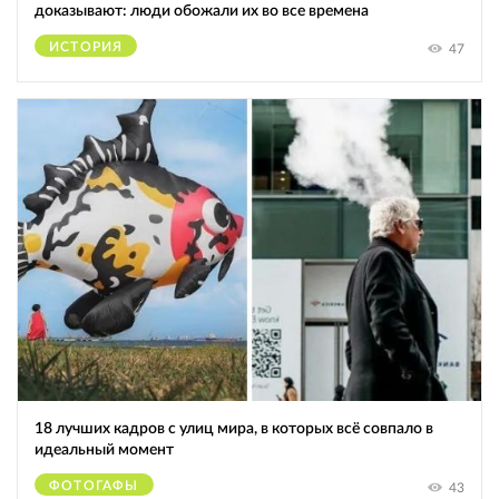
доказывают: люди обожали их во все времена
ИСТОРИЯ
47
18 лучших кадров с улиц мира, в которых всё совпало в
идеальный момент
ФОТОГАФЫ
43