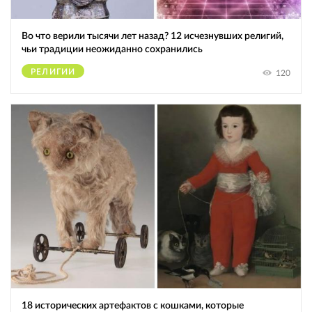
Во что верили тысячи лет назад? 12 исчезнувших религий,
чьи традиции неожиданно сохранились
РЕЛИГИИ
120
18 исторических артефактов с кошками, которые