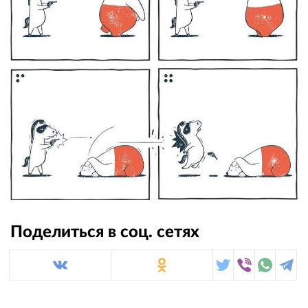
Поделиться в соц. сетях