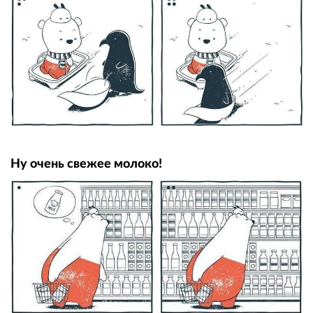
Ну очень свежее молоко!