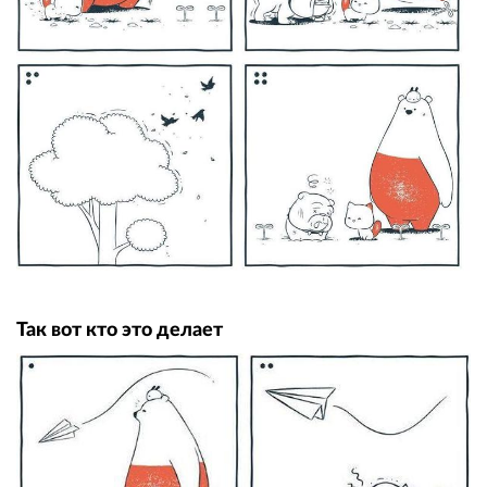
Так вот кто это делает