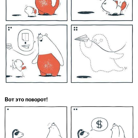
Вот это поворот!