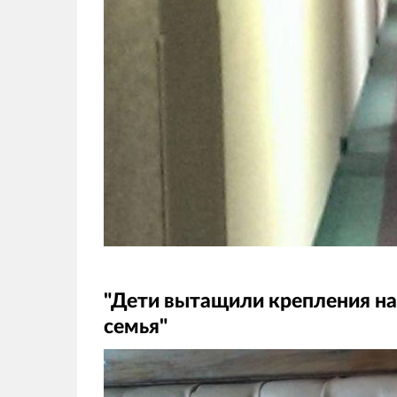
"Дети вытащили крепления на
семья"