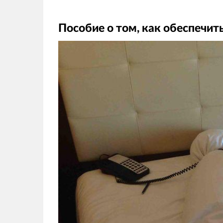
Пособие о том, как обеспечит