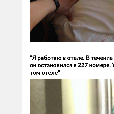
"Я работаю в отеле. В течение
он остановился в 227 номере. 
том отеле"