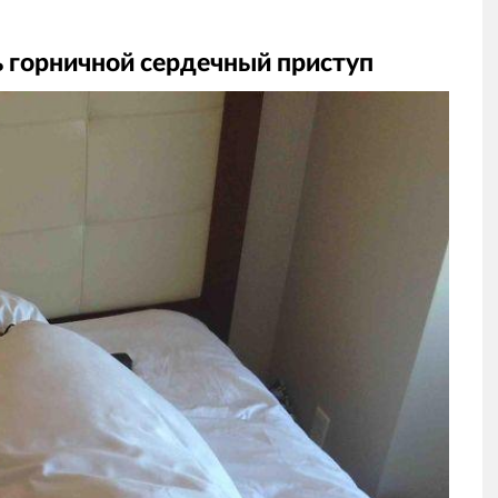
ь горничной сердечный приступ