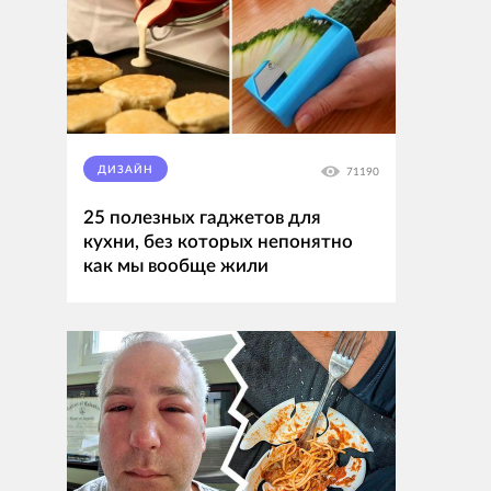
ДИЗАЙН
71190
25 полезных гаджетов для
кухни, без которых непонятно
как мы вообще жили