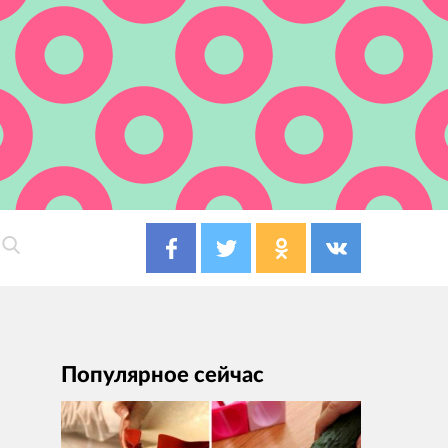
Популярное сейчас