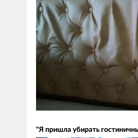
"Я пришла убирать гостиничны