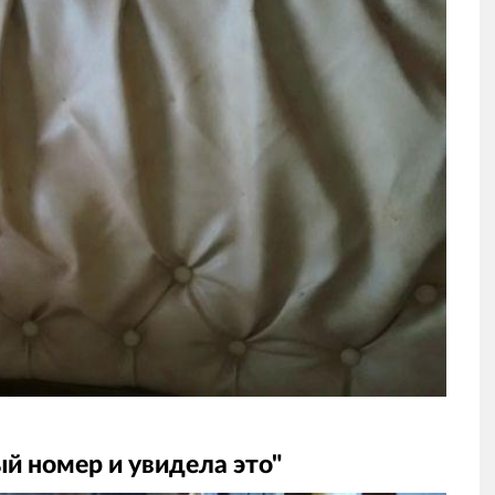
й номер и увидела это"