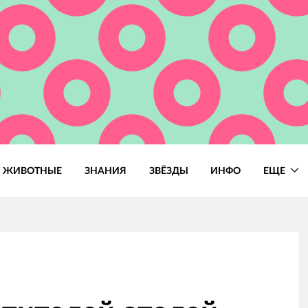
ЖИВОТНЫЕ
ЗНАНИЯ
ЗВЁЗДЫ
ИНФО
ЕЩЕ