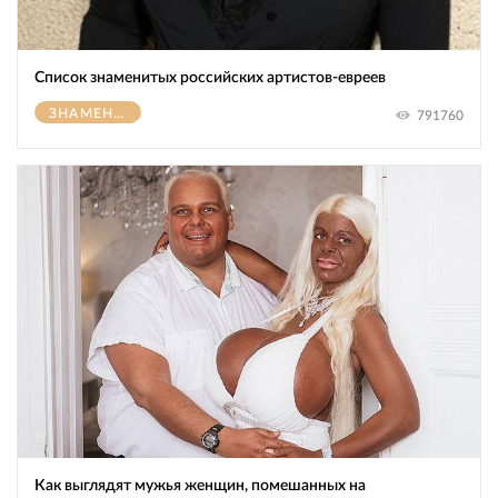
Список знаменитых российских артистов-евреев
ЗНАМЕНИТОСТИ
791760
Как выглядят мужья женщин, помешанных на