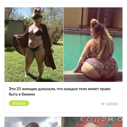
Эти 25 женщин доказали, что каждое тело имеет право
быть в бикини
ЛЮДИ
610322