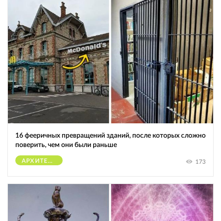
16 фееричных превращений зданий, после которых сложно
поверить, чем они были раньше
АРХИТЕКТУРА
173