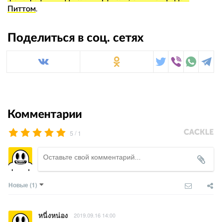
Питтом
.
Поделиться в соц. сетях
Комментарии
/
5
1
Новые
(1)
หนี่งหน่อง
2019.09.16 14:00