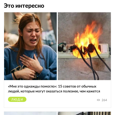
Это интересно
«Мне это однажды помогло»: 15 советов от обычных
людей, которые могут оказаться полезнее, чем кажется
ЛЮДИ
264