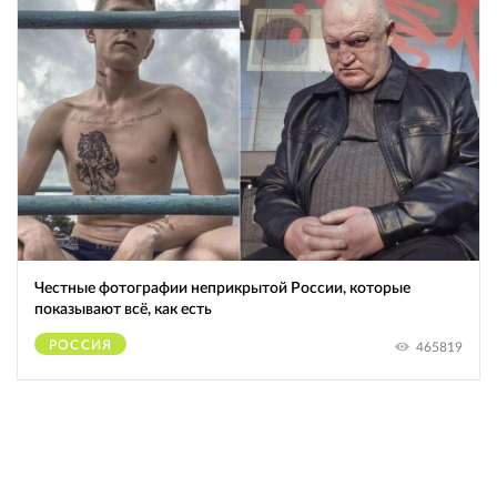
Честные фотографии неприкрытой России, которые
показывают всё, как есть
РОССИЯ
465819