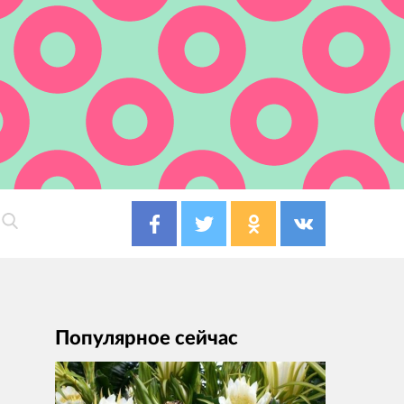
Популярное сейчас