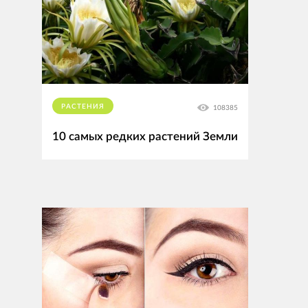
РАСТЕНИЯ
108385
10 самых редких растений Земли