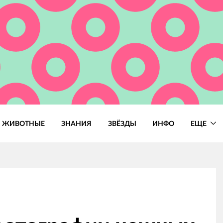
ЖИВОТНЫЕ
ЗНАНИЯ
ЗВЁЗДЫ
ИНФО
ЕЩЕ