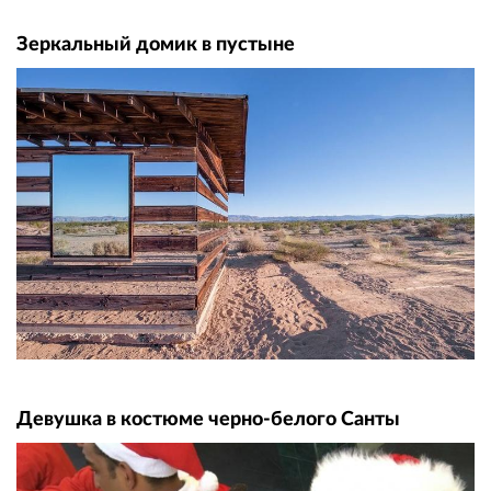
Зеркальный домик в пустыне
Девушка в костюме черно-белого Санты