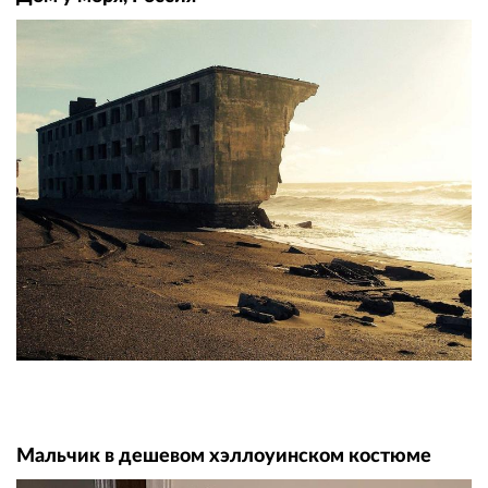
Мальчик в дешевом хэллоуинском костюме