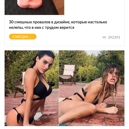
30 смешных провалов в дизайне, которые настолько
нелепы, что в них с трудом верится
СМЕШНОЕ
392393