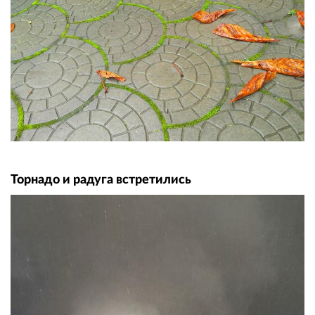
Торнадо и радуга встретились