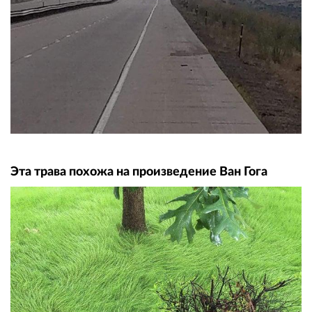
Эта трава похожа на произведение Ван Гога