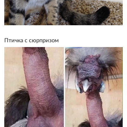
Птичка с сюрпризом