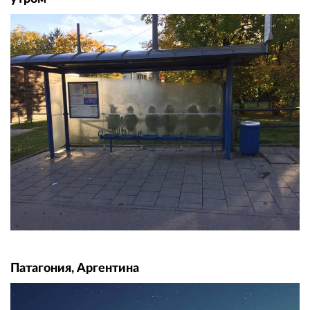
Патагония, Аргентина