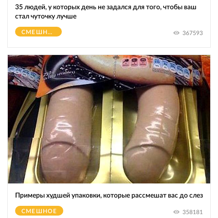
35 людей, у которых день не задался для того, чтобы ваш
стал чуточку лучше
СМЕШНОЕ
367593
Примеры худшей упаковки, которые рассмешат вас до слез
СМЕШНОЕ
358181