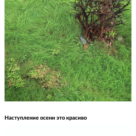
Наступление осени это красиво