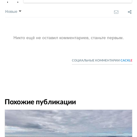
Новые
Никто ещё не оставил комментариев, станьте первым.
СОЦИАЛЬНЫЕ КОММЕНТАРИИ
CACKL
E
Похожие публикации