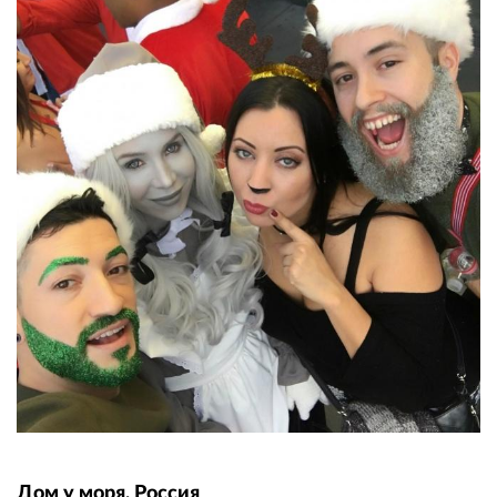
Дом у моря, Россия