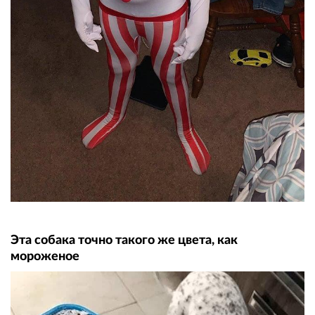
Эта собака точно такого же цвета, как
мороженое