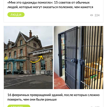
«Мне это однажды помогло»: 15 советов от обычных
людей, которые могут оказаться полезнее, чем кажется
ЛЮДИ
224
16 фееричных превращений зданий, после которых сложно
поверить, чем они были раньше