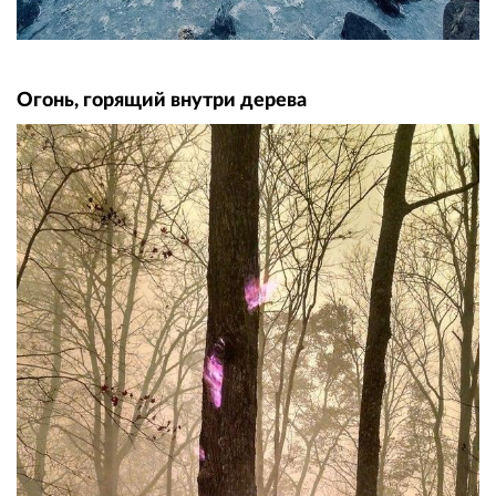
Огонь, горящий внутри дерева