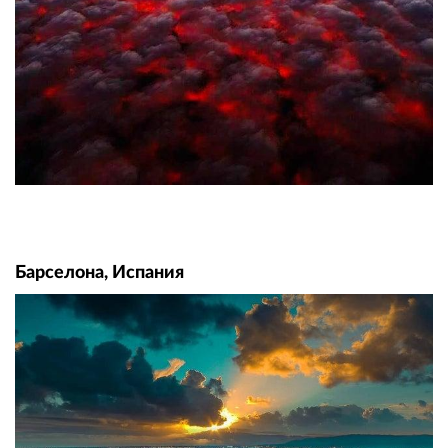
Барселона, Испания