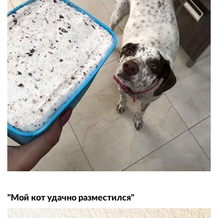
"Мой кот удачно разместился"