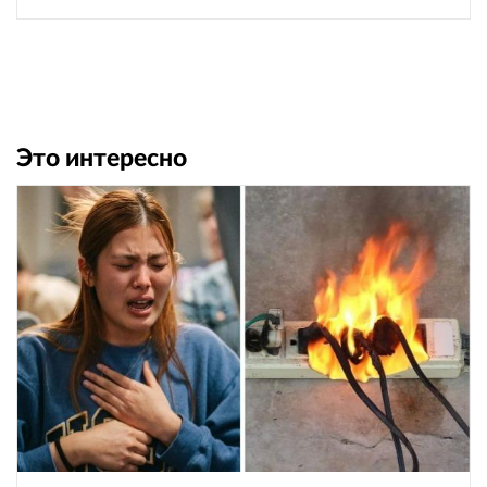
Это интересно