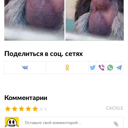
Поделиться в соц. сетях
Комментарии
/
5
3