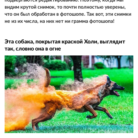
видим крутой снимок, то почти полностью уверены,
что он был обработан в фотошопе. Так вот, эти снимки
не из их числа, на них нет ни грамма фотошопа!
Эта собака, покрытая краской Холи, выглядит
так, словно она в огне