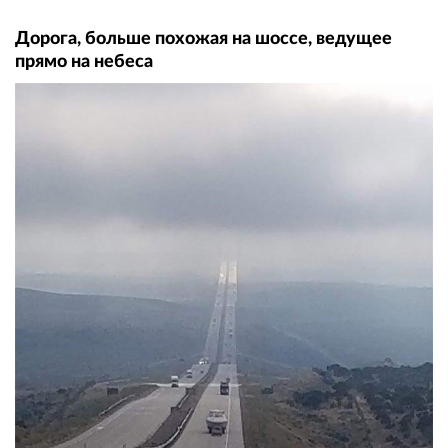
Дорога, больше похожая на шоссе, ведущее
прямо на небеса