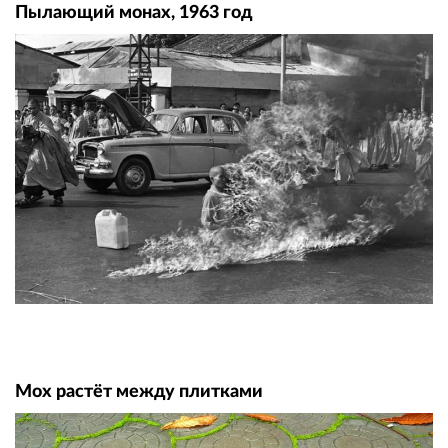
Пылающий монах, 1963 год
Мох растёт между плитками