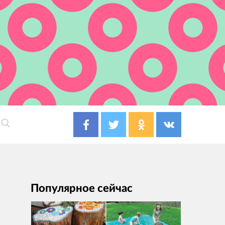
Популярное сейчас