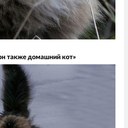
 и он также домашний кот»