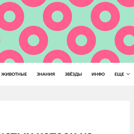
ЖИВОТНЫЕ
ЗНАНИЯ
ЗВЁЗДЫ
ИНФО
ЕЩЕ