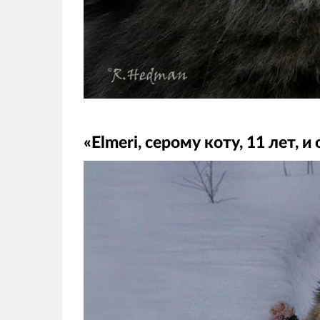
«Elmeri, серому коту, 11 лет,