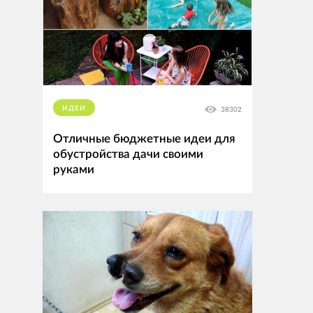
ИДЕИ
38302
Отличные бюджетные идеи для
обустройства дачи своими
руками