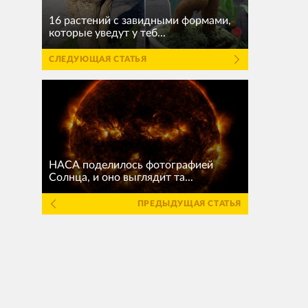
16 растений с завидными формами,
которые уведут у теб...
СЛЕДУЮЩАЯ СТАТЬЯ
НАСА поделилось фотографией
Солнца, и оно выглядит та...
ПРЕДЫДУЩАЯ СТАТЬЯ