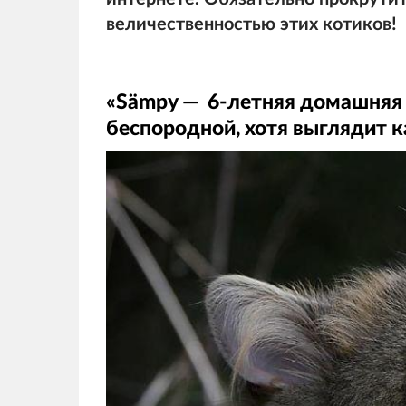
величественностью этих котиков!
«Sämpy — 6-летняя домашняя 
беспородной, хотя выглядит 