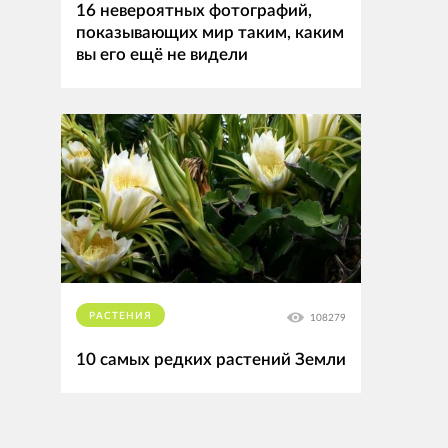
16 невероятных фотографий,
показывающих мир таким, каким
вы его ещё не видели
РАСТЕНИЯ
108279
10 самых редких растений Земли