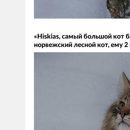
«Hiskias, самый большой кот 
норвежский лесной кот, ему 2