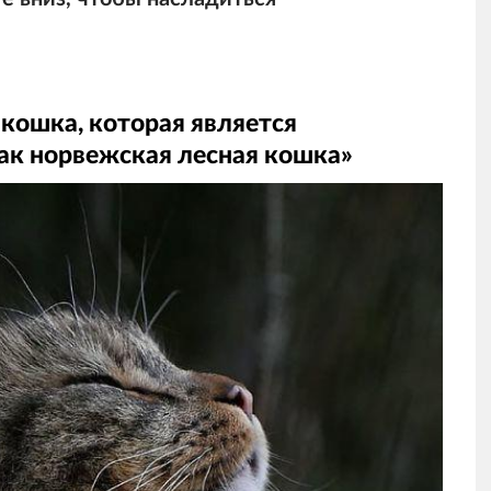
кошка, которая является
как норвежская лесная кошка»