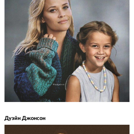
Дуэйн Джонсон