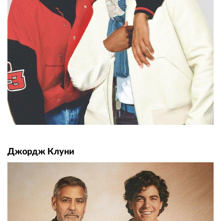
Джордж Клуни