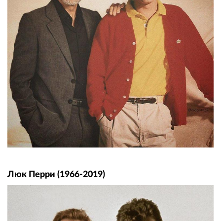
Люк Перри (1966-2019)