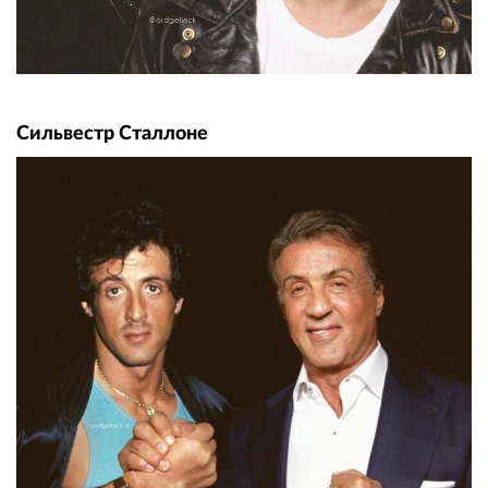
Сильвестр Сталлоне