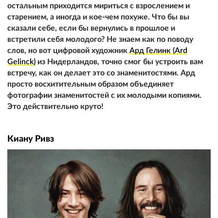
остальным приходится мириться с взрослением и
старением, а иногда и кое-чем похуже. Что бы вы
сказали себе, если бы вернулись в прошлое и
встретили себя молодого? Не знаем как по поводу
слов, но вот цифровой художник
Ард Гелинк (Ard
Gelinck)
из Нидерландов, точно смог бы устроить вам
встречу, как он делает это со знаменитостями. Ард
просто восхитительным образом объединяет
фотографии знаменитостей с их молодыми копиями.
Это действительно круто!
Киану Ривз