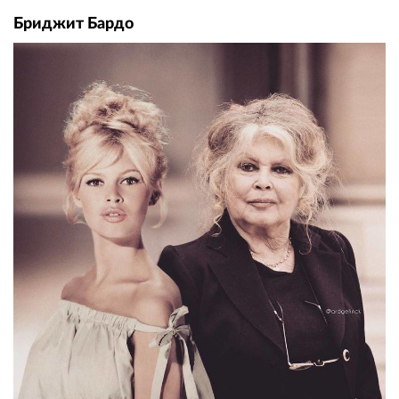
Бриджит Бардо