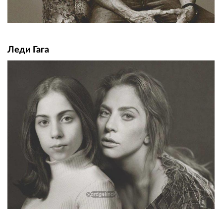
Леди Гага