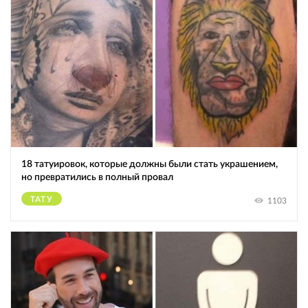
18 татуировок, которые должны были стать украшением,
но превратились в полный провал
ТАТУ
1103