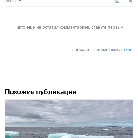
Новые
Никто ещё не оставил комментариев, станьте первым.
СОЦИАЛЬНЫЕ КОММЕНТАРИИ
CACKL
E
Похожие публикации