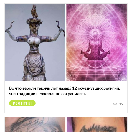
Во что верили тысячи лет назад? 12 исчезнувших религий,
чьи традиции неожиданно сохранились
РЕЛИГИИ
85