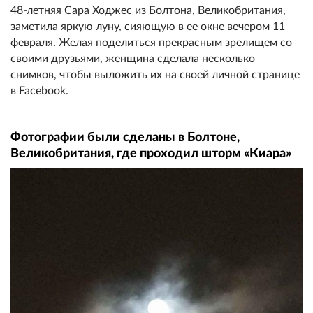
48-летняя Сара Ходжес из Болтона, Великобритания,
заметила яркую луну, сияющую в ее окне вечером 11
февраля. Желая поделиться прекрасным зрелищем со
своими друзьями, женщина сделала несколько
снимков, чтобы выложить их на своей личной странице
в Facebook.
Фотографии были сделаны в Болтоне,
Великобритания, где проходил шторм «Киара»