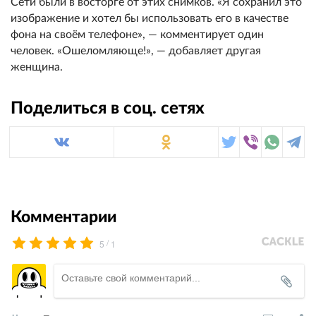
Сети были в восторге от этих снимков. «Я сохранил это
изображение и хотел бы использовать его в качестве
фона на своём телефоне», — комментирует один
человек. «Ошеломляюще!», — добавляет другая
женщина.
Поделиться в соц. сетях
Комментарии
/
5
1