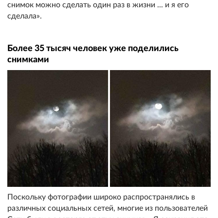
снимок можно сделать один раз в жизни ... и я его
сделала».
Более 35 тысяч человек уже поделились
снимками
Поскольку фотографии широко распространялись в
различных социальных сетей, многие из пользователей