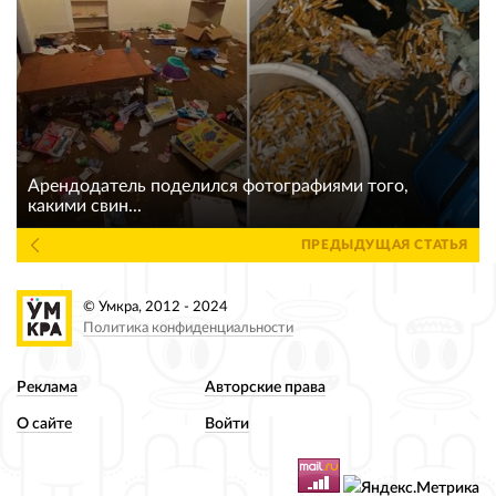
Арендодатель поделился фотографиями того,
какими свин...
ПРЕДЫДУЩАЯ СТАТЬЯ
© Умкра, 2012 - 2024
Политика конфиденциальности
Реклама
Авторские права
О сайте
Войти