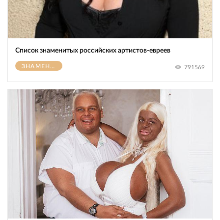
Список знаменитых российских артистов-евреев
ЗНАМЕНИТОСТИ
791569