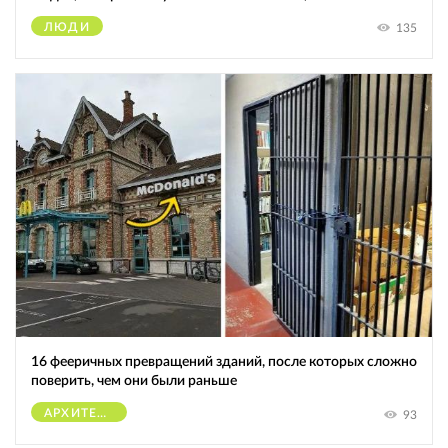
ЛЮДИ
135
16 фееричных превращений зданий, после которых сложно
поверить, чем они были раньше
АРХИТЕКТУРА
93