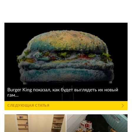
Burger King показал, как будет выглядеть их новый
гам...
СЛЕДУЮЩАЯ СТАТЬЯ