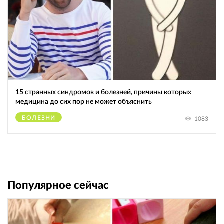
15 странных синдромов и болезней, причины которых
медицина до сих пор не может объяснить
БОЛЕЗНИ
1083
Популярное сейчас