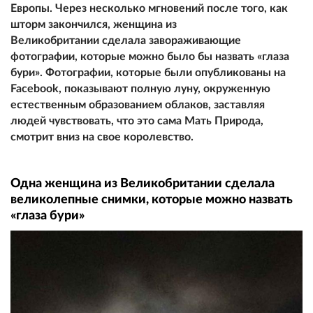
Европы. Через несколько мгновений после того, как
шторм закончился, женщина из
Великобритании сделала завораживающие
фотографии, которые можно было бы назвать «глаза
бури». Фотографии, которые были опубликованы на
Facebook, показывают полную луну, окруженную
естественным образованием облаков, заставляя
людей чувствовать, что это сама Мать Природа,
смотрит вниз на свое королевство.
Одна женщина из Великобритании сделала
великолепные снимки, которые можно назвать
«глаза бури»