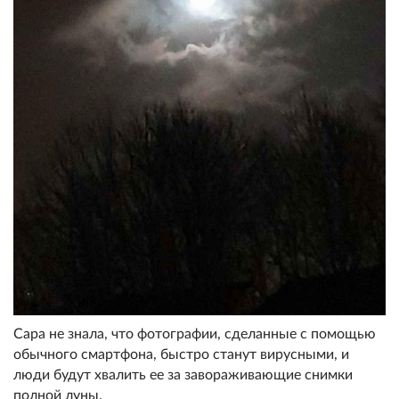
Сара не знала, что фотографии, сделанные с помощью
обычного смартфона, быстро станут вирусными, и
люди будут хвалить ее за завораживающие снимки
полной луны.