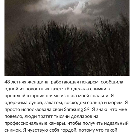
48-летняя женщина, работающая пекарем, сообщила
одной из новостных газет: «Я сделала снимки в
прошлый вторник прямо из окна моей спальни. Я
одержима луной, закатом, восходом солнца и морем. Я
просто использовала свой Samsung S9. Я знаю, что мне
повезло, люди тратят тысячи долларов на
профессиональные камеры, чтобы получить идеальный
снимок. Я чувствую себя гордой, потому что такой