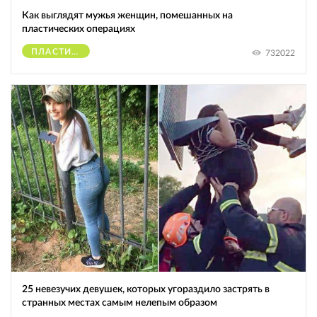
Как выглядят мужья женщин, помешанных на
пластических операциях
ПЛАСТИЧЕСКИЕ ОПЕРАЦИИ
732022
25 невезучих девушек, которых угораздило застрять в
странных местах самым нелепым образом