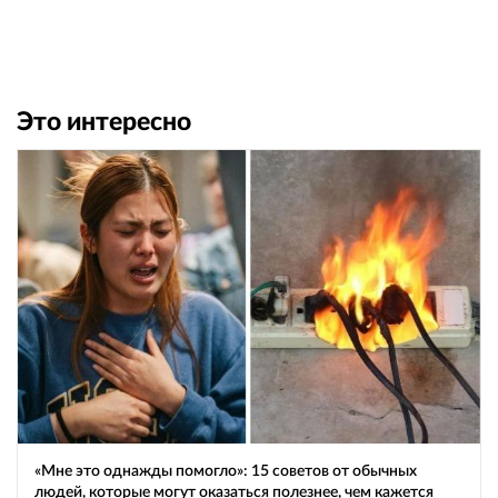
Это интересно
«Мне это однажды помогло»: 15 советов от обычных
людей, которые могут оказаться полезнее, чем кажется