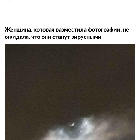
Женщина, которая разместила фотографии, не
ожидала, что они станут вирусными