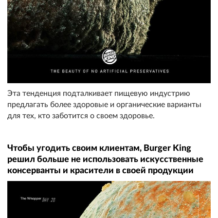
Эта тенденция подталкивает пищевую индустрию
предлагать более здоровые и органические варианты
для тех, кто заботится о своем здоровье.
Чтобы угодить своим клиентам, Burger King
решил больше не использовать искусственные
консерванты и красители в своей продукции