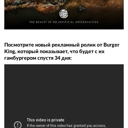
Посмотрите новый рекламный ролик от Burger
King, который показывает, что будет с их
гамбургером спустя 34 дня: