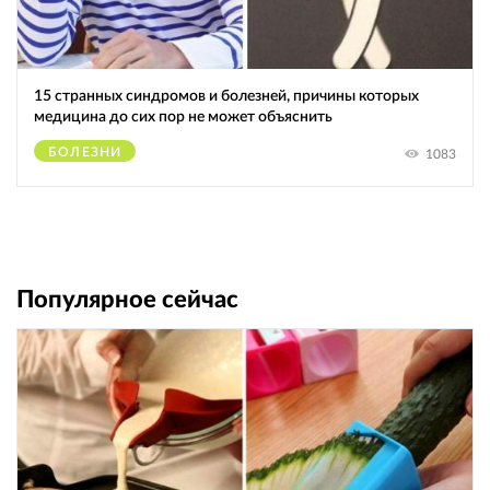
15 странных синдромов и болезней, причины которых
медицина до сих пор не может объяснить
БОЛЕЗНИ
1083
Популярное сейчас