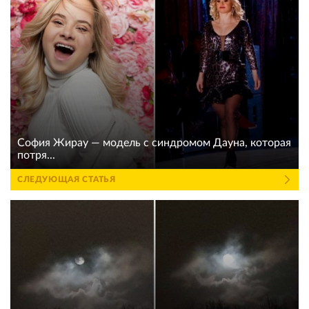
София Жирау — модель с синдромом Дауна, которая
потря...
СЛЕДУЮЩАЯ СТАТЬЯ