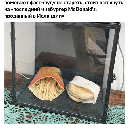
помогают фаст-фуду не стареть, стоит взглянуть
на «последний чизбургер McDonald's,
проданный в Исландии»