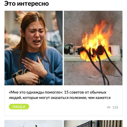
Это интересно
«Мне это однажды помогло»: 15 советов от обычных
людей, которые могут оказаться полезнее, чем кажется
ЛЮДИ
135