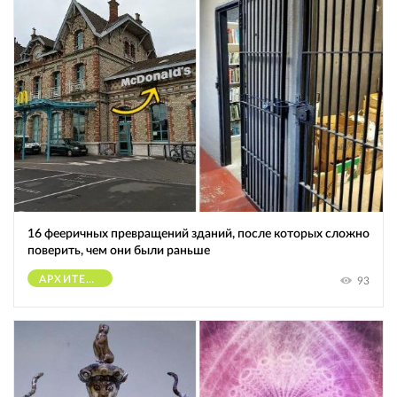
16 фееричных превращений зданий, после которых сложно
поверить, чем они были раньше
АРХИТЕКТУРА
93