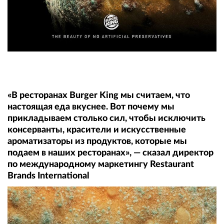
«В ресторанах Burger King мы считаем, что
настоящая еда вкуснее. Вот почему мы
прикладываем столько сил, чтобы исключить
консерванты, красители и искусственные
ароматизаторы из продуктов, которые мы
подаем в наших ресторанах», — сказал директор
по международному маркетингу Restaurant
Brands International