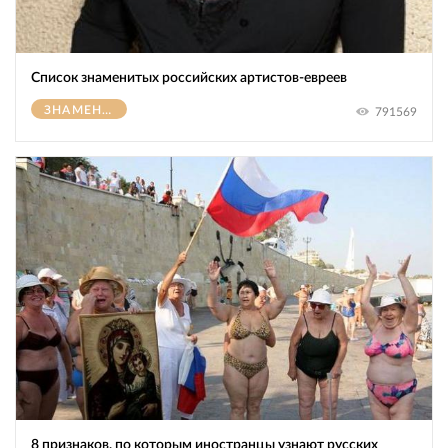
Список знаменитых российских артистов-евреев
ЗНАМЕНИТОСТИ
791569
8 признаков, по которым иностранцы узнают русских