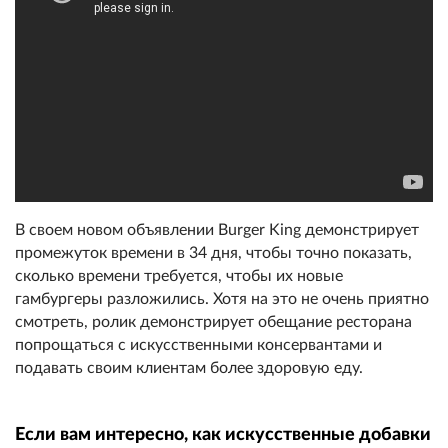
В своем новом объявлении Burger King демонстрирует
промежуток времени в 34 дня, чтобы точно показать,
сколько времени требуется, чтобы их новые
гамбургеры разложились. Хотя на это не очень приятно
смотреть, ролик демонстрирует обещание ресторана
попрощаться с искусственными консервантами и
подавать своим клиентам более здоровую еду.
Если вам интересно, как искусственные добавки