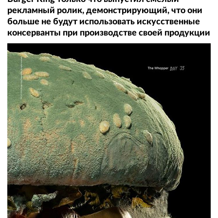
рекламный ролик, демонстрирующий, что они
больше не будут использовать искусственные
консерванты при производстве своей продукции