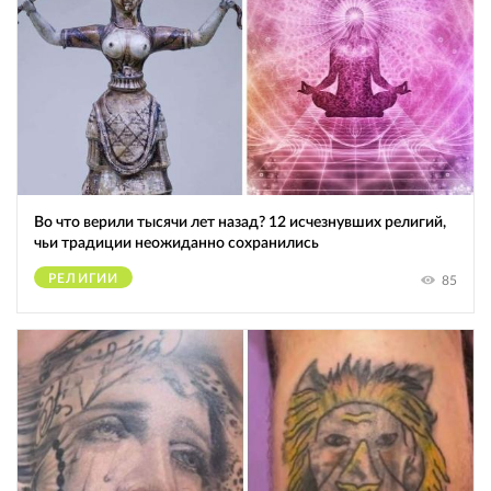
Во что верили тысячи лет назад? 12 исчезнувших религий,
чьи традиции неожиданно сохранились
РЕЛИГИИ
85