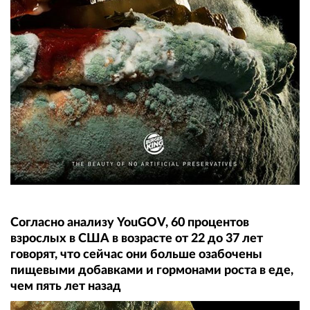
Согласно анализу YouGOV, 60 процентов
взрослых в США в возрасте от 22 до 37 лет
говорят, что сейчас они больше озабочены
пищевыми добавками и гормонами роста в еде,
чем пять лет назад