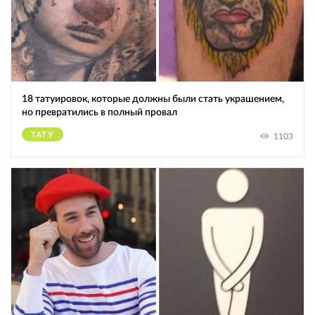
18 татуировок, которые должны были стать украшением,
но превратились в полный провал
ТАТУ
1103