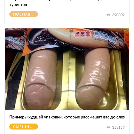
туристов
ПОЗНАВАТЕЛЬНОЕ
390802
Примеры худшей упаковки, которые рассмешат вас до слез
СМЕШНОЕ
358157