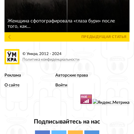
Женщина сфотографировала «глаза бури» после
того, как...
ПРЕДЫДУЩАЯ СТАТЬЯ
© Умкра, 2012 - 2024
Политика конфиденциальности
Реклама
Авторские права
О сайте
Войти
Подписывайтесь на нас