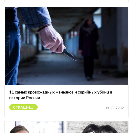
11 самых кровожадных маньяков и серийных убийц в
истории России
СТРАШНОЕ
337932