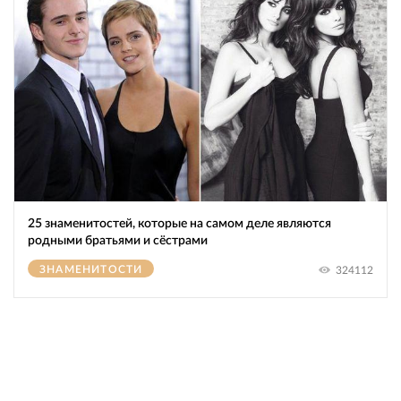
25 знаменитостей, которые на самом деле являются
родными братьями и сёстрами
ЗНАМЕНИТОСТИ
324112