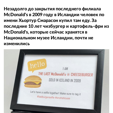
Незадолго до закрытия последнего филиала
McDonald's в 2009 году в Исландии человек по
имени Хьортур Смарасон купил там еду. За
последние 10 лет чизбургер и картофель-фри из
McDonald's, которые сейчас хранятся в
Национальном музее Исландии, почти не
изменились