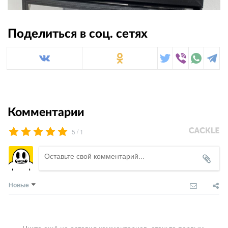
Поделиться в соц. сетях
Комментарии
/
5
1
Новые