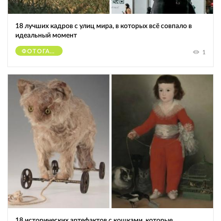
18 лучших кадров с улиц мира, в которых всё совпало в
идеальный момент
ФОТОГАФЫ
1
18 исторических артефактов с кошками, которые