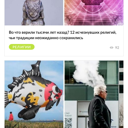
Во что верили тысячи лет назад? 12 исчезнувших религий,
чьи традиции неожиданно сохранились
РЕЛИГИИ
92