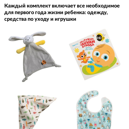
Каждый комплект включает все необходимое
для первого года жизни ребенка: одежду,
средства по уходу и игрушки