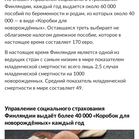
Финляндии, каждый год выдается около 60 000
пособий по беременности и родам, из которых около 40
000 — в виде «Коробки для
новорождённых». Оставшаяся треть выбирает не
облагаемое налогом денежное пособие, которое в
настоящее время составляет 170 евро.
В настоящее время Финляндия является одной из
ведущих стран с самым низким в мире показателем
младенческой смертности: всего лишь 2,5 случая
младенческой смертности на 1000
новорожденных. Средний показатель младенческой
смертности в мире составляет 49.
Управление социального страхования
Финляндии выдаёт более 40 000 «Коробок для
новорождённых» каждый год