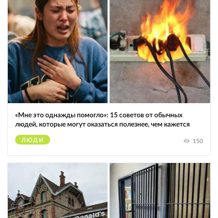
«Мне это однажды помогло»: 15 советов от обычных
людей, которые могут оказаться полезнее, чем кажется
ЛЮДИ
150