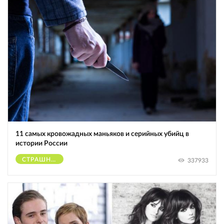
11 самых кровожадных маньяков и серийных убийц в
истории России
СТРАШНОЕ
337933