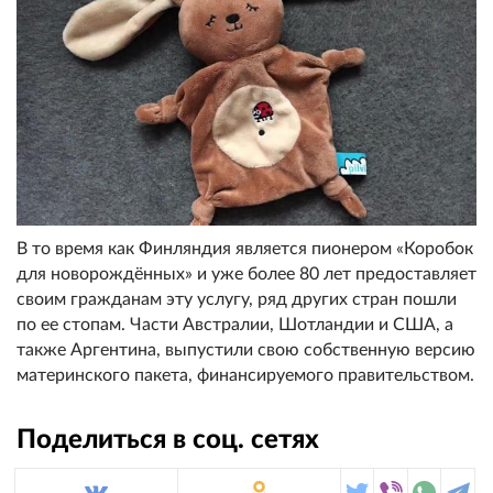
В то время как Финляндия является пионером «Коробок
для новорождённых» и уже более 80 лет предоставляет
своим гражданам эту услугу, ряд других стран пошли
по ее стопам. Части Австралии, Шотландии и США, а
также Аргентина, выпустили свою собственную версию
материнского пакета, финансируемого правительством.
Поделиться в соц. сетях