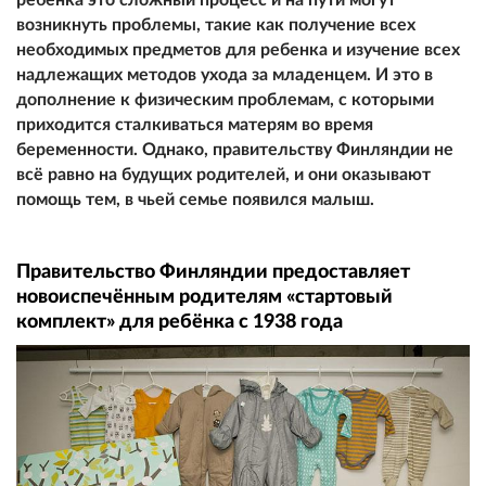
возникнуть проблемы, такие как получение всех
необходимых предметов для ребенка и изучение всех
надлежащих методов ухода за младенцем. И это в
дополнение к физическим проблемам, с которыми
приходится сталкиваться матерям во время
беременности. Однако, правительству Финляндии не
всё равно на будущих родителей, и они оказывают
помощь тем, в чьей семье появился малыш.
Правительство Финляндии предоставляет
новоиспечённым родителям «стартовый
комплект» для ребёнка с 1938 года