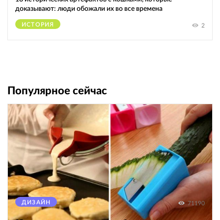
доказывают: люди обожали их во все времена
ИСТОРИЯ
2
Популярное сейчас
ДИЗАЙН
71190