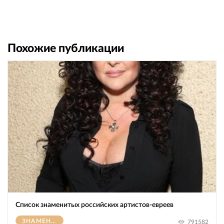
Похожие публикации
Список знаменитых российских артистов-евреев
ЗНАМЕНИТОСТИ
791582