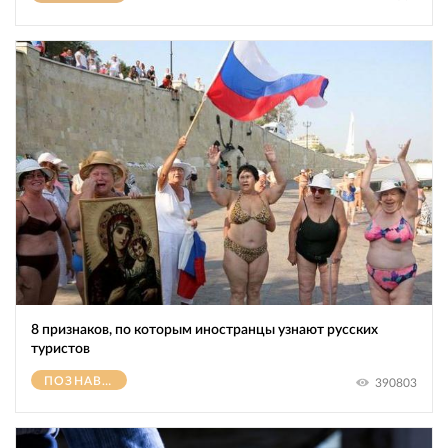
8 признаков, по которым иностранцы узнают русских
туристов
ПОЗНАВАТЕЛЬНОЕ
390803