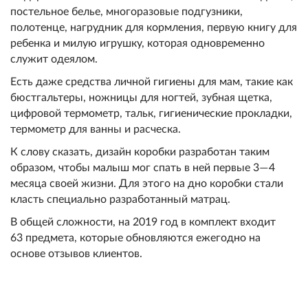
постельное белье, многоразовые подгузники,
полотенце, нагрудник для кормления, первую книгу для
ребенка и милую игрушку, которая одновременно
служит одеялом.
Есть даже средства личной гигиены для мам, такие как
бюстгальтеры, ножницы для ногтей, зубная щетка,
цифровой термометр, тальк, гигиенические прокладки,
термометр для ванны и расческа.
К слову сказать, дизайн коробки разработан таким
образом, чтобы малыш мог спать в ней первые 3
4
—
месяца своей жизни. Для этого на дно коробки стали
класть специально разработанный матрац.
В общей сложности, на 2019 год в комплект входит
63 предмета, которые обновляются ежегодно на
основе отзывов клиентов.