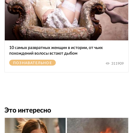
10 самых развратных женщин в истории, от чьих
похождений волосы встают дыбом
ПОЗНАВАТЕЛЬНОЕ
311909
Это интересно