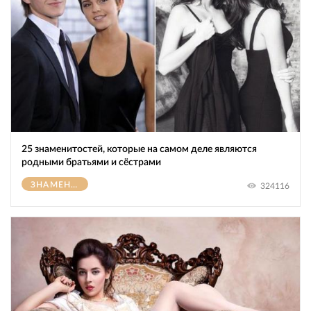
25 знаменитостей, которые на самом деле являются
родными братьями и сёстрами
ЗНАМЕНИТОСТИ
324116