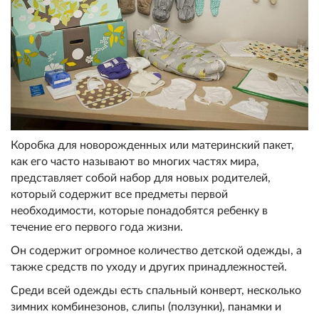
Коробка для новорожденных или материнский пакет,
как его часто называют во многих частях мира,
представляет собой набор для новых родителей,
который содержит все предметы первой
необходимости, которые понадобятся ребенку в
течение его первого года жизни.
Он содержит огромное количество детской одежды, а
также средств по уходу и других принадлежностей.
Среди всей одежды есть спальный конверт, несколько
зимних комбинезонов, слипы (ползунки), панамки и