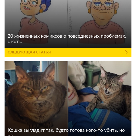
20 жизненных комиксов о повседневных проблемах,
с кот...
СЛЕДУЮЩАЯ СТАТЬЯ
Кошка выглядит так, будто готова кого-то убить, но
на...