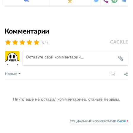
Комментарии
/
5
1
Новые
Никто ещё не оставил комментариев, станьте первым.
СОЦИАЛЬНЫЕ КОММЕНТАРИИ
CACKL
E