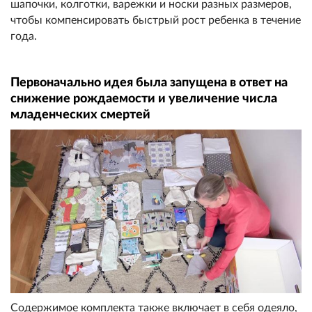
шапочки, колготки, варежки и носки разных размеров,
чтобы компенсировать быстрый рост ребенка в течение
года.
Первоначально идея была запущена в ответ на
снижение рождаемости и увеличение числа
младенческих смертей
Содержимое комплекта также включает в себя одеяло,