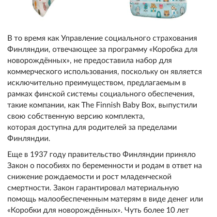
В то время как Управление социального страхования
Финляндии, отвечающее за программу «Коробка для
новорождённых», не предоставила набор для
коммерческого использования, поскольку он является
исключительно преимуществом, предлагаемым в
рамках финской системы социального обеспечения,
такие компании, как The Finnish Baby Box, выпустили
свою собственную версию комплекта,
которая доступна для родителей за пределами
Финляндии.
Еще в 1937 году правительство Финляндии приняло
Закон о пособиях по беременности и родам в ответ на
снижение рождаемости и рост младенческой
смертности. Закон гарантировал материальную
помощь малообеспеченным матерям в виде денег или
«Коробки для новорождённых». Чуть более 10 лет