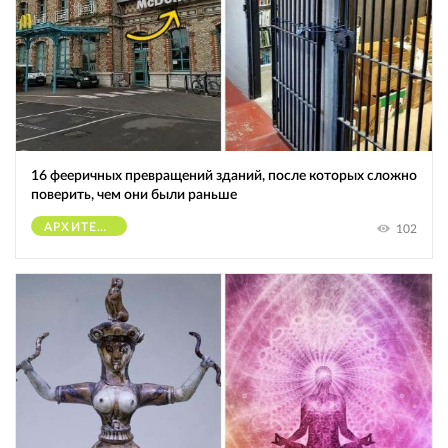
16 фееричных превращений зданий, после которых сложно
поверить, чем они были раньше
АРХИТЕКТУРА
102