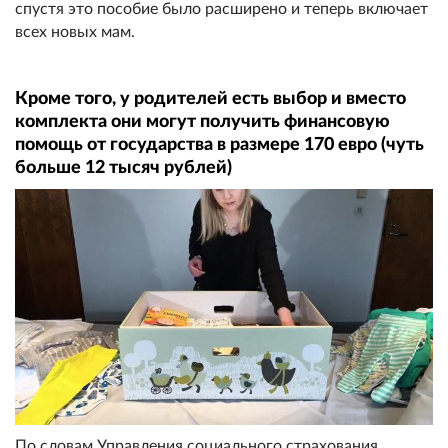
спустя это пособие было расширено и теперь включает
всех новых мам.
Кроме того, у родителей есть выбор и вместо
комплекта они могут получить финансовую
помощь от государства в размере 170 евро (чуть
больше 12 тысяч рублей)
По словам Управления социального страхования