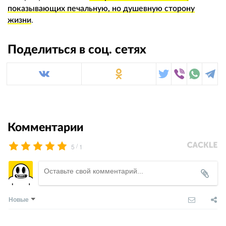
показывающих печальную, но душевную сторону
жизни
.
Поделиться в соц. сетях
Комментарии
/
5
1
Новые