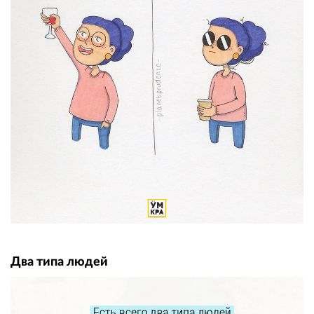
Два типа людей