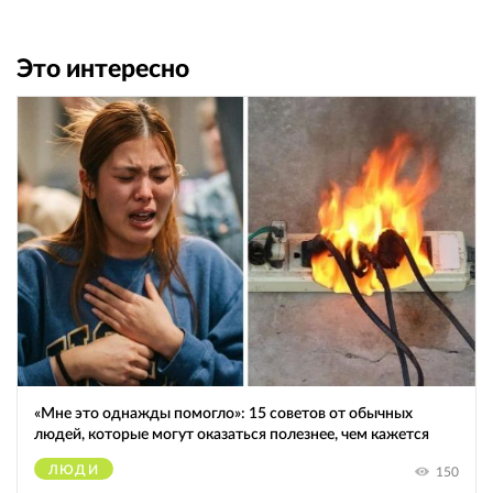
Это интересно
«Мне это однажды помогло»: 15 советов от обычных
людей, которые могут оказаться полезнее, чем кажется
ЛЮДИ
150