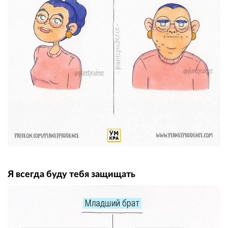
Я всегда буду тебя защищать