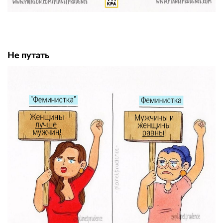
Не путать