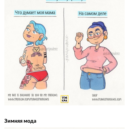
Зимняя мода