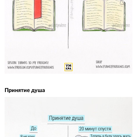
Принятие душа