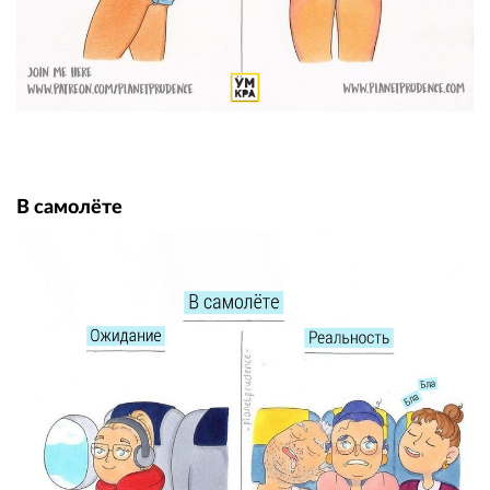
В самолёте