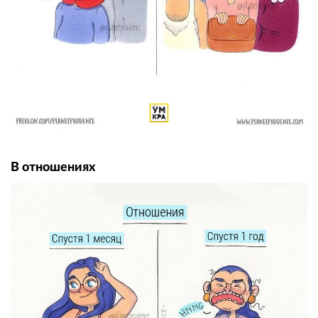
В отношениях