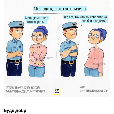
Будь добр