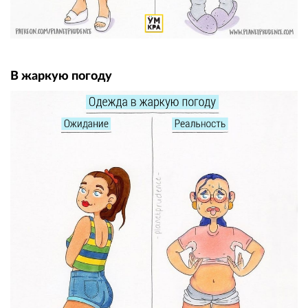
В жаркую погоду