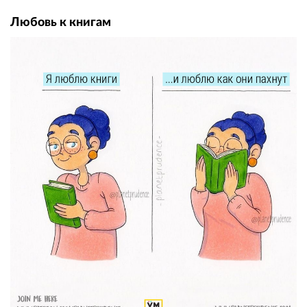
Любовь к книгам