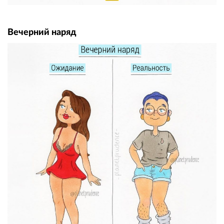
Вечерний наряд