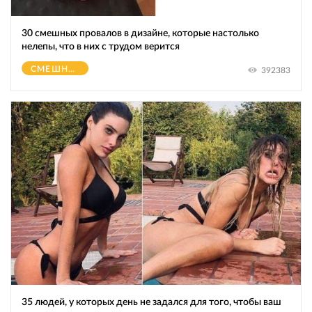
30 смешных провалов в дизайне, которые настолько
нелепы, что в них с трудом верится
СМЕШНОЕ
392383
35 людей, у которых день не задался для того, чтобы ваш