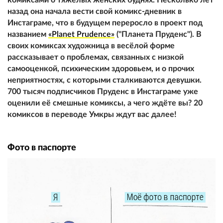
назад она начала вести свой комикс-дневник в
Инстаграме, что в будущем переросло в проект под
названием
«Planet Prudence»
("Планета Пруденс"). В
своих комиксах художница в весёлой форме
рассказывает о проблемах, связанных с низкой
самооценкой, психическим здоровьем, и о прочих
неприятностях, с которыми сталкиваются девушки.
700 тысяч подписчиков Пруденс в Инстаграме уже
оценили её смешные комиксы, а чего ждёте вы? 20
комиксов в переводе Умкры ждут вас далее!
Фото в паспорте