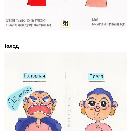
Голод