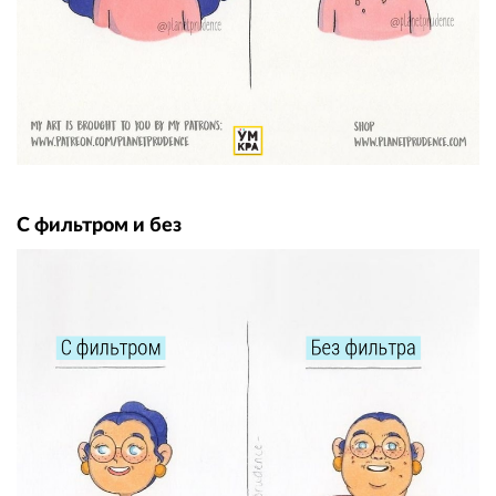
С фильтром и без