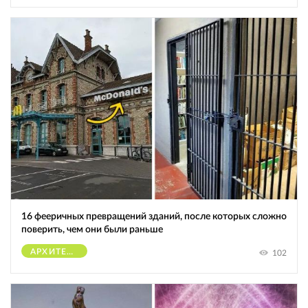
16 фееричных превращений зданий, после которых сложно
поверить, чем они были раньше
АРХИТЕКТУРА
102