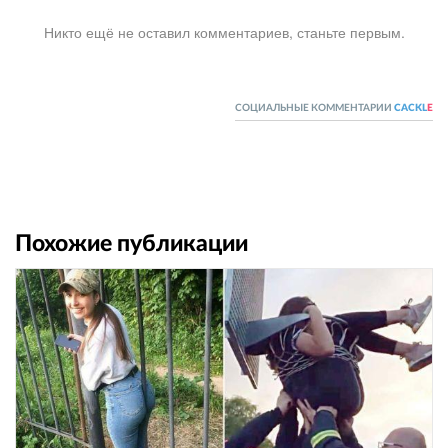
Никто ещё не оставил комментариев, станьте первым.
СОЦИАЛЬНЫЕ КОММЕНТАРИИ
CACKL
E
Похожие публикации