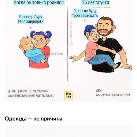
Одежда — не причина