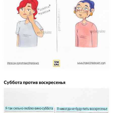
Суббота против воскресенья