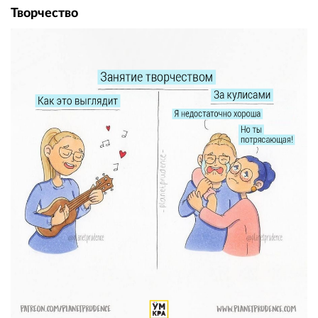
Творчество