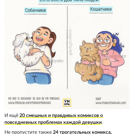
И ещё
20 смешных и правдивых комиксов о
повседневных проблемах каждой девушки
.
Не пропустите также
24 трогательных комикса,