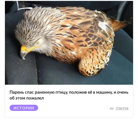
Парень спас раненную птицу, положив её в машину, и очень
об этом пожалел
ИСТОРИИ
338358