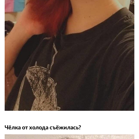
Чёлка от холода съёжилась?