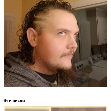
Эти виски