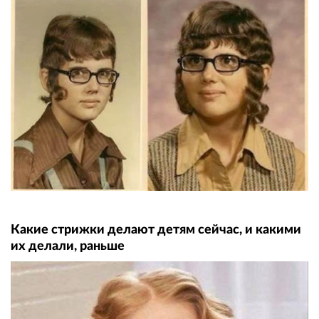
Какие стрижки делают детям сейчас, и какими
их делали, раньше