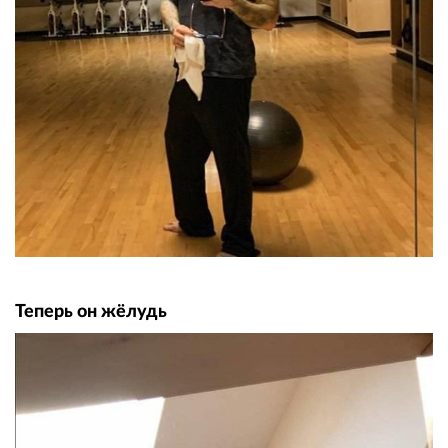
Теперь он жёлудь