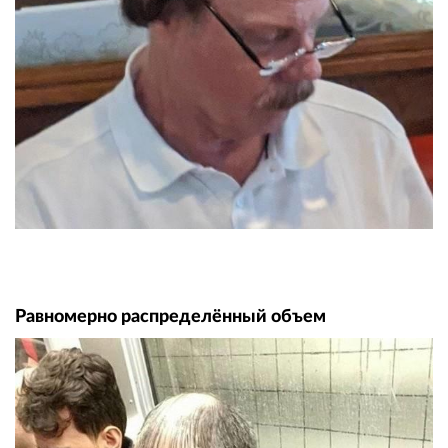
Равномерно распределённый объем