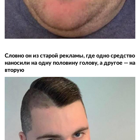
Словно он из старой рекламы, где одно средство
наносили на одну половину голову, а другое — на
вторую