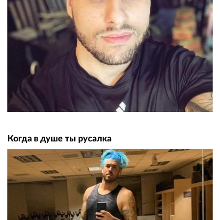
Когда в душе ты русалка