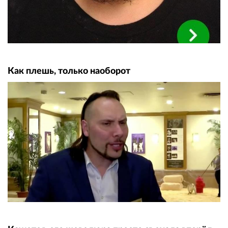
Как плешь, только наоборот