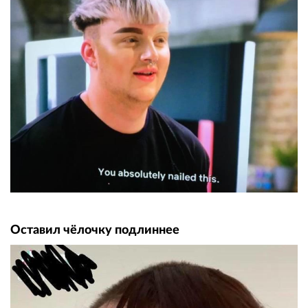
Оставил чёлочку подлиннее