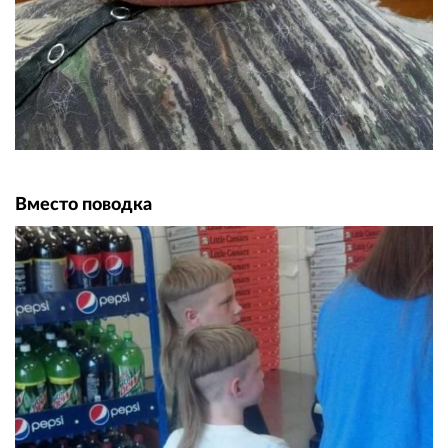
Вместо поводка