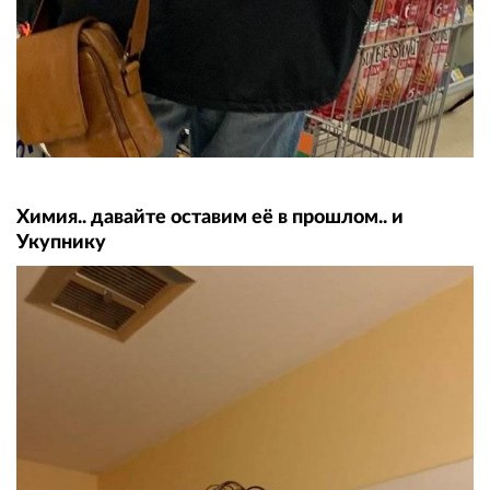
Химия.. давайте оставим её в прошлом.. и
Укупнику