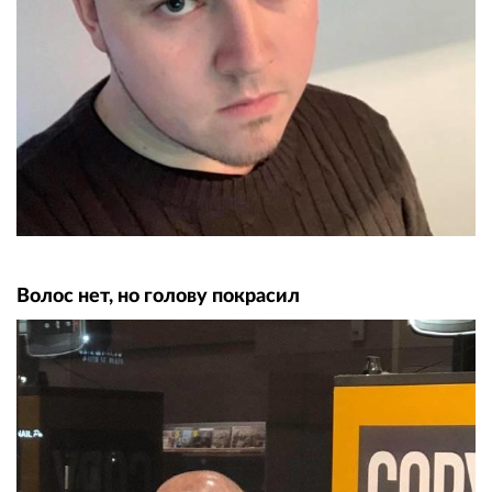
Волос нет, но голову покрасил