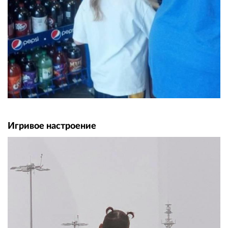
Игривое настроение