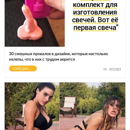
30 смешных провалов в дизайне, которые настолько
нелепы, что в них с трудом верится
СМЕШНОЕ
392383