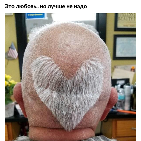
Это любовь.. но лучше не надо