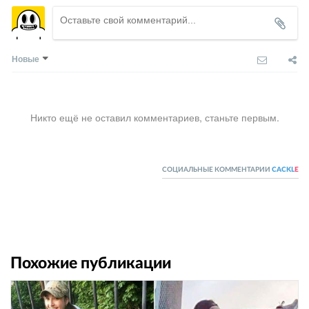
Новые
Никто ещё не оставил комментариев, станьте первым.
СОЦИАЛЬНЫЕ КОММЕНТАРИИ
CACKL
E
Похожие публикации