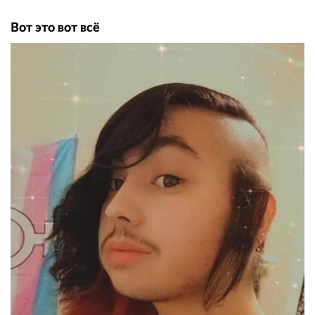
Вот это вот всё