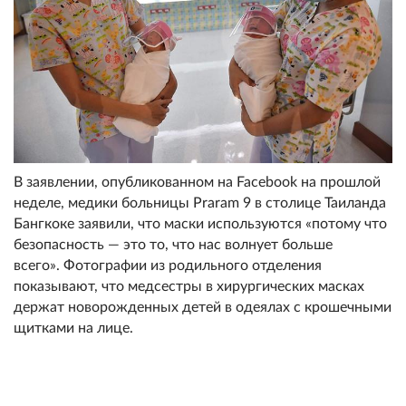
В заявлении, опубликованном на Facebook на прошлой
неделе, медики больницы Praram 9 в столице Таиланда
Бангкоке заявили, что маски используются «потому что
безопасность — это то, что нас волнует больше
всего». Фотографии из родильного отделения
показывают, что медсестры в хирургических масках
держат новорожденных детей в одеялах с крошечными
щитками на лице.