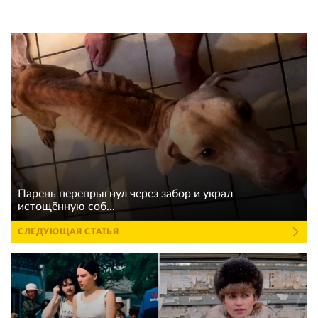
Парень перепрыгнул через забор и украл
истощённую соб...
СЛЕДУЮЩАЯ СТАТЬЯ