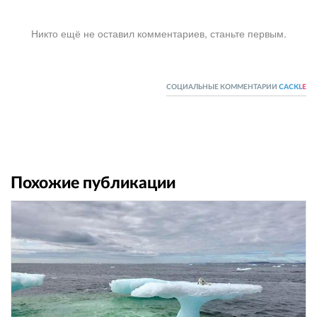
Никто ещё не оставил комментариев, станьте первым.
СОЦИАЛЬНЫЕ КОММЕНТАРИИ
CACKL
E
Похожие публикации