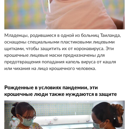
Младенцы, родившиеся в одной из больниц Таиланда,
оснащены специальными пластиковыми лицевыми
щитками, чтобы защитить их от коронавируса. Эти
крошечные лицевые маски предназначены для
предотвращения попадания капель вируса от кашля
или чихания на лицо крошечного человека.
Рожденные в условиях пандемии, эти
крошечные люди также нуждаются в защите