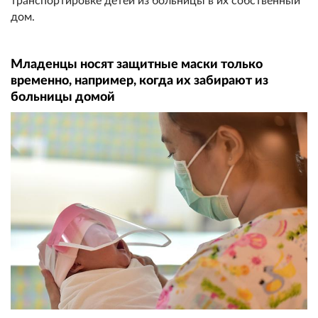
транспортировке детей из больницы в их собственный
дом.
Младенцы носят защитные маски только
временно, например, когда их забирают из
больницы домой