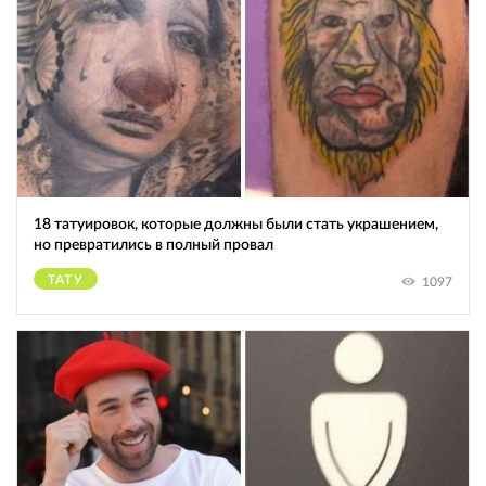
18 татуировок, которые должны были стать украшением,
но превратились в полный провал
ТАТУ
1097