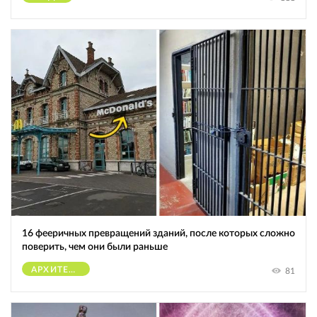
16 фееричных превращений зданий, после которых сложно
поверить, чем они были раньше
АРХИТЕКТУРА
81