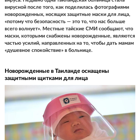
вирусной после того, как поделилась фотографиями
новорожденных, носящих защитные маски для лица,
«потому что безопасность — это то, что нас больше
всего волнует». Местные тайские СМИ сообщают, что
маски, которыми снабжены новорожденные, являются
частью усилий, направленных на то, чтобы дать мамам
«душевное спокойствие» в больнице.
Новорожденные в Таиланде оснащены
защитными щитками для лица