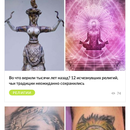
Во что верили тысячи лет назад? 12 исчезнувших религий,
чьи традиции неожиданно сохранились
РЕЛИГИИ
74