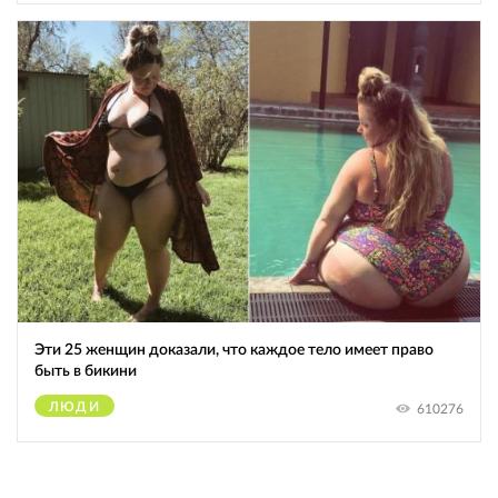
Эти 25 женщин доказали, что каждое тело имеет право
быть в бикини
ЛЮДИ
610276