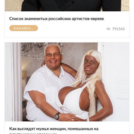
Список знаменитых российских артистов-евреев
ЗНАМЕНИТОСТИ
791543
Как выглядят мужья женщин, помешанных на