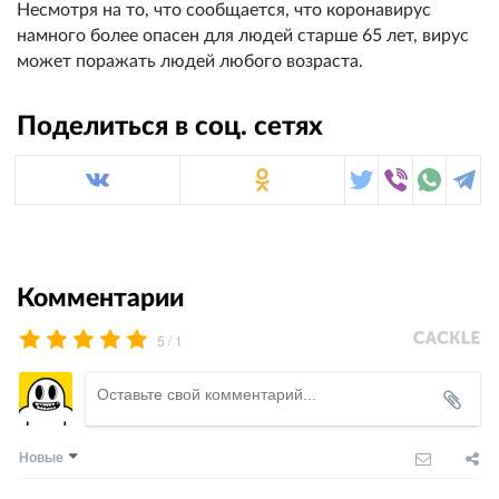
Несмотря на то, что сообщается, что коронавирус
намного более опасен для людей старше 65 лет, вирус
может поражать людей любого возраста.
Поделиться в соц. сетях
Комментарии
/
5
1
Новые