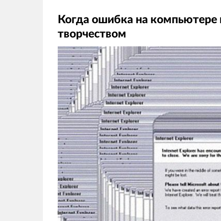
Когда ошибка на компьютере 
творчеством