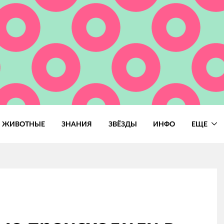
ЖИВОТНЫЕ
ЗНАНИЯ
ЗВЁЗДЫ
ИНФО
ЕЩЕ