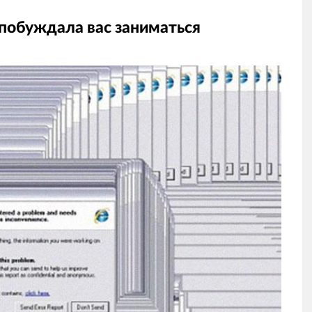
побуждала вас заниматься