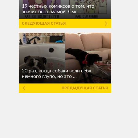
19 честных комиксов о том, что
значит быть мамой. Сме...
СЛЕДУЮЩАЯ СТАТЬЯ
20 раз, когда собаки вели себя
немного глупо, но это ...
ПРЕДЫДУЩАЯ СТАТЬЯ