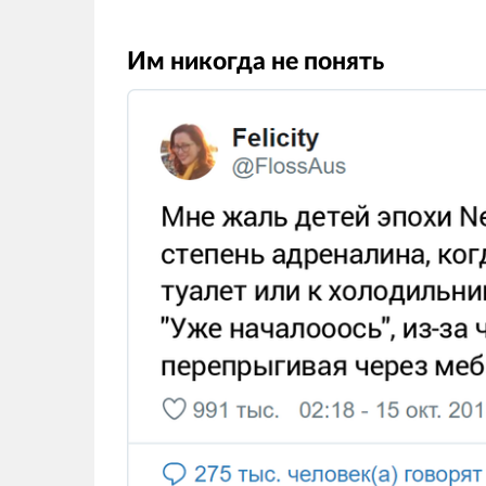
Им никогда не понять