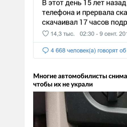
Многие автомобилисты снима
чтобы их не украли