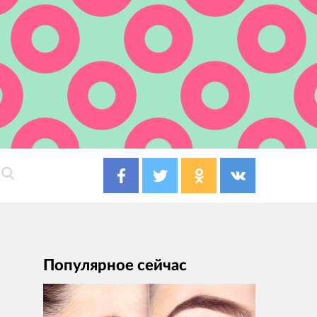
Популярное сейчас