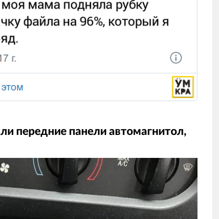
ли передние панели автомагнитол,