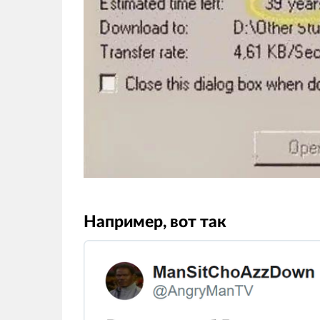
Например, вот так