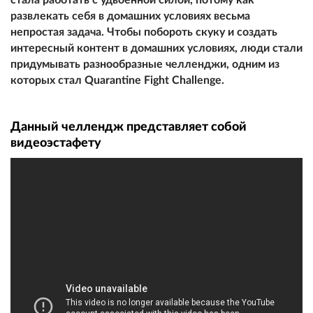
развлекать себя в домашних условиях весьма
непростая задача. Чтобы побороть скуку и создать
интересный контент в домашних условиях, люди стали
придумывать разнообразные челленджи, одним из
которых стал Quarantine Fight Challenge.
Данный челлендж представляет собой
видеоэстафету