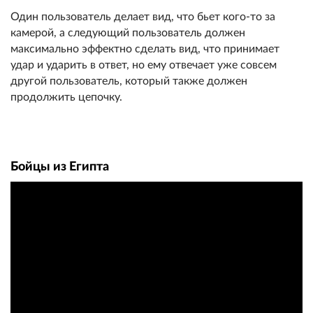
Один пользователь делает вид, что бьет кого-то за
камерой, а следующий пользователь должен
максимально эффектно сделать вид, что принимает
удар и ударить в ответ, но ему отвечает уже совсем
другой пользователь, который также должен
продолжить цепочку.
Бойцы из Египта