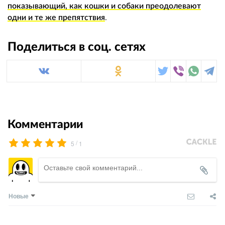
показывающий, как кошки и собаки преодолевают
одни и те же препятствия
.
Поделиться в соц. сетях
Комментарии
/
5
1
Новые