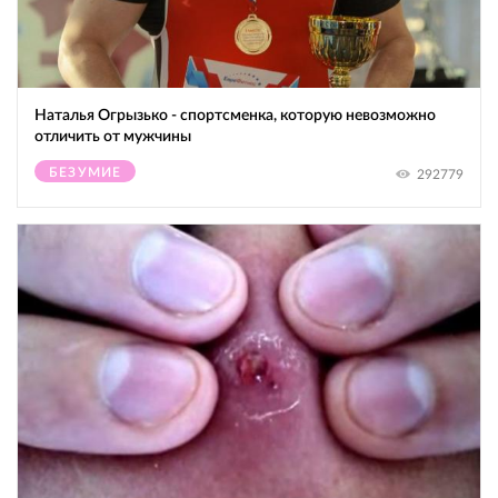
Наталья Огрызько - спортсменка, которую невозможно
отличить от мужчины
БЕЗУМИЕ
292779