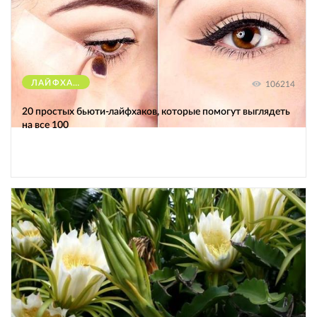
ЛАЙФХАКИ
106214
20 простых бьюти-лайфхаков, которые помогут выглядеть
на все 100