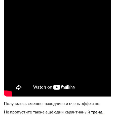
Получилось смешно, находчиво и очень эффектно.
Не пропустите также ещё один карантинный
тренд,