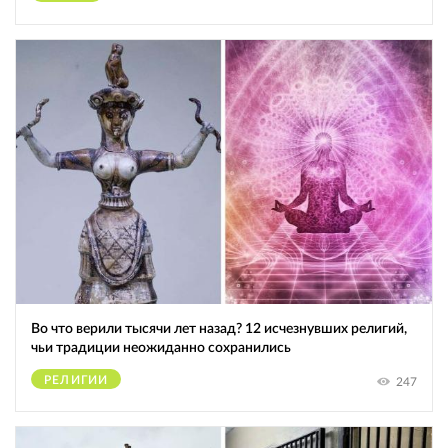
Во что верили тысячи лет назад? 12 исчезнувших религий,
чьи традиции неожиданно сохранились
РЕЛИГИИ
247