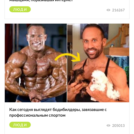
ЛЮДИ
216267
Как сегодня выглядят бодибилдеры, завязавшие с
профессиональным спортом
ЛЮДИ
205013