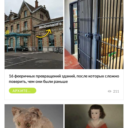
16 фееричных превращений зданий, после которых сложно
поверить, чем они были раньше
АРХИТЕКТУРА
211