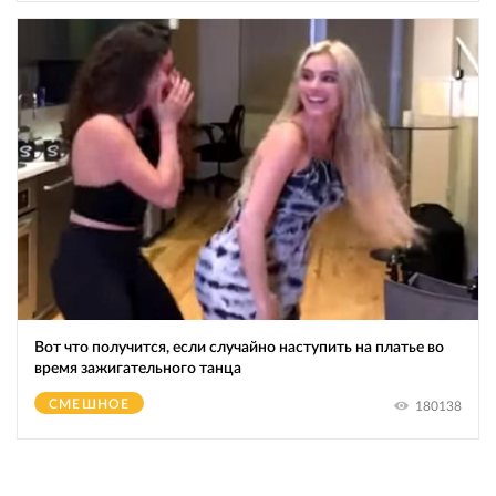
Вот что получится, если случайно наступить на платье во
время зажигательного танца
СМЕШНОЕ
180138