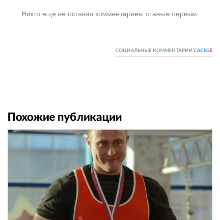
Никто ещё не оставил комментариев, станьте первым.
СОЦИАЛЬНЫЕ КОММЕНТАРИИ
CACKL
E
Похожие публикации