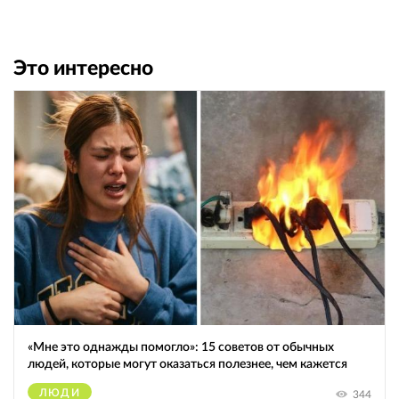
Это интересно
«Мне это однажды помогло»: 15 советов от обычных
людей, которые могут оказаться полезнее, чем кажется
ЛЮДИ
344