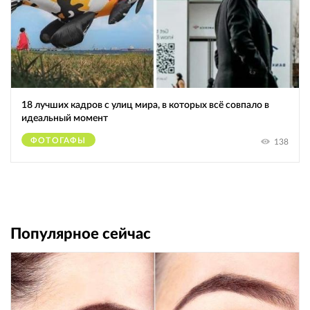
18 лучших кадров с улиц мира, в которых всё совпало в
идеальный момент
ФОТОГАФЫ
138
Популярное сейчас