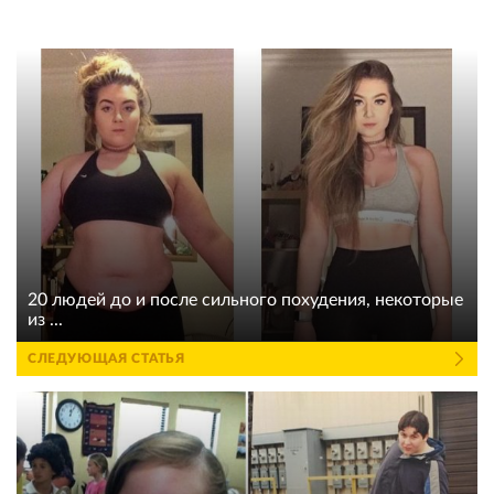
20 людей до и после сильного похудения, некоторые
из ...
СЛЕДУЮЩАЯ СТАТЬЯ