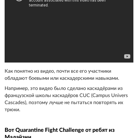
Как понятно из видео, почти все его участники
обладают боевыми или каскадерскими навыками.
Например, это видео было сделано каскадёрами из
французской школы каскадёров CUC (Campus Univers
Cascades), поэтому лучше не пытаться повторять их
трюки.
Вот Quarantine Fight Challenge от ребят из
Малайзии