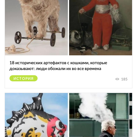
18 исторических артефактов с кошками, которые
доказывают: люди обожали их во все времена
ИСТОРИЯ
185