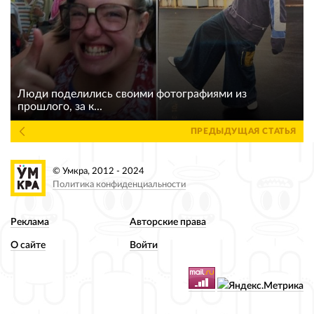
Люди поделились своими фотографиями из
прошлого, за к...
ПРЕДЫДУЩАЯ СТАТЬЯ
© Умкра, 2012 - 2024
Политика конфиденциальности
Реклама
Авторские права
О сайте
Войти