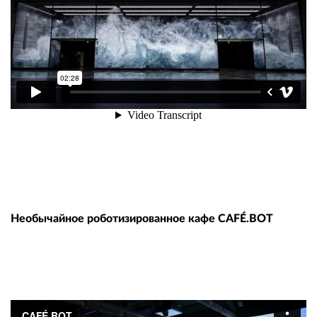
Необычайное роботизированное кафе CAFÉ.BOT