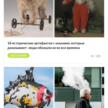
18 исторических артефактов с кошками, которые
доказывают: люди обожали их во все времена
ИСТОРИЯ
120