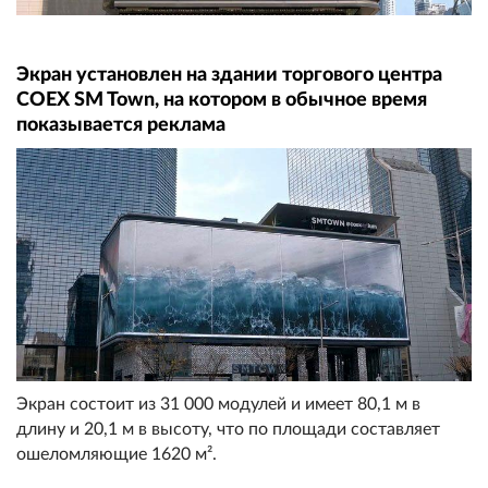
Экран установлен на здании торгового центра
COEX SM Town, на котором в обычное время
показывается реклама
Экран состоит из 31 000 модулей и имеет 80,1 м в
длину и 20,1 м в высоту, что по площади составляет
ошеломляющие 1620 м².