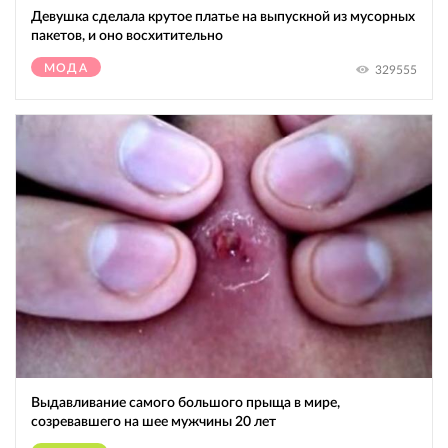
Девушка сделала крутое платье на выпускной из мусорных
пакетов, и оно восхитительно
МОДА
329555
Выдавливание самого большого прыща в мире,
созревавшего на шее мужчины 20 лет