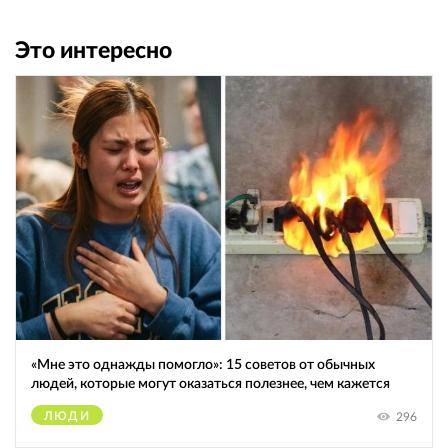
Это интересно
«Мне это однажды помогло»: 15 советов от обычных
людей, которые могут оказаться полезнее, чем кажется
ЛЮДИ
296