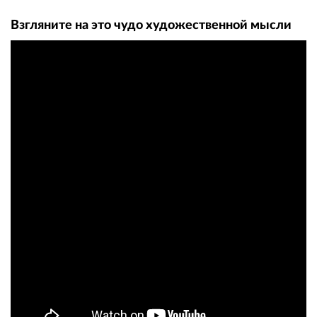
Взгляните на это чудо художественной мысли