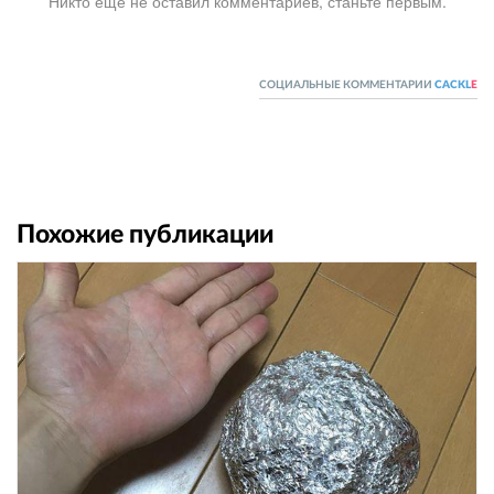
Никто ещё не оставил комментариев, станьте первым.
СОЦИАЛЬНЫЕ КОММЕНТАРИИ
CACKL
E
Похожие публикации