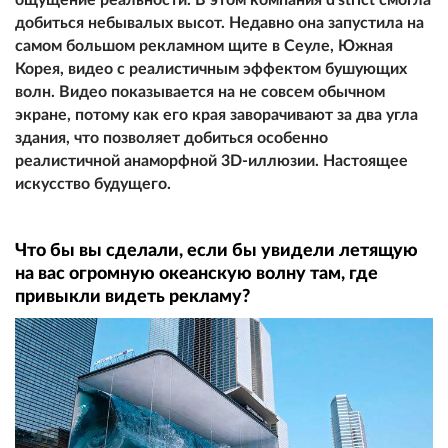
добиться небывалых высот. Недавно она запустила на
самом большом рекламном щите в Сеуле, Южная
Корея, видео с реалистичным эффектом бушующих
волн. Видео показывается на не совсем обычном
экране, потому как его края заворачивают за два угла
здания, что позволяет добиться особенно
реалистичной анаморфной 3D-иллюзии. Настоящее
искусство будущего.
Что бы вы сделали, если бы увидели летящую
на вас огромную океанскую волну там, где
привыкли видеть рекламу?