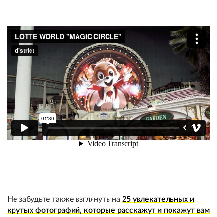
Не забудьте также взглянуть на
25 увлекательных и
крутых фотографий, которые расскажут и покажут вам