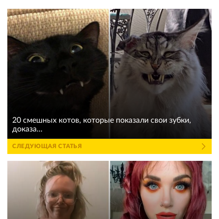
20 смешных котов, которые показали свои зубки,
доказа...
СЛЕДУЮЩАЯ СТАТЬЯ