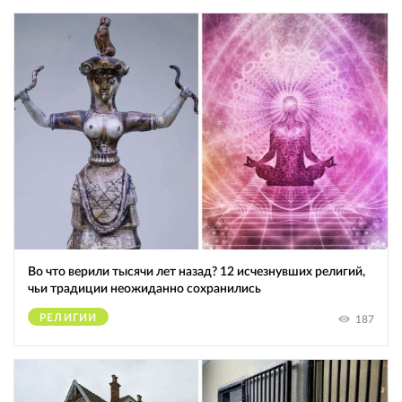
Во что верили тысячи лет назад? 12 исчезнувших религий,
чьи традиции неожиданно сохранились
РЕЛИГИИ
187