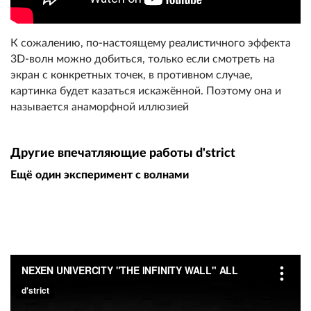
К сожалению, по-настоящему реалистичного эффекта
3D-волн можно добиться, только если смотреть на
экран с конкретных точек, в противном случае,
картинка будет казаться искажённой. Поэтому она и
называется анаморфной иллюзией
Другие впечатляющие работы d'strict
Ещё один эксперимент с волнами