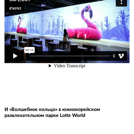
И «Волшебное кольцо» в южнокорейском
развлекательном парке Lotte World