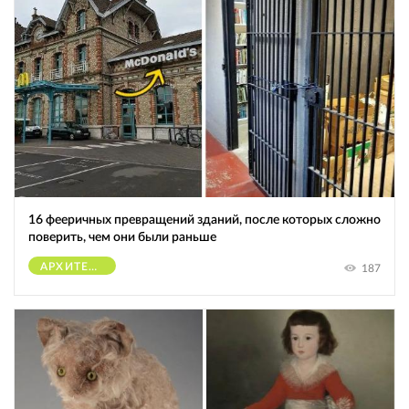
16 фееричных превращений зданий, после которых сложно
поверить, чем они были раньше
АРХИТЕКТУРА
187