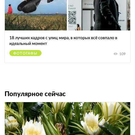
18 лучших кадров с улиц мира, в которых всё совпало в
идеальный момент
ФОТОГАФЫ
109
Популярное сейчас