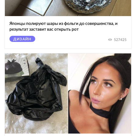
Японцы полируют шары из фольги до совершенства, и
результат заставит вас открыть рот
ДИЗАЙН
527425