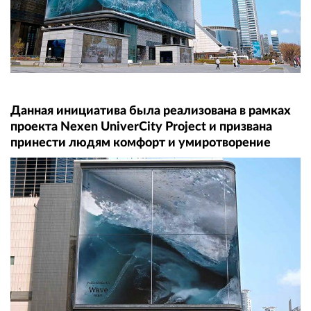
Данная инициатива была реализована в рамках
проекта Nexen UniverCity Project и призвана
принести людям комфорт и умиротворение