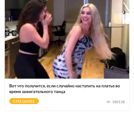
Вот что получится, если случайно наступить на платье во
время зажигательного танца
СМЕШНОЕ
180138