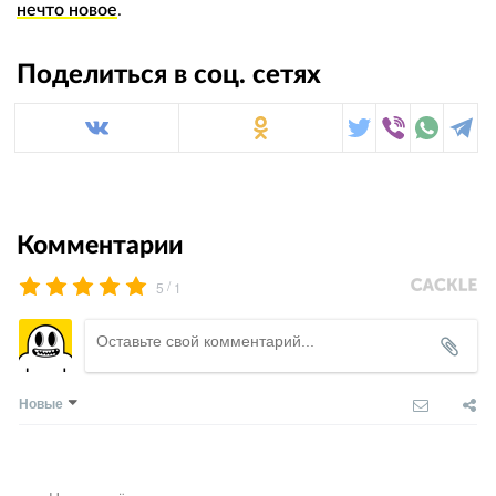
нечто новое
.
Поделиться в соц. сетях
Комментарии
/
5
1
Новые