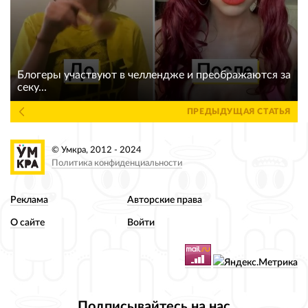
Блогеры участвуют в челлендже и преображаются за
секу...
ПРЕДЫДУЩАЯ СТАТЬЯ
© Умкра, 2012 - 2024
Политика конфиденциальности
Реклама
Авторские права
О сайте
Войти
Подписывайтесь на нас