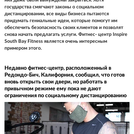
государства смягчают законы о социальном
дистанцировании, все виды бизнеса пытаются
придумать гениальные идеи, которые помогут им
обеспечить безопасность своих клиентов и позволят
снова начать предлагать услуги. Фитнес- центр Inspire
South Bay Fitness является очень интересным
примером этого.
Недавно фитнес-центр, расположенный в
Редондо-Бич, Калифорния, сообщил, что готов
вновь открыть свои двери, но работать в
привычном режиме ему пока не дают
ограничения по социальному дистанцированию