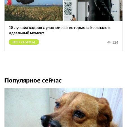
18 лучших кадров с улиц мира, в которых всё совпало в
идеальный момент
ФОТОГАФЫ
124
Популярное сейчас