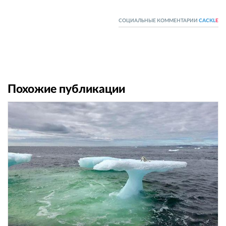
СОЦИАЛЬНЫЕ КОММЕНТАРИИ
CACKL
E
Похожие публикации