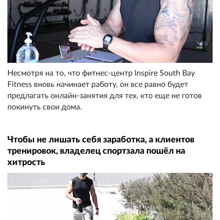
Несмотря на то, что фитнес-центр Inspire South Bay
Fitness вновь начинает работу, он все равно будет
предлагать онлайн-занятия для тех, кто еще не готов
покинуть свои дома.
Чтобы не лишать себя заработка, а клиентов
тренировок, владелец спортзала пошёл на
хитрость