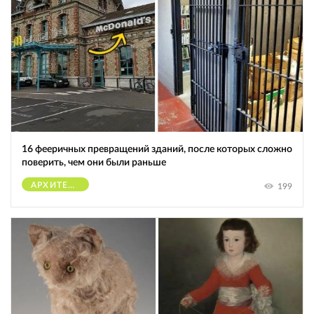
16 фееричных превращений зданий, после которых сложно
поверить, чем они были раньше
АРХИТЕКТУРА
199