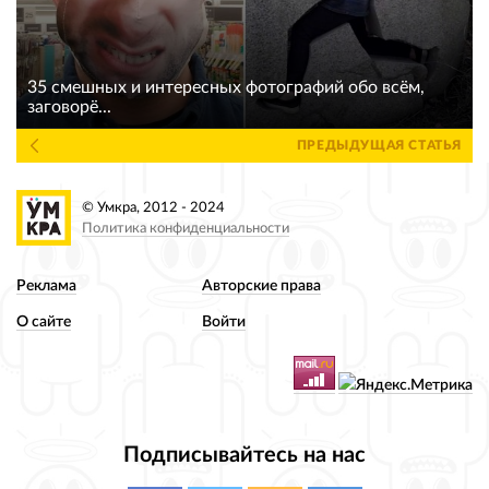
35 смешных и интересных фотографий обо всём,
заговорё...
ПРЕДЫДУЩАЯ СТАТЬЯ
© Умкра, 2012 - 2024
Политика конфиденциальности
Реклама
Авторские права
О сайте
Войти
Подписывайтесь на нас