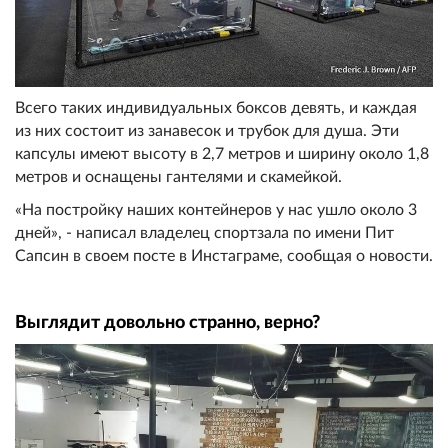
Всего таких индивидуальных боксов девять, и каждая
из них состоит из занавесок и трубок для душа. Эти
капсулы имеют высоту в 2,7 метров и ширину около 1,8
метров и оснащены гантелями и скамейкой.
«На постройку наших контейнеров у нас ушло около 3
дней», - написал владелец спортзала по имени Пит
Сапсин в своем посте в Инстаграме, сообщая о новости.
Выглядит довольно странно, верно?