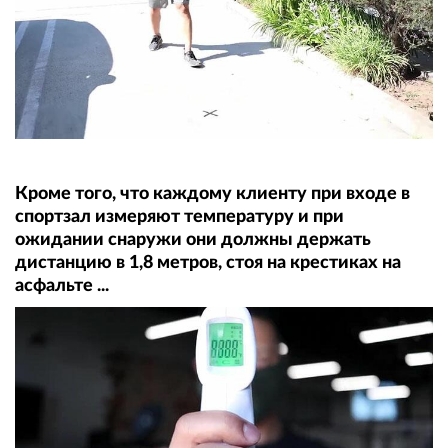
Кроме того, что каждому клиенту при входе в
спортзал измеряют температуру и при
ожидании снаружи они должны держать
дистанцию в 1,8 метров, стоя на крестиках на
асфальте ...