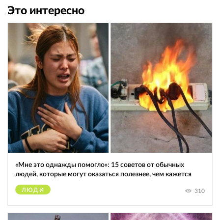
Это интересно
«Мне это однажды помогло»: 15 советов от обычных
людей, которые могут оказаться полезнее, чем кажется
ЛЮДИ
310