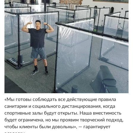
«Мы готовы соблюдать все действующие правила
санитарии и социального дистанцирования, когда
спортивные залы будут открыты. Наша вместимость
будет ограничена, но мы проявим творческий подход,
чтобы клиенты были довольны», — гарантирует