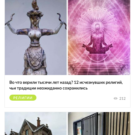
Во что верили тысячи лет назад? 12 исчезнувших религий,
чьи традиции неожиданно сохранились
РЕЛИГИИ
212