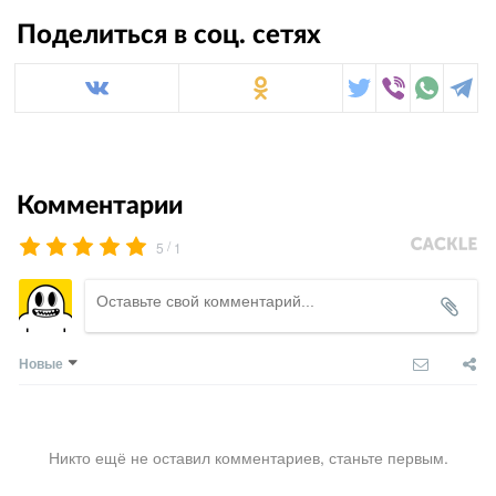
Поделиться в соц. сетях
Комментарии
/
5
1
Новые
Никто ещё не оставил комментариев, станьте первым.