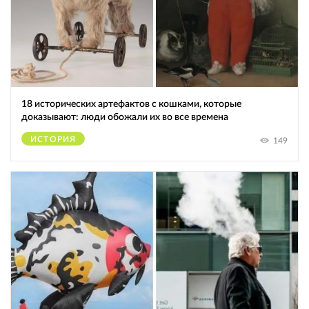
18 исторических артефактов с кошками, которые
доказывают: люди обожали их во все времена
ИСТОРИЯ
149