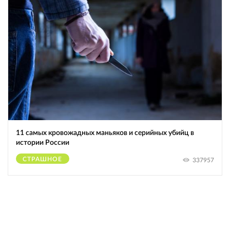
11 самых кровожадных маньяков и серийных убийц в
истории России
СТРАШНОЕ
337957