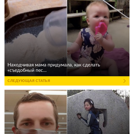
Находчивая мама придумала, как сделать
«съедобный пес...
СЛЕДУЮЩАЯ СТАТЬЯ