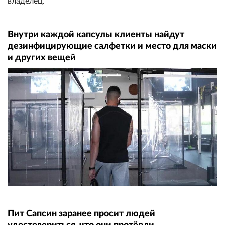
владелец.
Внутри каждой капсулы клиенты найдут
дезинфицирующие салфетки и место для маски
и других вещей
Пит Сапсин заранее просит людей