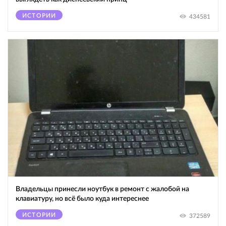
ИСТОРИИ
434581
Владельцы принесли ноутбук в ремонт с жалобой на
клавиатуру, но всё было куда интереснее
ИСТОРИИ
372589