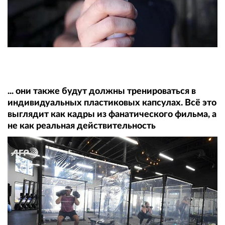
... они также будут должны тренироваться в
индивидуальных пластиковых капсулах. Всё это
выглядит как кадры из фанатического фильма, а
не как реальная действительность