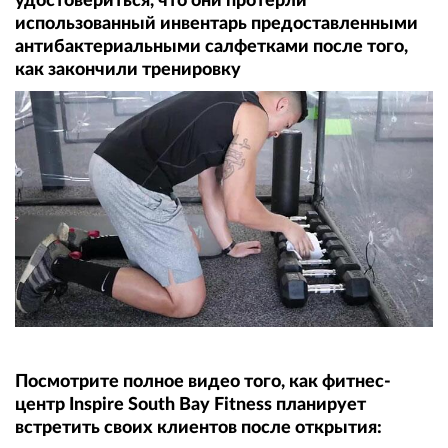
удостовериться, что они протёрли
использованный инвентарь предоставленными
антибактериальными салфетками после того,
как закончили тренировку
Посмотрите полное видео того, как фитнес-
центр Inspire South Bay Fitness планирует
встретить своих клиентов после открытия: