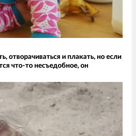
, отворачиваться и плакать, но если
тся что-то несъедобное, он