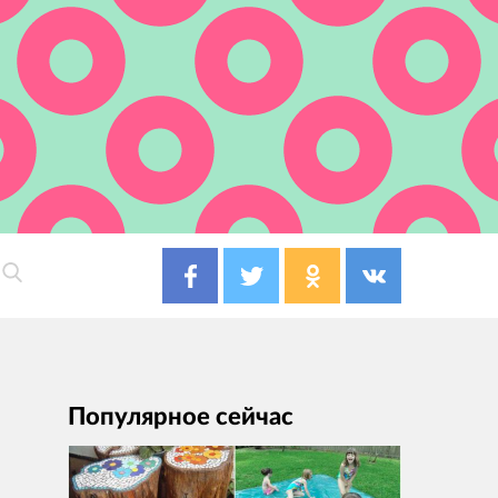
Популярное сейчас