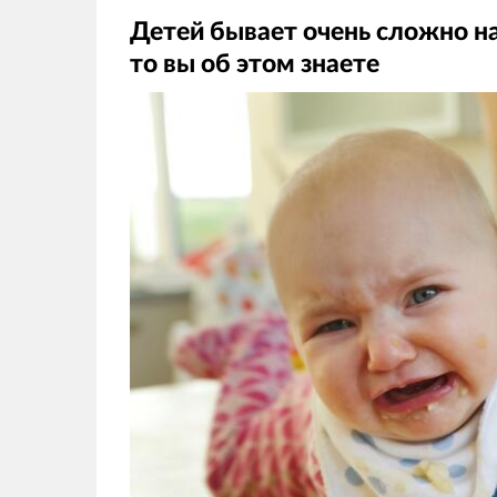
Детей бывает очень сложно на
то вы об этом знаете