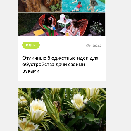
ИДЕИ
38262
Отличные бюджетные идеи для
обустройства дачи своими
руками