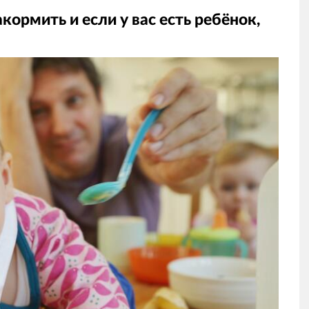
кормить и если у вас есть ребёнок,