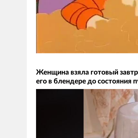
Женщина взяла готовый завтр
его в блендере до состояния 