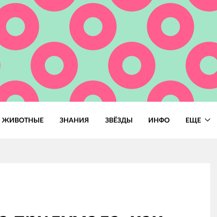
ЖИВОТНЫЕ
ЗНАНИЯ
ЗВЁЗДЫ
ИНФО
ЕЩЕ