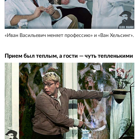
«Иван Васильевич меняет профессию» и «Ван Хельсинг».
Прием был теплым, а гости — чуть тепленькими