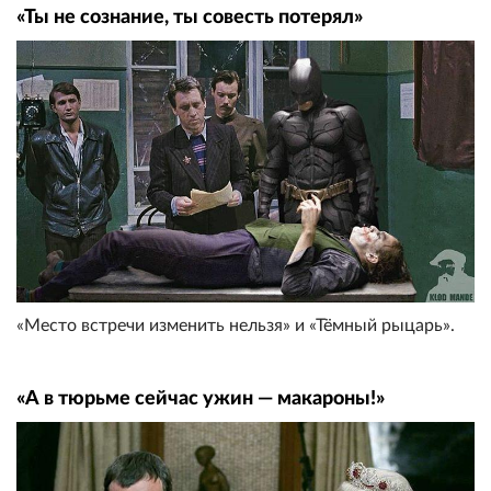
«Ты не сознание, ты совесть потерял»
«Место встречи изменить нельзя» и «Тёмный рыцарь».
«А в тюрьме сейчас ужин — макароны!»