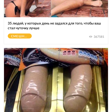
35 людей, у которых день не задался для того, чтобы ваш
стал чуточку лучше
СМЕШНОЕ
367581