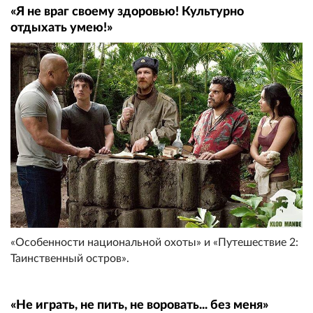
«Я не враг своему здоровью! Культурно
отдыхать умею!»
«Особенности национальной охоты» и «Путешествие 2:
Таинственный остров».
«Не играть, не пить, не воровать... без меня»