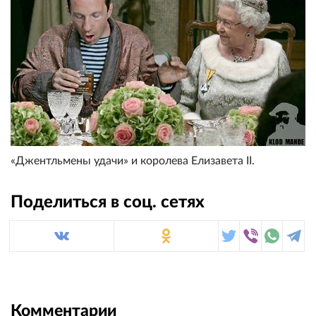
«Джентльмены удачи» и королева Елизавета II.
Поделиться в соц. сетях
Комментарии