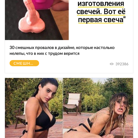
30 смешных провалов в дизайне, которые настолько
нелепы, что в них с трудом верится
СМЕШНОЕ
392386