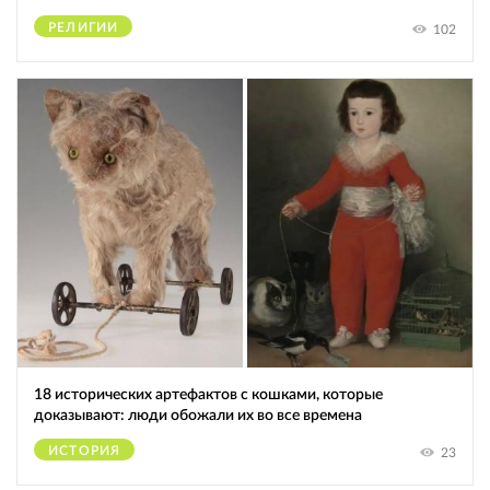
РЕЛИГИИ
102
18 исторических артефактов с кошками, которые
доказывают: люди обожали их во все времена
ИСТОРИЯ
23