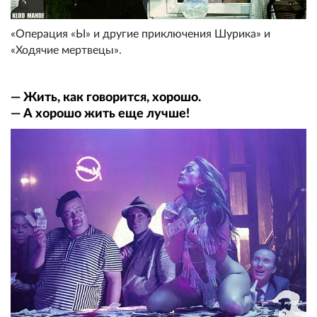
«Операция «Ы» и другие приключения Шурика» и
«Ходячие мертвецы».
— Жить, как говорится, хорошо.
— А хорошо жить еще лучше!