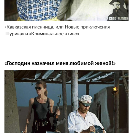
«Кавказская пленница, или Новые приключения
Шурика» и «Криминальное чтиво».
«Господин назначил меня любимой женой!»