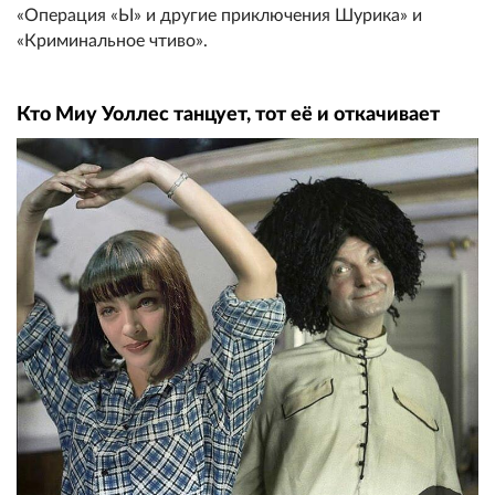
«Операция «Ы» и другие приключения Шурика» и
«Криминальное чтиво».
Кто Миу Уоллес танцует, тот её и откачивает