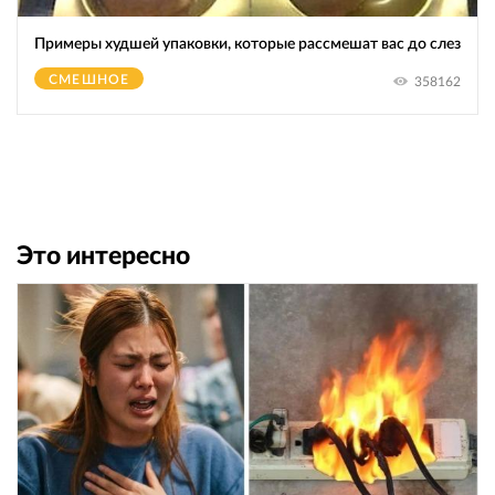
Примеры худшей упаковки, которые рассмешат вас до слез
СМЕШНОЕ
358162
Это интересно