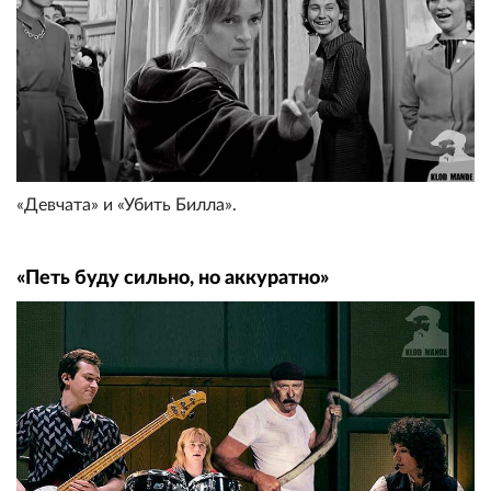
«Девчата» и «Убить Билла».
«Петь буду сильно, но аккуратно»