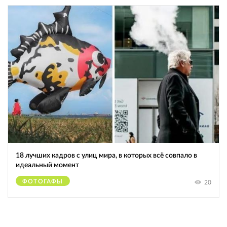
18 лучших кадров с улиц мира, в которых всё совпало в
идеальный момент
ФОТОГАФЫ
20