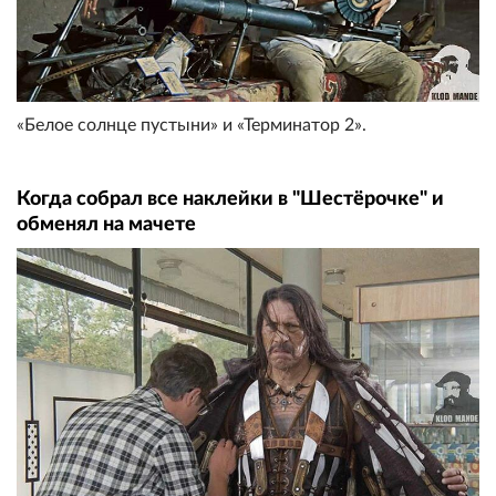
«Белое солнце пустыни» и «Терминатор 2».
Когда собрал все наклейки в "Шестëрочке" и
обменял на мачете