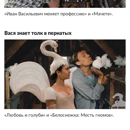
«Иван Васильевич меняет профессию» и «Мачете».
Вася знает толк в пернатых
«Любовь и голуби» и «Белоснежка: Месть гномов».