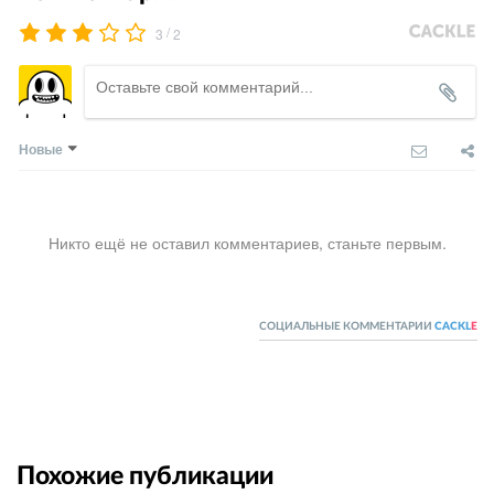
/
3
2
Новые
Никто ещё не оставил комментариев, станьте первым.
СОЦИАЛЬНЫЕ КОММЕНТАРИИ
CACKL
E
Похожие публикации