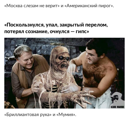
«Москва слезам не верит» и «Американский пирог».
«Поскользнулся, упал, закрытый перелом,
потерял сознание, очнулся — гипс»
«Бриллиантовая рука» и «Мумия».