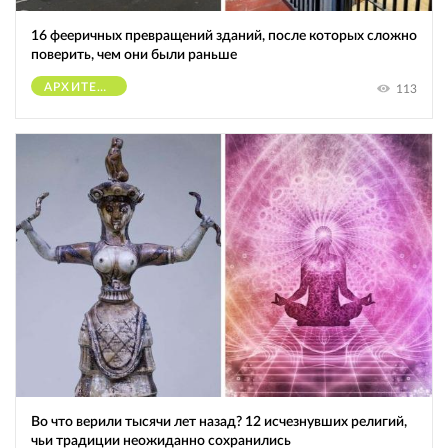
16 фееричных превращений зданий, после которых сложно
поверить, чем они были раньше
АРХИТЕКТУРА
113
Во что верили тысячи лет назад? 12 исчезнувших религий,
чьи традиции неожиданно сохранились