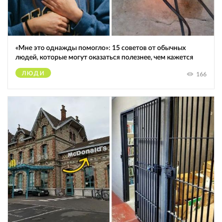
«Мне это однажды помогло»: 15 советов от обычных
людей, которые могут оказаться полезнее, чем кажется
ЛЮДИ
166