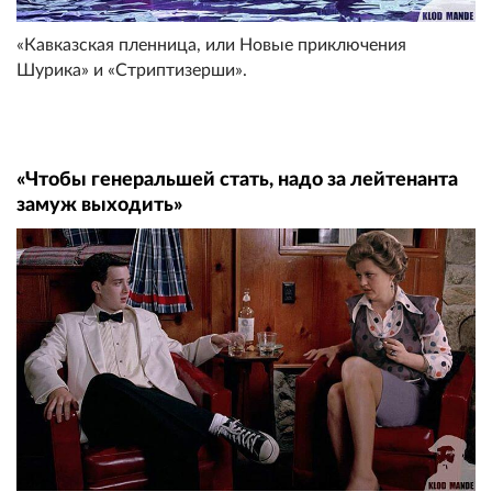
«Кавказская пленница, или Новые приключения
Шурика» и «Стриптизерши».
«Чтобы генеральшей стать, надо за лейтенанта
замуж выходить»