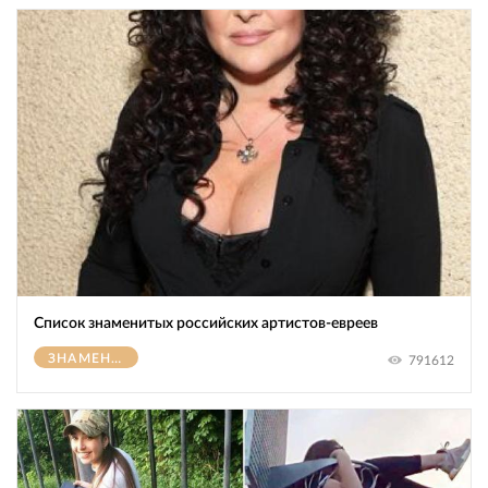
Список знаменитых российских артистов-евреев
ЗНАМЕНИТОСТИ
791612