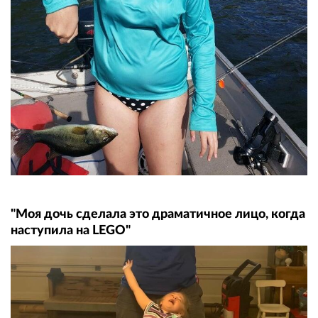
"Моя дочь сделала это драматичное лицо, когда
наступила на LEGO"