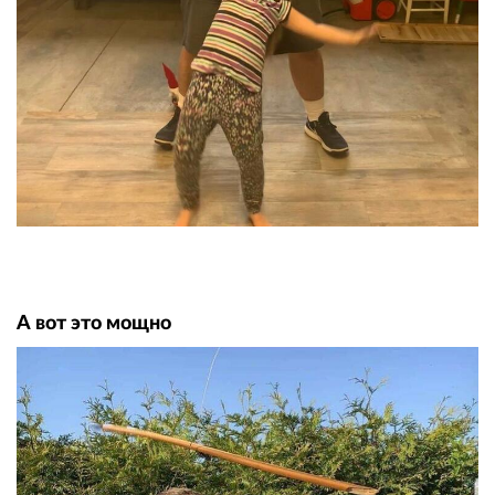
А вот это мощно