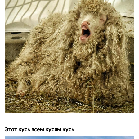
Этот кусь всем кусям кусь