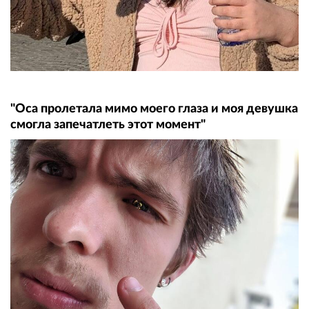
"Оса пролетала мимо моего глаза и моя девушка
смогла запечатлеть этот момент"