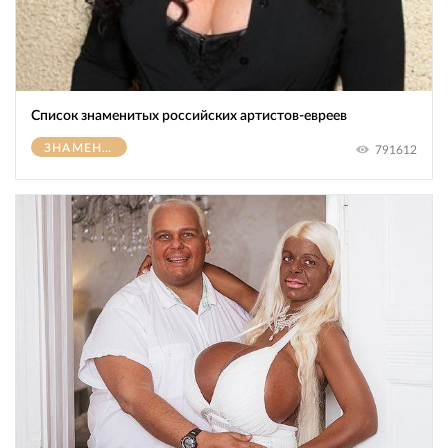
Список знаменитых российских артистов-евреев
ЗНАМЕНИТОСТИ
791612