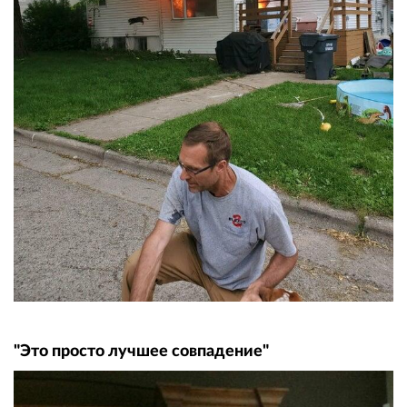
"Это просто лучшее совпадение"