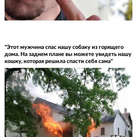
"Этот мужчина спас нашу собаку из горящего
дома. На заднем плане вы можете увидеть нашу
кошку, которая решила спасти себя сама"