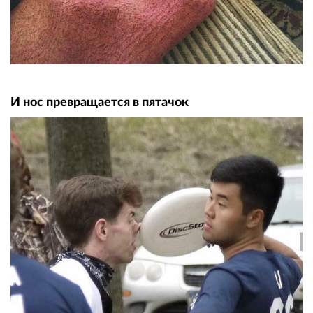
И нос превращается в пятачок