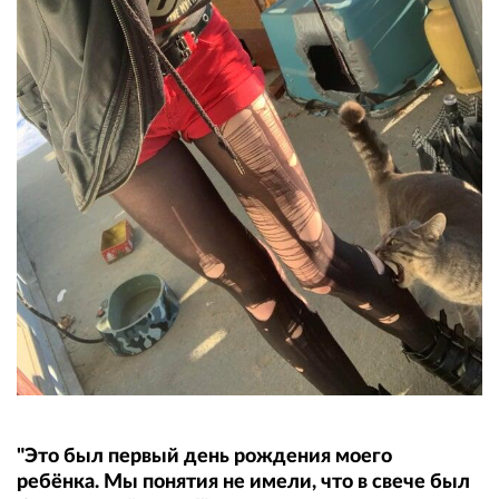
"Это был первый день рождения моего
ребёнка. Мы понятия не имели, что в свече был