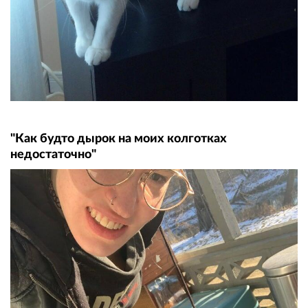
"Как будто дырок на моих колготках
недостаточно"