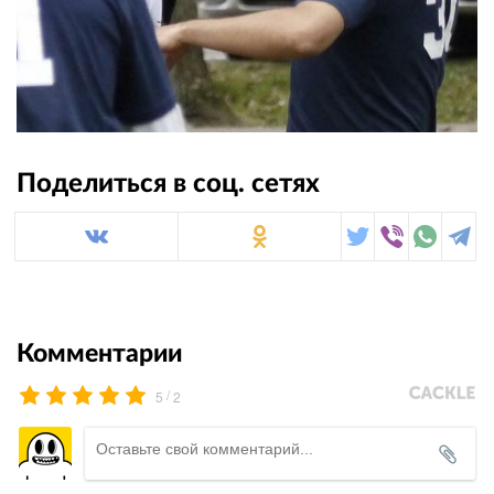
Поделиться в соц. сетях
Комментарии
/
5
2