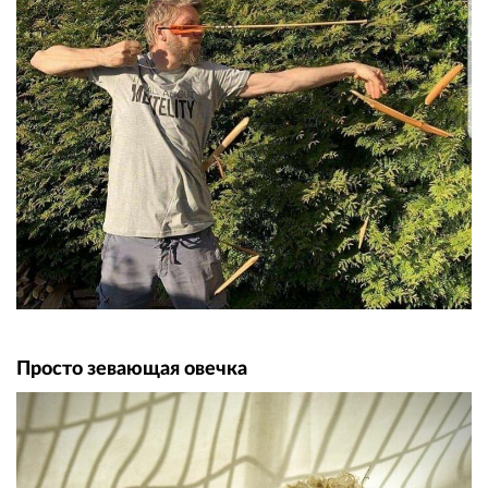
Просто зевающая овечка