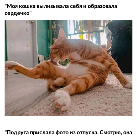
"Моя кошка вылизывала себя и образовала
сердечко"
"Подруга прислала фото из отпуска. Смотрю, она