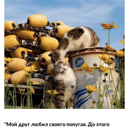
"Мой друг любил своего попугая. До этого