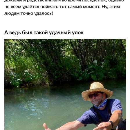
не всем удаётся поймать тот самый момент. Ну, этим
людям точно удалось!
А ведь был такой удачный улов