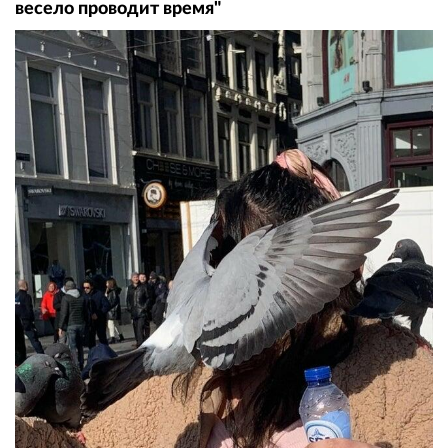
весело проводит время"