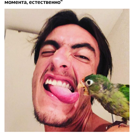
момента, естественно"