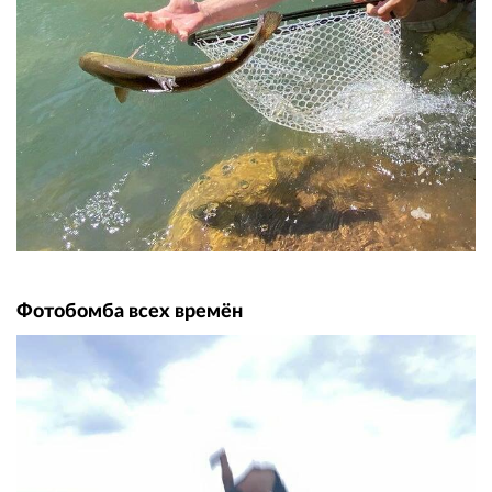
Фотобомба всех времён