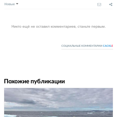
Новые
Никто ещё не оставил комментариев, станьте первым.
СОЦИАЛЬНЫЕ КОММЕНТАРИИ
CACKL
E
Похожие публикации