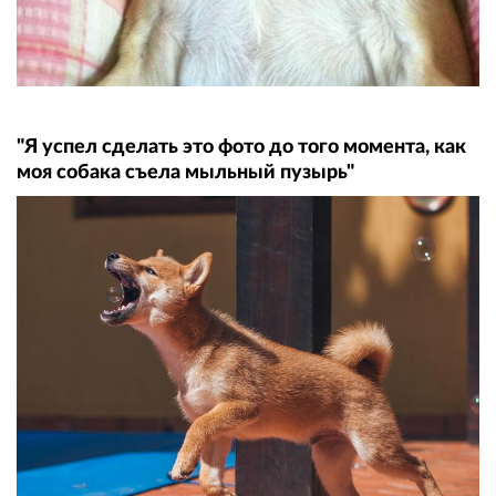
"Я успел сделать это фото до того момента, как
моя собака съела мыльный пузырь"