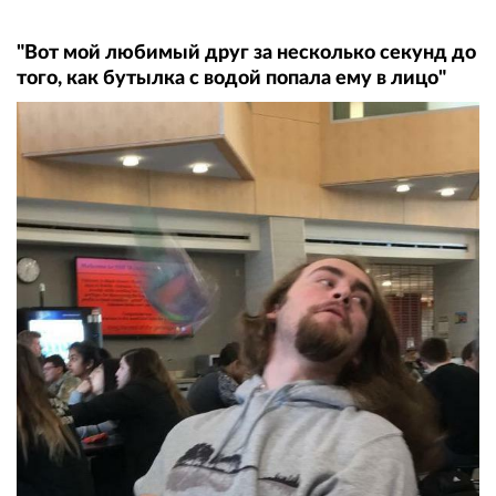
"Вот мой любимый друг за несколько секунд до
того, как бутылка с водой попала ему в лицо"