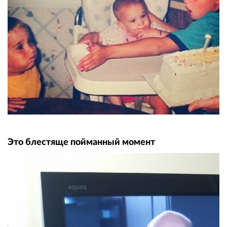
Это блестяще пойманный момент