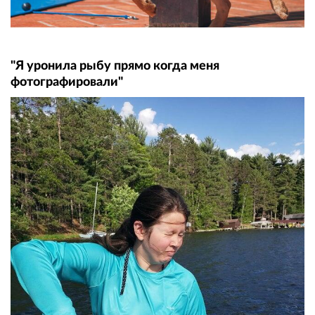
"Я уронила рыбу прямо когда меня
фотографировали"