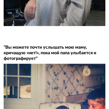
"Вы можете почти услышать мою маму,
кричащую «нет!», пока мой папа улыбается и
фотографирует"