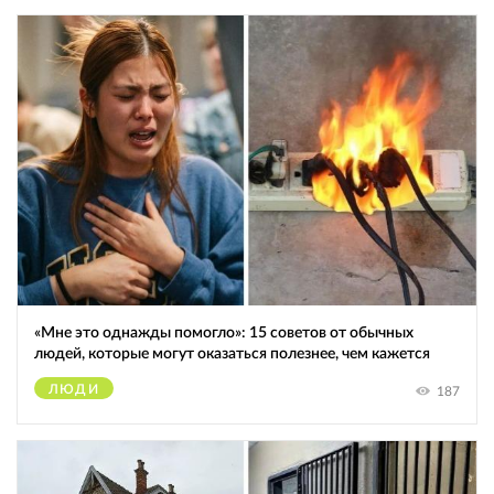
«Мне это однажды помогло»: 15 советов от обычных
людей, которые могут оказаться полезнее, чем кажется
ЛЮДИ
187