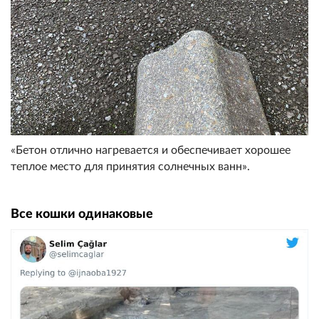
«Бетон отлично нагревается и обеспечивает хорошее
теплое место для принятия солнечных ванн».
Все кошки одинаковые