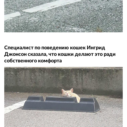
Специалист по поведению кошек Ингрид
Джонсон сказала, что кошки делают это ради
собственного комфорта