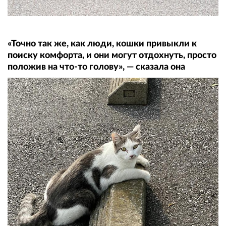
«Точно так же, как люди, кошки привыкли к
поиску комфорта, и они могут отдохнуть, просто
положив на что-то голову», — сказала она