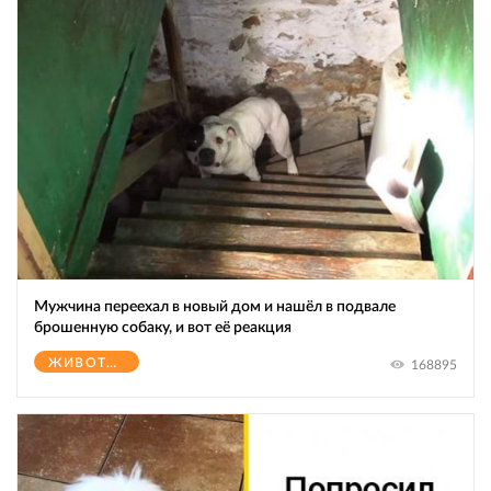
Мужчина переехал в новый дом и нашёл в подвале
брошенную собаку, и вот её реакция
ЖИВОТНЫЕ
168895