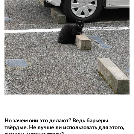
Но зачем они это делают? Ведь барьеры
твёрдые. Не лучше ли использовать для этого,