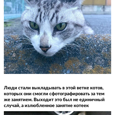
Люди стали выкладывать в этой ветке котов,
которых они смогли сфотографировать за тем
же занятием. Выходит это был не единичный
случай, а излюбленное занятие котеек