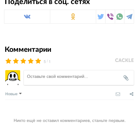
Поделиться в соц. сетях
Комментарии
/
5
1
Новые
Никто ещё не оставил комментариев, станьте первым.