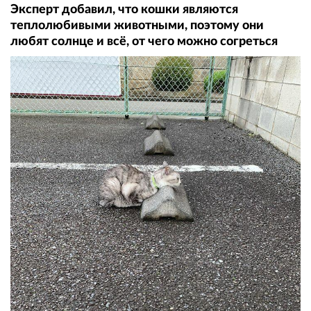
Эксперт добавил, что кошки являются
теплолюбивыми животными, поэтому они
любят солнце и всё, от чего можно согреться