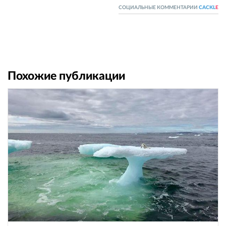
СОЦИАЛЬНЫЕ КОММЕНТАРИИ
CACKL
E
Похожие публикации