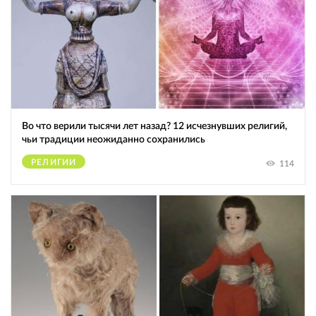
Во что верили тысячи лет назад? 12 исчезнувших религий,
чьи традиции неожиданно сохранились
РЕЛИГИИ
114