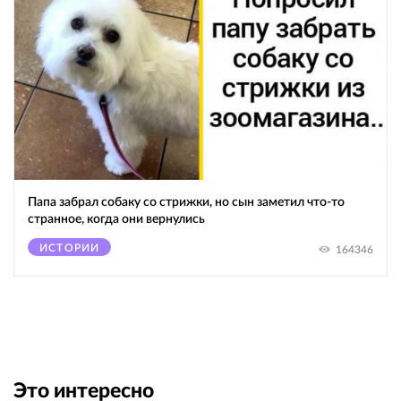
Папа забрал собаку со стрижки, но сын заметил что-то
странное, когда они вернулись
ИСТОРИИ
164346
Это интересно