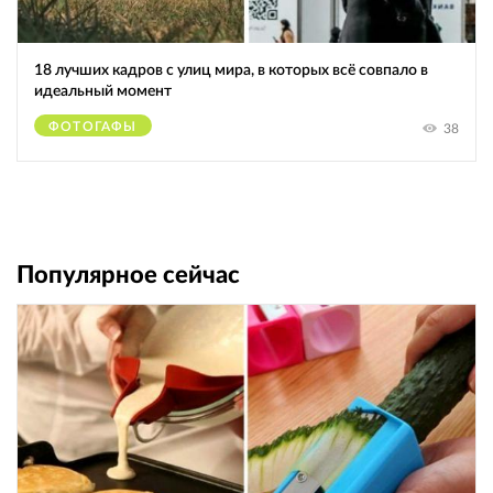
18 лучших кадров с улиц мира, в которых всё совпало в
идеальный момент
ФОТОГАФЫ
38
Популярное сейчас