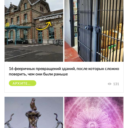
16 фееричных превращений зданий, после которых сложно
поверить, чем они были раньше
АРХИТЕКТУРА
131