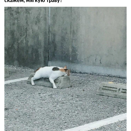
скажем, мягкую траву?