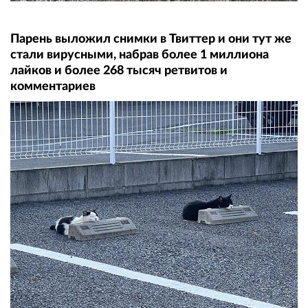
Парень выложил снимки в Твиттер и они тут же
стали вирусными, набрав более 1 миллиона
лайков и более 268 тысяч ретвитов и
комментариев