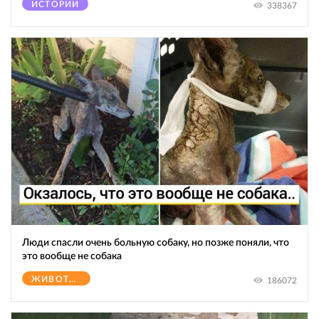
ИСТОРИИ
338367
Люди спасли очень больную собаку, но позже поняли, что
это вообще не собака
ЖИВОТНЫЕ
186072