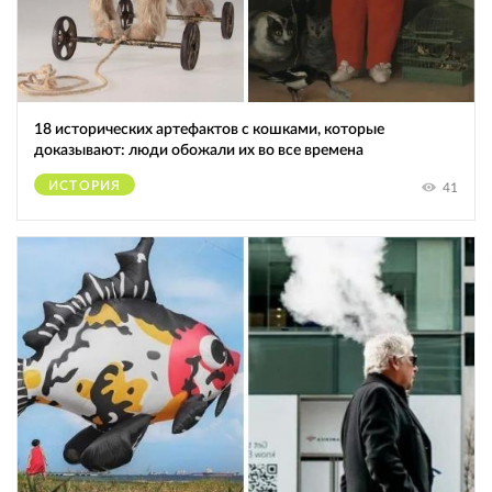
18 исторических артефактов с кошками, которые
доказывают: люди обожали их во все времена
ИСТОРИЯ
41