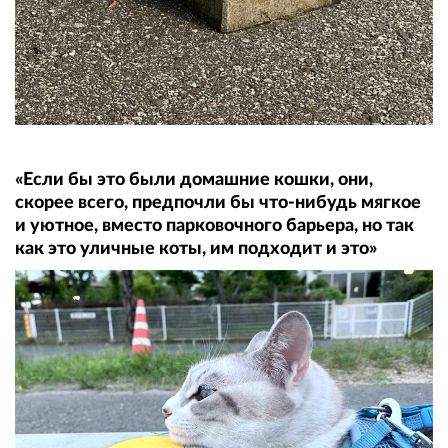
«Если бы это были домашние кошки, они,
скорее всего, предпочли бы что-нибудь мягкое
и уютное, вместо парковочного барьера, но так
как это уличные коты, им подходит и это»