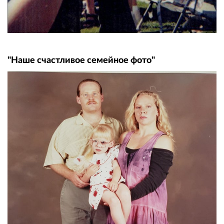
"Наше счастливое семейное фото"