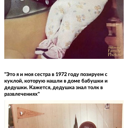
"Это я и моя сестра в 1972 году позируем с
куклой, которую нашли в доме бабушки и
дедушки. Кажется, дедушка знал толк в
развлечениях"