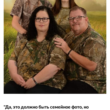
"Да, это должно быть семейное фото, но