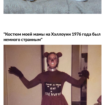
"Костюм моей мамы на Хэллоуин 1976 года был
немного странным"