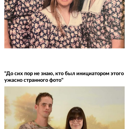
"До сих пор не знаю, кто был инициатором этого
ужасно странного фото"