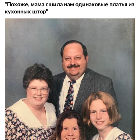
"Похоже, мама сшила нам одинаковые платья из
кухонных штор"