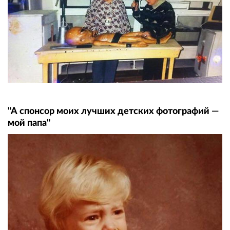
"А спонсор моих лучших детских фотографий —
мой папа"