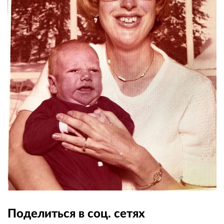
Поделиться в соц. сетях