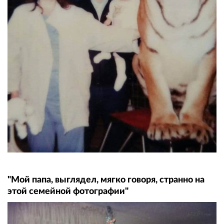
"Мой папа, выглядел, мягко говоря, странно на
этой семейной фотографии"