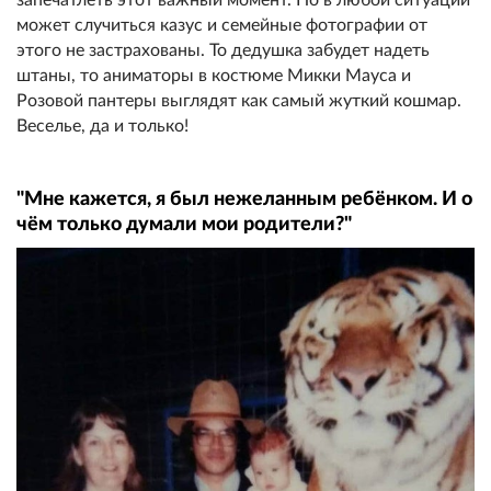
может случиться казус и семейные фотографии от
этого не застрахованы. То дедушка забудет надеть
штаны, то аниматоры в костюме Микки Мауса и
Розовой пантеры выглядят как самый жуткий кошмар.
Веселье, да и только!
"Мне кажется, я был нежеланным ребёнком. И о
чём только думали мои родители?"