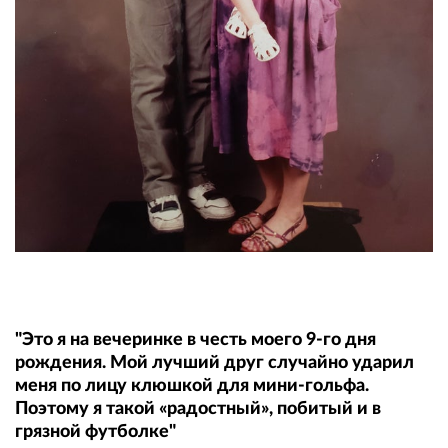
"Это я на вечеринке в честь моего 9-го дня
рождения. Мой лучший друг случайно ударил
меня по лицу клюшкой для мини-гольфа.
Поэтому я такой «радостный», побитый и в
грязной футболке"