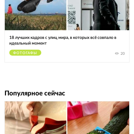
18 лучших кадров с улиц мира, в которых всё совпало в
идеальный момент
ФОТОГАФЫ
20
Популярное сейчас