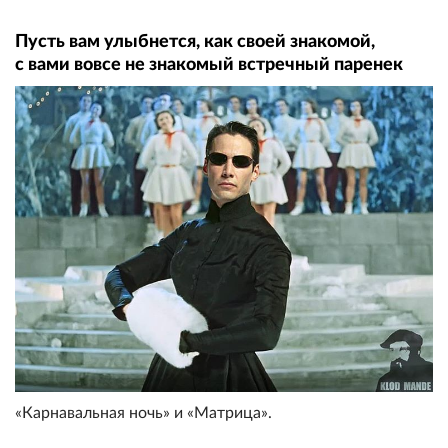
Пусть вам улыбнется, как своей знакомой,
с вами вовсе не знакомый встречный паренек
«Карнавальная ночь» и «Матрица».