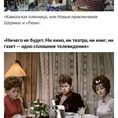
«Кавказская пленница, или Новые приключения
Шурика» и «Леон».
«Ничего не будет. Ни кино, ни театра, ни книг, ни
газет — одно сплошное телевидение»