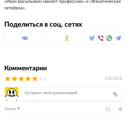
«Иван Васильевич меняет профессию» и «Фанатическая
четвёрка».
Поделиться в соц. сетях
Комментарии
/
5
3
Новые