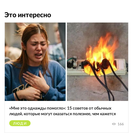
Это интересно
«Мне это однажды помогло»: 15 советов от обычных
людей, которые могут оказаться полезнее, чем кажется
ЛЮДИ
166