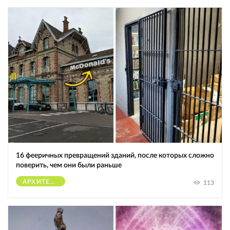
16 фееричных превращений зданий, после которых сложно
поверить, чем они были раньше
АРХИТЕКТУРА
113