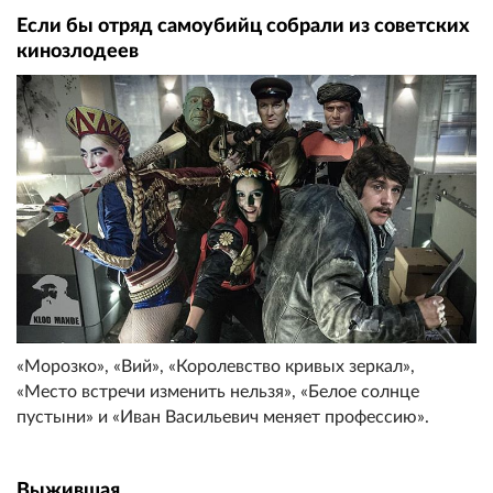
Если бы отряд самоубийц собрали из советских
кинозлодеев
«Морозко», «Вий», «Королевство кривых зеркал»,
«Место встречи изменить нельзя», «Белое солнце
пустыни» и «Иван Васильевич меняет профессию».
Выжившая