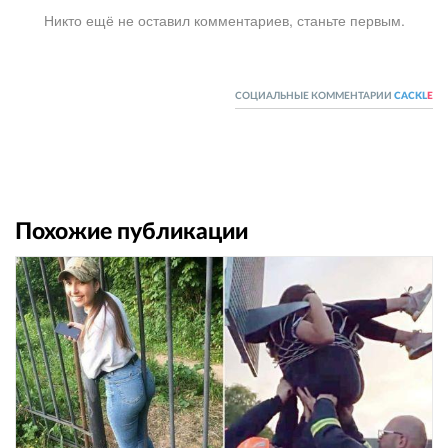
Никто ещё не оставил комментариев, станьте первым.
СОЦИАЛЬНЫЕ КОММЕНТАРИИ
CACKL
E
Похожие публикации