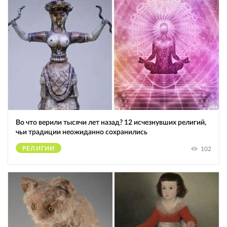
Во что верили тысячи лет назад? 12 исчезнувших религий,
чьи традиции неожиданно сохранились
РЕЛИГИИ
102