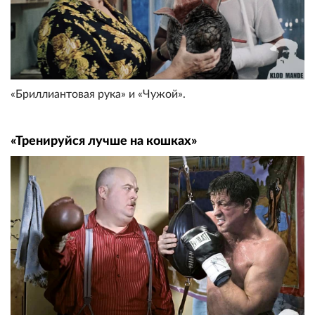
«Бриллиантовая рука» и «Чужой».
«Тренируйся лучше на кошках»