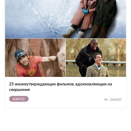
25 жизнеутверждающих фильмов, вдохновляющих на
свершения
КИНО
344507