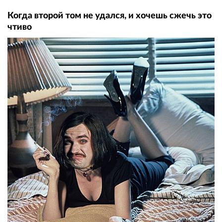
Когда второй том не удался, и хочешь сжечь это
чтиво