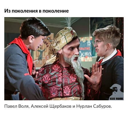
Из поколения в поколение
Павел Воля, Алексей Щербаков и Нурлан Сабуров.