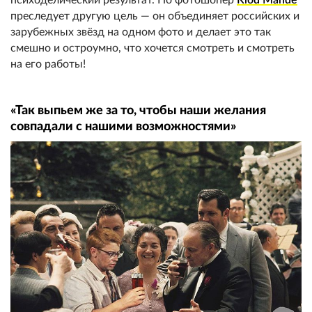
преследует другую цель — он объединяет российских и
зарубежных звёзд на одном фото и делает это так
смешно и остроумно, что хочется смотреть и смотреть
на его работы!
«Так выпьем же за то, чтобы наши желания
совпадали с нашими возможностями»