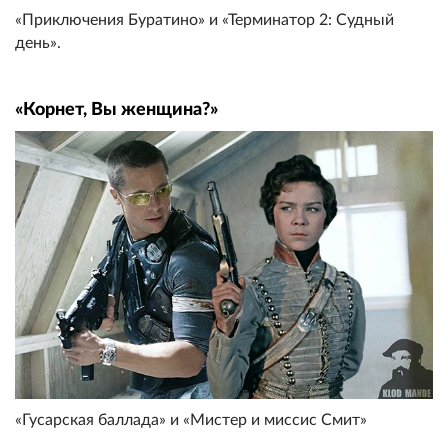
«Приключения Буратино» и «Терминатор 2: Судный
день».
«Корнет, Вы женщина?»
«Гусарская баллада» и «Мистер и миссис Смит»