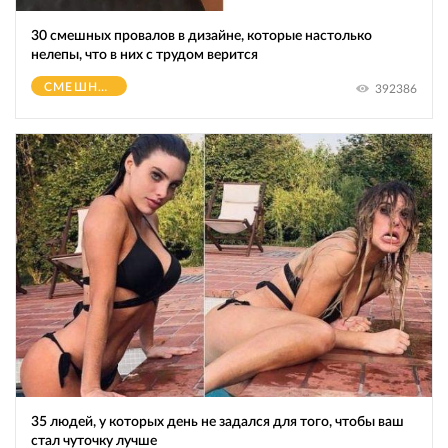
30 смешных провалов в дизайне, которые настолько
нелепы, что в них с трудом верится
СМЕШНОЕ
392386
35 людей, у которых день не задался для того, чтобы ваш
стал чуточку лучше