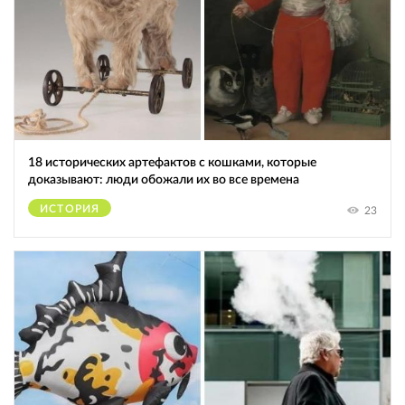
18 исторических артефактов с кошками, которые
доказывают: люди обожали их во все времена
ИСТОРИЯ
23