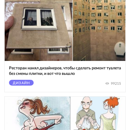
Ресторан нанял дизайнеров, чтобы сделать ремонт туалета
без смены плитки, и вот что вышло
ДИЗАЙН
99215