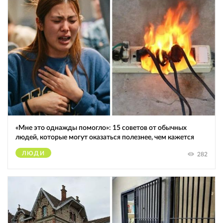
«Мне это однажды помогло»: 15 советов от обычных
людей, которые могут оказаться полезнее, чем кажется
ЛЮДИ
282