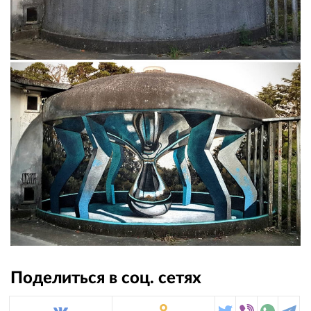
Поделиться в соц. сетях