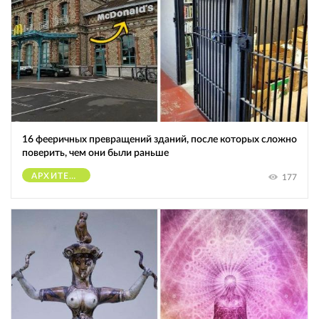
16 фееричных превращений зданий, после которых сложно
поверить, чем они были раньше
АРХИТЕКТУРА
177