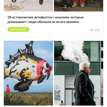
18 исторических артефактов с кошками, которые
доказывают: люди обожали их во все времена
ИСТОРИЯ
112