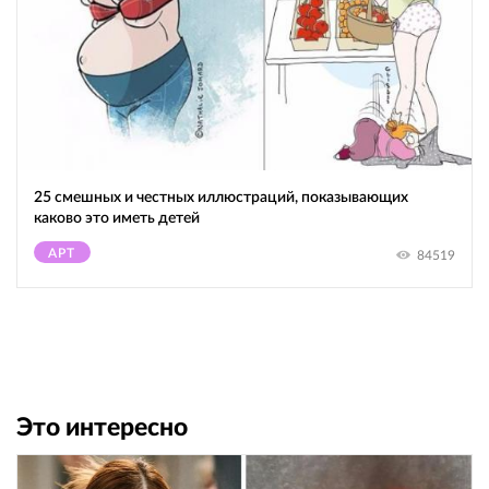
25 смешных и честных иллюстраций, показывающих
каково это иметь детей
АРТ
84519
Это интересно