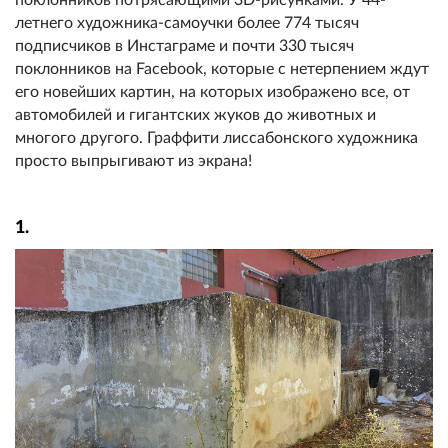
летнего художника-самоучки более 774 тысяч
подписчиков в Инстаграме и почти 330 тысяч
поклонников на Facebook, которые с нетерпением ждут
его новейших картин, на которых изображено все, от
автомобилей и гигантских жуков до животных и
многого другого. Граффити лиссабонского художника
просто выпрыгивают из экрана!
1.