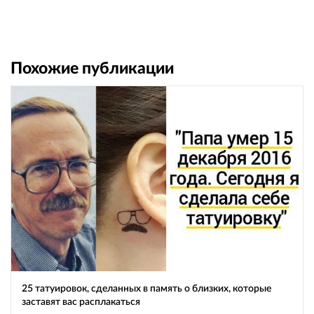
Похожие публикации
25 татуировок, сделанных в память о близких, которые
заставят вас расплакаться