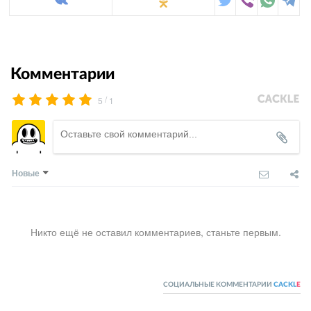
Комментарии
/
5
1
Новые
Никто ещё не оставил комментариев, станьте первым.
СОЦИАЛЬНЫЕ КОММЕНТАРИИ
CACKL
E