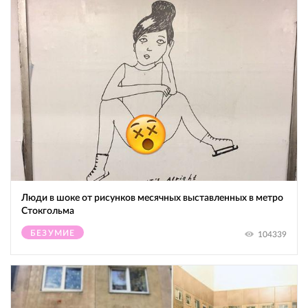
Люди в шоке от рисунков месячных выставленных в метро
Стокгольма
БЕЗУМИЕ
104339