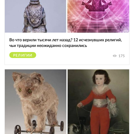
Во что верили тысячи лет назад? 12 исчезнувших религий,
чьи традиции неожиданно сохранились
РЕЛИГИИ
175