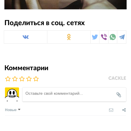
Поделиться в соц. сетях
Комментарии
Новые