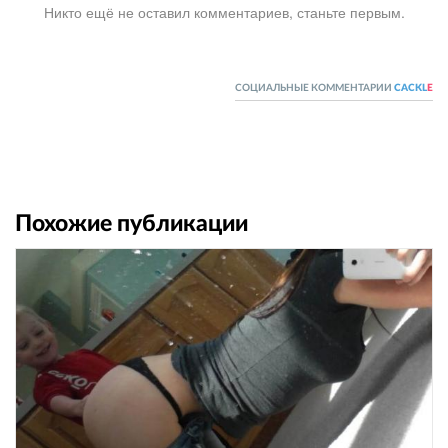
Никто ещё не оставил комментариев, станьте первым.
СОЦИАЛЬНЫЕ КОММЕНТАРИИ
CACKL
E
Похожие публикации