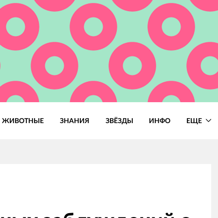
ЖИВОТНЫЕ
ЗНАНИЯ
ЗВЁЗДЫ
ИНФО
ЕЩЕ