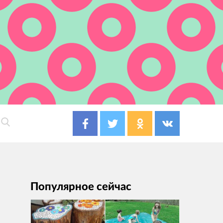
Популярное сейчас