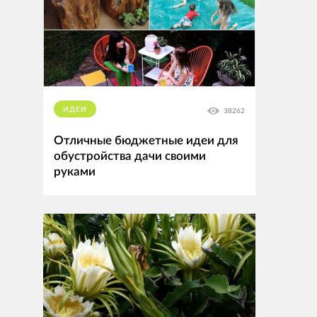
ИДЕИ
38262
Отличные бюджетные идеи для
обустройства дачи своими
руками