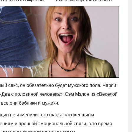
ый секс, он обязательно будет мужского пола. Чарли
 «Два с половиной человека», Сэм Мэлон из «Веселой
все они бабники и мужики.
щин не изменили того факта, что женщины
шениям и прочной эмоциональной связи, в то время