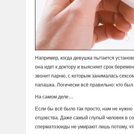
Например, когда девушка пытается установит
она идет к доктору и выясняет срок беремен
звонит парню, с которым занималась сексом 
папашка. Логически всё правильно: кто был 
На самом деле…
Если бы всё было так просто, нам не нужно
отцовства. Даже самый глупый человек в со
сперматозоиды не умирают лишь потому, чт