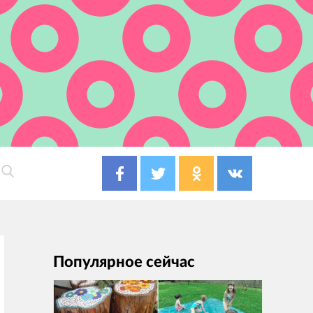
Популярное сейчас