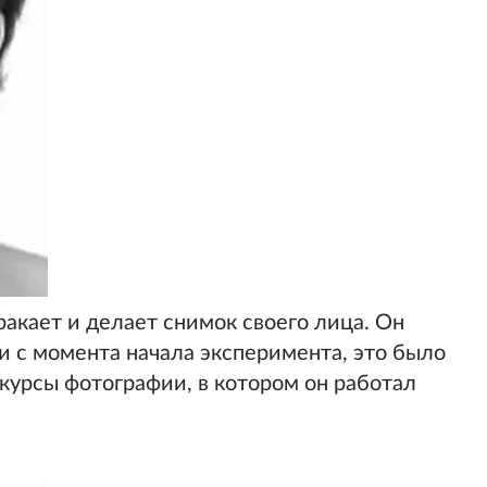
ракает и делает снимок своего лица. Он
и с момента начала эксперимента, это было
а курсы фотографии, в котором он работал