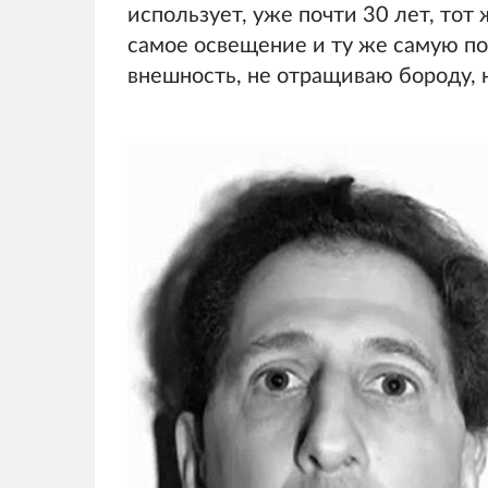
использует, уже почти 30 лет, тот
самое освещение и ту же самую по
внешность, не отращиваю бороду, н