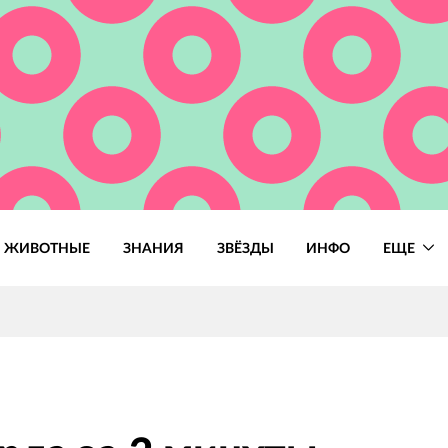
ЖИВОТНЫЕ
ЗНАНИЯ
ЗВЁЗДЫ
ИНФО
ЕЩЕ