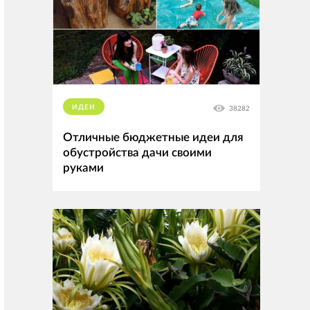
ИДЕИ
38282
Отличные бюджетные идеи для
обустройства дачи своими
руками