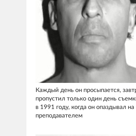
Каждый день он просыпается, завт
пропустил только один день съемк
в 1991 году, когда он опаздывал н
преподавателем