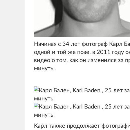
Начиная с 34 лет фотограф Карл Б
одной и той же позе, в 2011 году 
видео о том, как он изменился за 
минуты.
Карл также продолжает фотографи