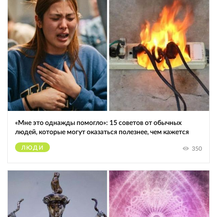
«Мне это однажды помогло»: 15 советов от обычных
людей, которые могут оказаться полезнее, чем кажется
ЛЮДИ
350