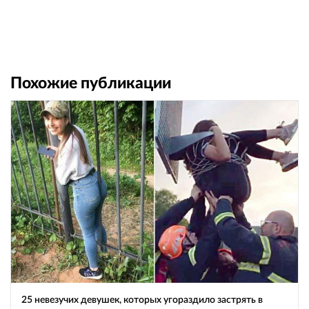
Похожие публикации
25 невезучих девушек, которых угораздило застрять в