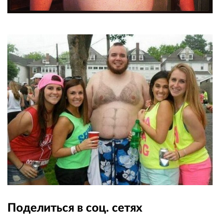
Поделиться в соц. сетях