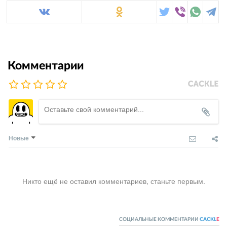
Комментарии
Новые
Никто ещё не оставил комментариев, станьте первым.
СОЦИАЛЬНЫЕ КОММЕНТАРИИ
CACKL
E