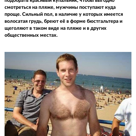
подобрать красивый купальник, чтобы выгодно
смотреться на пляже, мужчины поступают куда
проще. Сильный пол, в наличие у которых имеется
волосатая грудь, бреют её в форме бюстгальтера и
щеголяют в таком виде на пляже и в других
общественных местах.