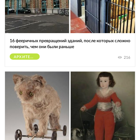
16 фееричных превращений зданий, после которых сложно
поверить, чем они были раньше
АРХИТЕКТУРА
216