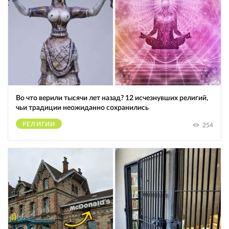
Во что верили тысячи лет назад? 12 исчезнувших религий,
чьи традиции неожиданно сохранились
РЕЛИГИИ
254