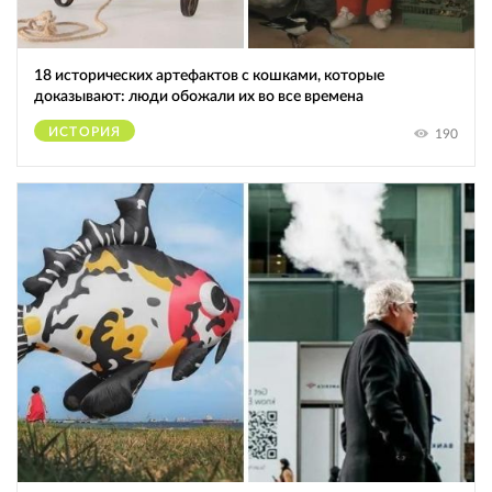
18 исторических артефактов с кошками, которые
доказывают: люди обожали их во все времена
ИСТОРИЯ
190