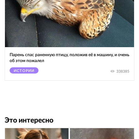
Парень спас раненную птицу, положив её в машину, и очень
об этом пожалел
ИСТОРИИ
338385
Это интересно