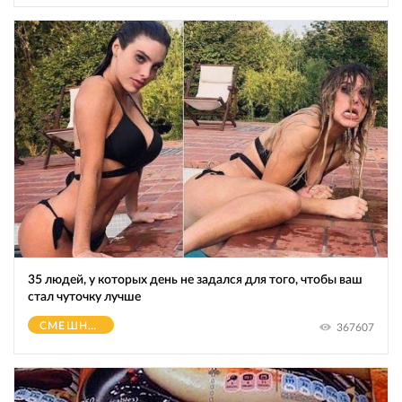
35 людей, у которых день не задался для того, чтобы ваш
стал чуточку лучше
СМЕШНОЕ
367607