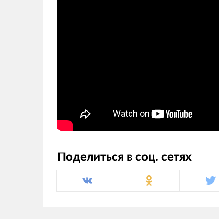
Поделиться в соц. сетях