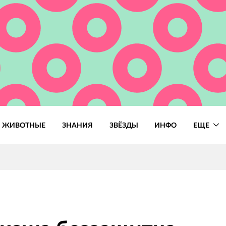
ЖИВОТНЫЕ
ЗНАНИЯ
ЗВЁЗДЫ
ИНФО
ЕЩЕ