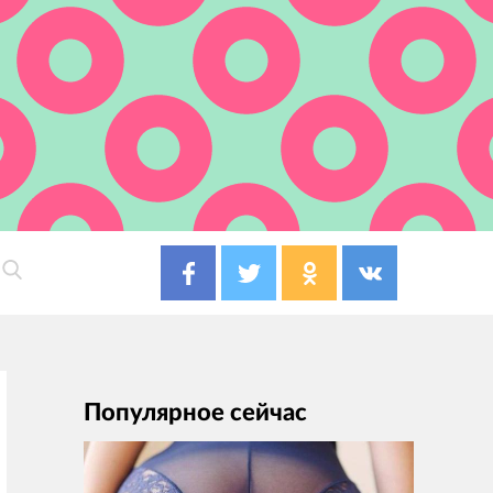
Популярное сейчас