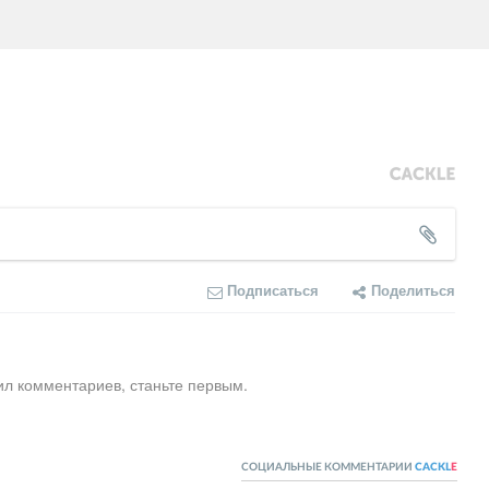
Подписаться
Поделиться
ил комментариев, станьте первым.
СОЦИАЛЬНЫЕ КОММЕНТАРИИ
CACKL
E