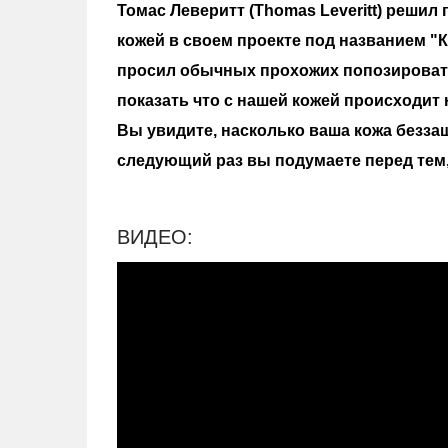
Томас Леверитт (Thomas Leveritt) решил 
кожей в своем проекте под названием "Ка
просил обычных прохожих попозироват
показать что с нашей кожей происходит
Вы увидите, насколько ваша кожа безза
следующий раз вы подумаете перед тем,
ВИДЕО: