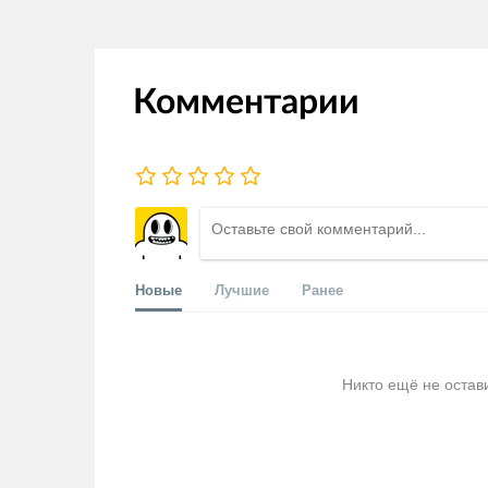
Комментарии
Новые
Лучшие
Ранее
Никто ещё не остав