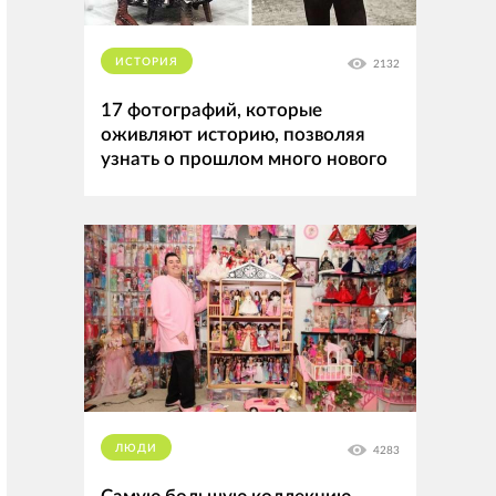
ИСТОРИЯ
2132
17 фотографий, которые
оживляют историю, позволяя
узнать о прошлом много нового
ЛЮДИ
4283