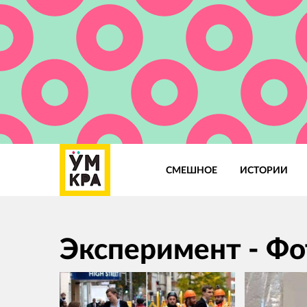
СМЕШНОЕ
ИСТОРИИ
Основная
навигация
Эксперимент - Фо