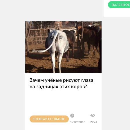
ПОЛЕЗНО
Зачем учёные рисуют глаза
на задницах этих коров?
ПОЗНАВАТЕЛЬНОЕ
17.09.2016
2274