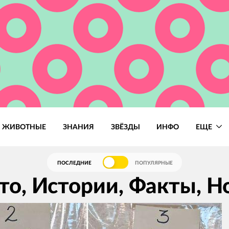
ЖИВОТНЫЕ
ЗНАНИЯ
ЗВЁЗДЫ
ИНФО
ЕЩЕ
ПОСЛЕДНИЕ
ПОПУЛЯРНЫЕ
то, Истории, Факты, Н