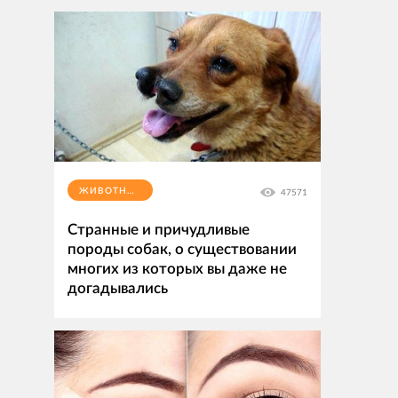
ЖИВОТНЫЕ
47571
Странные и причудливые
породы собак, о существовании
многих из которых вы даже не
догадывались