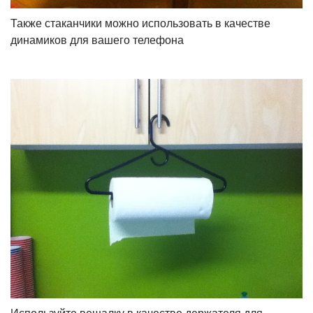
Также стаканчики можно использовать в качестве
динамиков для вашего телефона