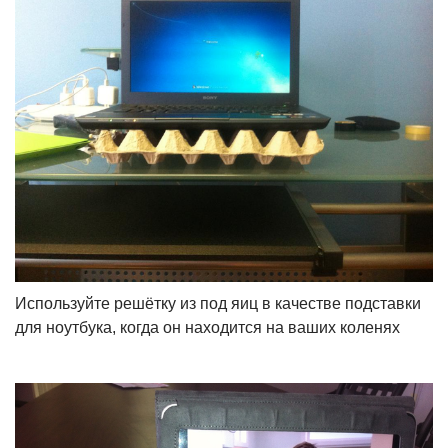
Используйте решётку из под яиц в качестве подставки
для ноутбука, когда он находится на ваших коленях