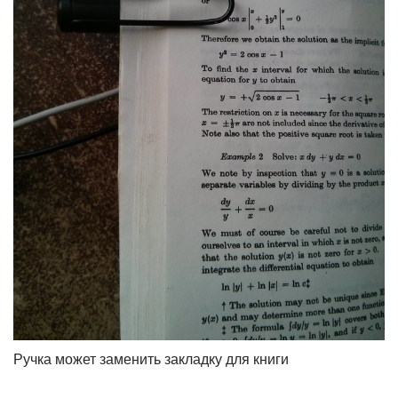
Ручка может заменить закладку для книги