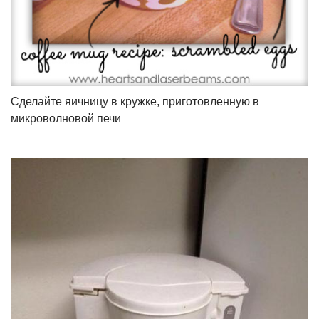
Сделайте яичницу в кружке, приготовленную в
микроволновой печи