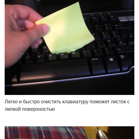
Легко и быстро очистить клавиатуру поможет листок с
липкой поверхностью