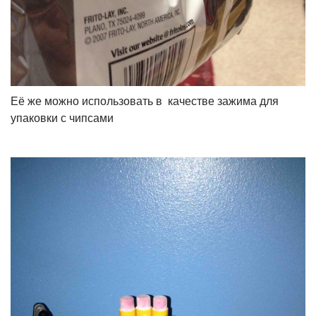
Её же можно использовать в качестве зажима для
упаковки с чипсами