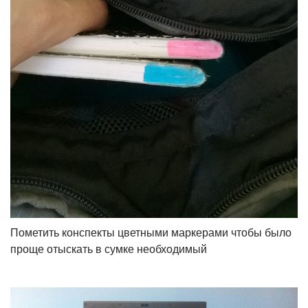
Пометить конспекты цветными маркерами чтобы было
проще отыскать в сумке необходимый