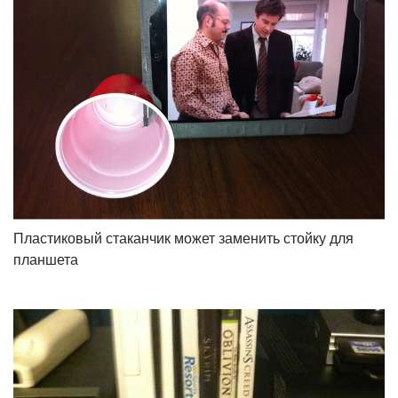
Пластиковый стаканчик может заменить стойку для
планшета