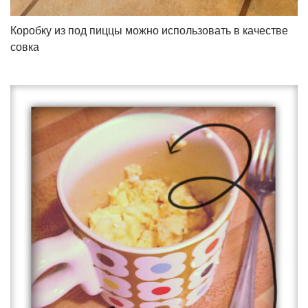
Коробку из под пиццы можно использовать в качестве
совка