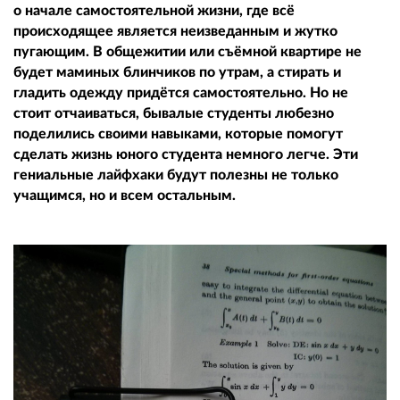
о начале самостоятельной жизни, где всё
происходящее является неизведанным и жутко
пугающим. В общежитии или съёмной квартире не
будет маминых блинчиков по утрам, а стирать и
гладить одежду придётся самостоятельно. Но не
стоит отчаиваться, бывалые студенты любезно
поделились своими навыками, которые помогут
сделать жизнь юного студента немного легче. Эти
гениальные лайфхаки будут полезны не только
учащимся, но и всем остальным.