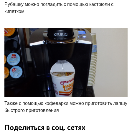
Рубашку можно погладить с помощью кастрюли с
кипятком
Также с помощью кофеварки можно приготовить лапшу
быстрого приготовления
Поделиться в соц. сетях