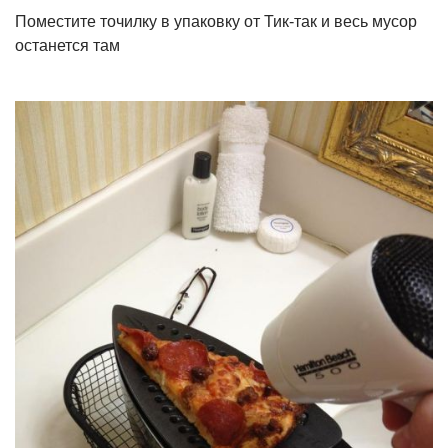
Поместите точилку в упаковку от Тик-так и весь мусор
останется там