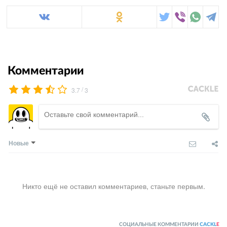
Комментарии
/
3.7
3
Новые
Никто ещё не оставил комментариев, станьте первым.
СОЦИАЛЬНЫЕ КОММЕНТАРИИ
CACKL
E