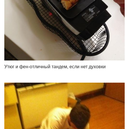
Утюг и фен-отличный тандем, если нет духовки