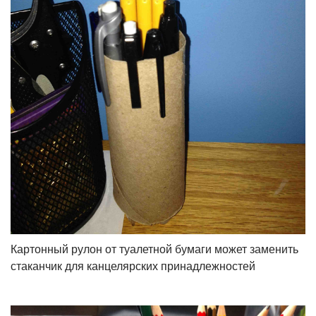
Картонный рулон от туалетной бумаги может заменить
стаканчик для канцелярских принадлежностей