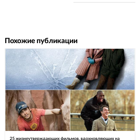
Похожие публикации
25 жизнеутверждающих фильмов, вдохновляющих на