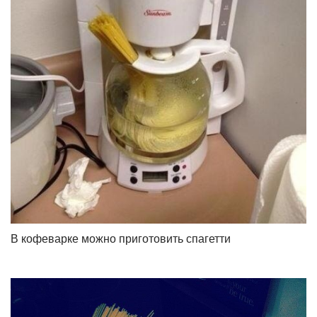
В кофеварке можно приготовить спагетти