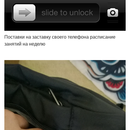
Поставки на заставку своего телефона расписание
занятий на неделю