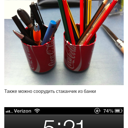
Также можно соорудить стаканчик из банки