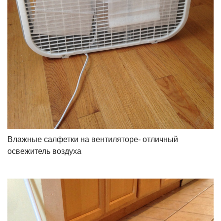
Влажные салфетки на вентиляторе- отличный
освежитель воздуха