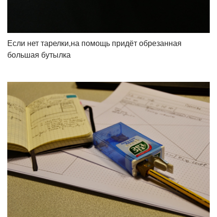
Если нет тарелки,на помощь придёт обрезанная
большая бутылка