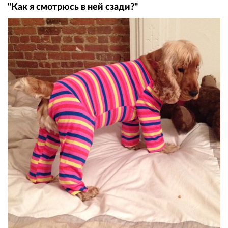
"Как я смотрюсь в ней сзади?"