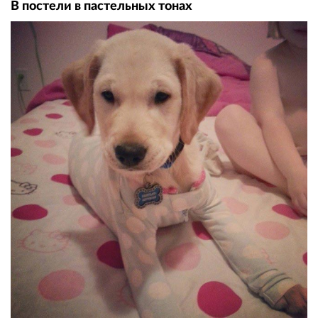
В постели в пастельных тонах