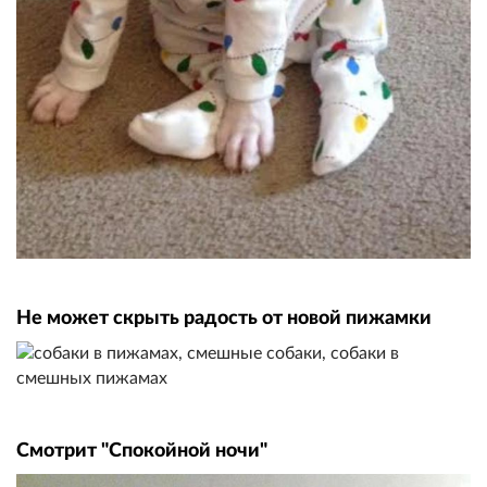
Не может скрыть радость от новой пижамки
Смотрит "Спокойной ночи"