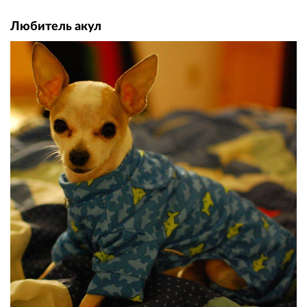
Любитель акул