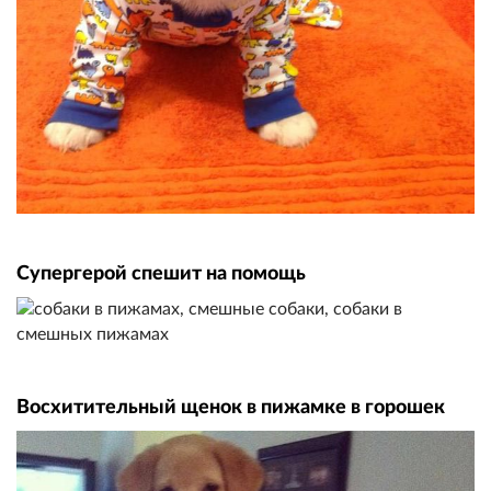
Супергерой спешит на помощь
Восхитительный щенок в пижамке в горошек