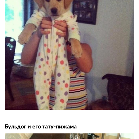
Бульдог и его тату-пижама