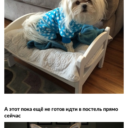
А этот пока ещё не готов идти в постель прямо
сейчас