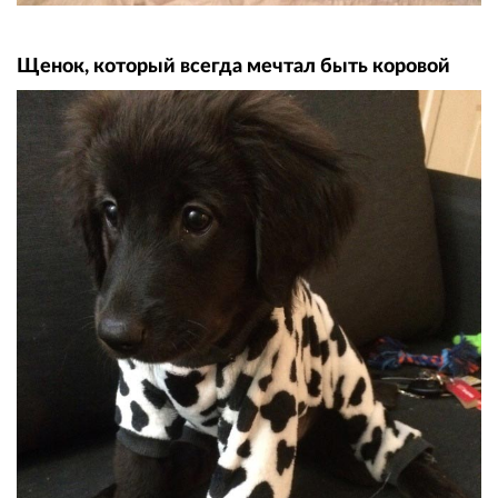
Щенок, который всегда мечтал быть коровой