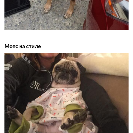
Мопс на стиле