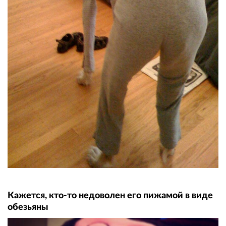
Кажется, кто-то недоволен его пижамой в виде
обезьяны