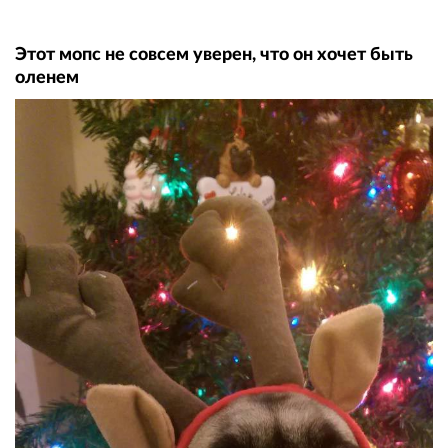
Этот мопс не совсем уверен, что он хочет быть
оленем