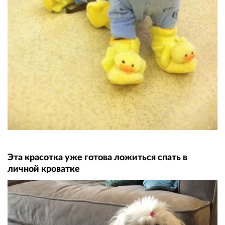
Эта красотка уже готова ложиться спать в
личной кроватке