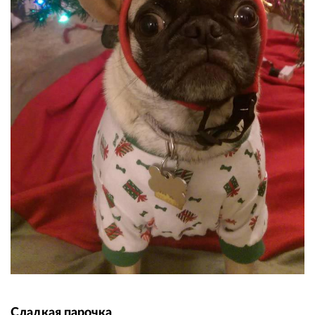
Сладкая парочка