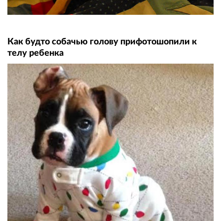
Как будто собачью голову прифотошопили к
телу ребенка