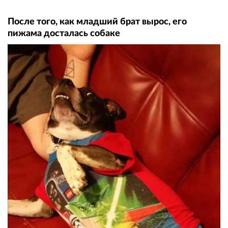
После того, как младший брат вырос, его
пижама досталась собаке