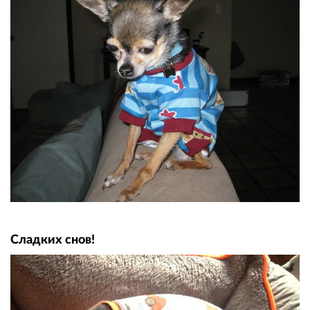
Сладких снов!