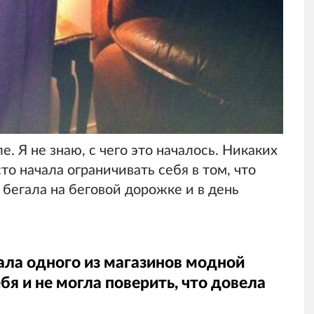
е. Я не знаю, с чего это началось. Никаких
то начала ограничивать себя в том, что
а бегала на беговой дорожке и в день
ла одного из магазинов модной
бя и не могла поверить, что довела