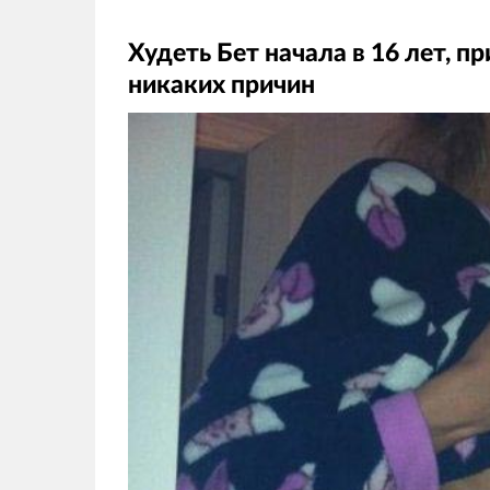
Худеть Бет начала в 16 лет, п
никаких причин