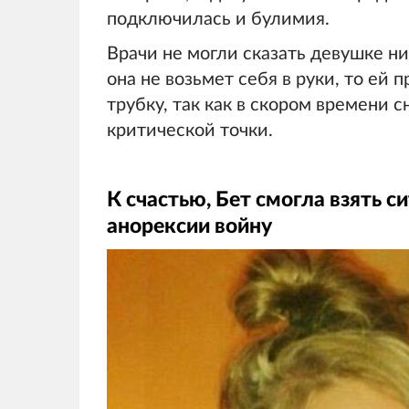
подключилась и булимия.
Врачи не могли сказать девушке ни
она не возьмет себя в руки, то ей 
трубку, так как в скором времени 
критической точки.
К счастью, Бет смогла взять с
анорексии войну