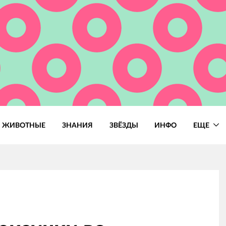
ЖИВОТНЫЕ
ЗНАНИЯ
ЗВЁЗДЫ
ИНФО
ЕЩЕ