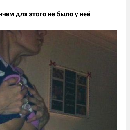
ричем для этого не было у неё