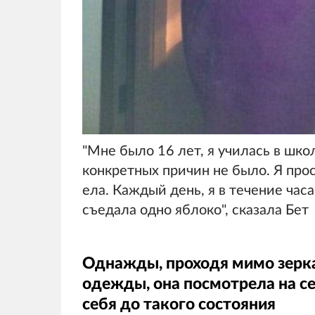
"Мне было 16 лет, я училась в школ
конкретных причин не было. Я прос
ела. Каждый день, я в течение час
съедала одно яблоко", сказала Бет
Однажды, проходя мимо зерка
одежды, она посмотрела на се
себя до такого состояния