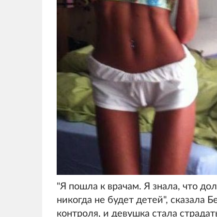
"Я пошла к врачам. Я знала, что до
никогда не будет детей", сказала 
контроля, и девушка стала страдат