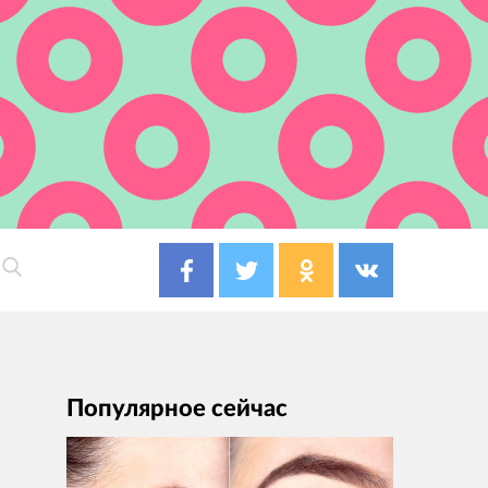
Популярное сейчас