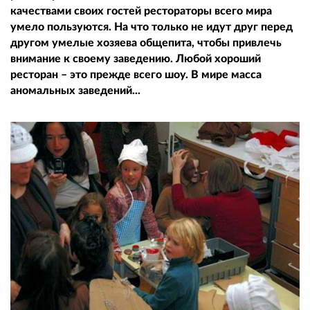
качествами своих гостей рестораторы всего мира
умело пользуются. На что только не идут друг перед
другом умелые хозяева общепита, чтобы привлечь
внимание к своему заведению. Любой хороший
ресторан – это прежде всего шоу. В мире масса
аномальных заведений...