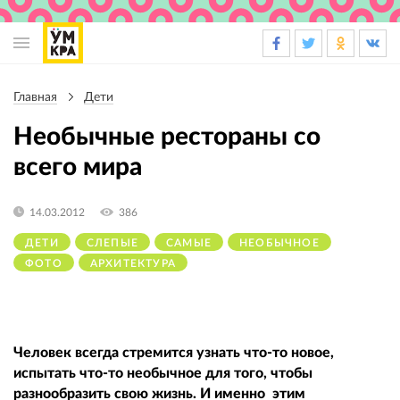
Основная
навигация
Главная
Дети
Строка
навигации
Необычные рестораны со
всего мира
14.03.2012
386
ДЕТИ
СЛЕПЫЕ
САМЫЕ
НЕОБЫЧНОЕ
ФОТО
АРХИТЕКТУРА
Человек всегда стремится узнать что-то новое,
испытать что-то необычное для того, чтобы
разнообразить свою жизнь. И именно этим