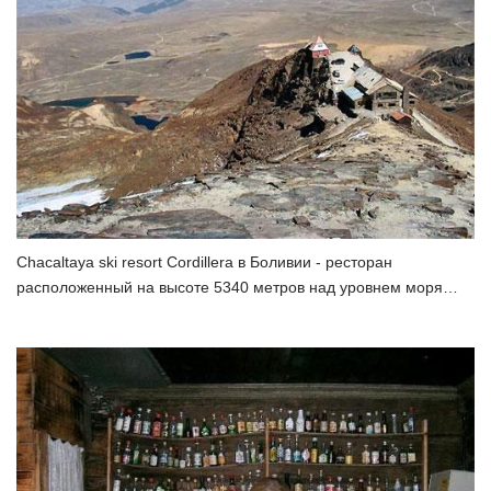
Chacaltaya ski resort Cordillera в Боливии - ресторан
расположенный на высоте 5340 метров над уровнем моря…