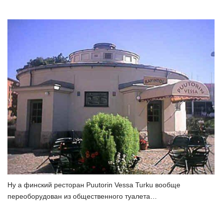
Ну а финский ресторан Puutorin Vessa Turku вообще
переоборудован из общественного туалета…