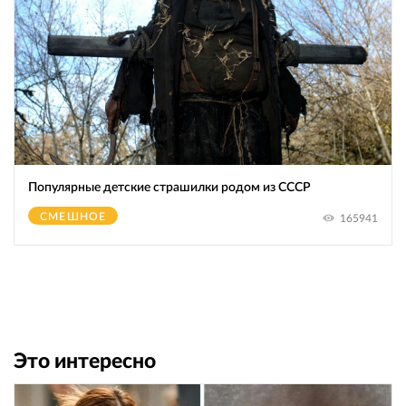
Популярные детские страшилки родом из СССР
СМЕШНОЕ
165941
Это интересно