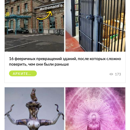
16 фееричных превращений зданий, после которых сложно
поверить, чем они были раньше
АРХИТЕКТУРА
173