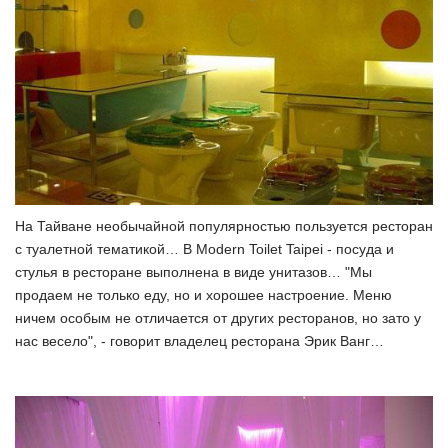
На Тайване необычайной популярностью пользуется ресторан
с туалетной тематикой… В Modern Toilet Taipei - посуда и
стулья в ресторане выполнена в виде унитазов… "Мы
продаем не только еду, но и хорошее настроение. Меню
ничем особым не отличается от других ресторанов, но зато у
нас весело", - говорит владелец ресторана Эрик Ванг…