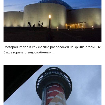
Ресторан Perlan в Рейкьявике расположен на крыше огромных
баков горячего водоснабжения…