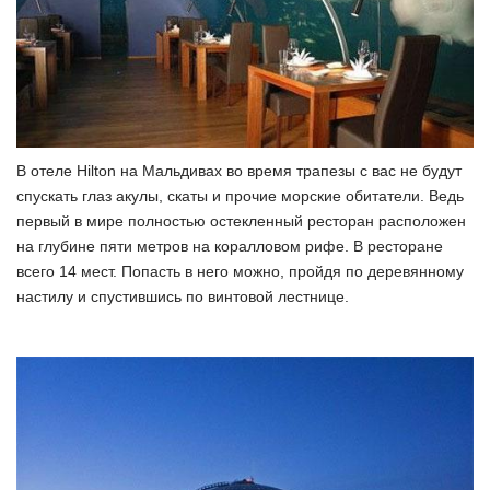
В отеле Hilton на Мальдивах во время трапезы с вас не будут
спускать глаз акулы, скаты и прочие морские обитатели. Ведь
первый в мире полностью остекленный ресторан расположен
на глубине пяти метров на коралловом рифе. В ресторане
всего 14 мест. Попасть в него можно, пройдя по деревянному
настилу и спустившись по винтовой лестнице.