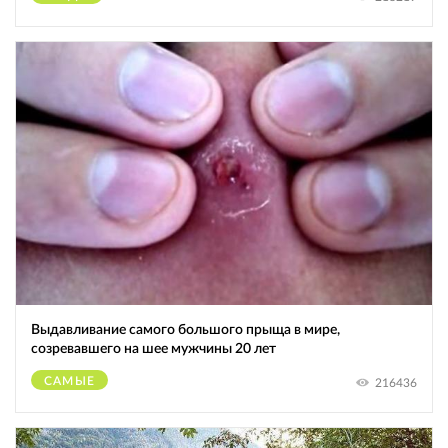
Выдавливание самого большого прыща в мире,
созревавшего на шее мужчины 20 лет
САМЫЕ
216436