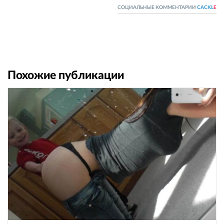
СОЦИАЛЬНЫЕ КОММЕНТАРИИ
CACKL
E
Похожие публикации