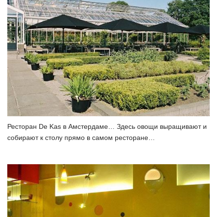
Ресторан De Kas в Амстердаме… Здесь овощи выращивают и
собирают к столу прямо в самом ресторане…