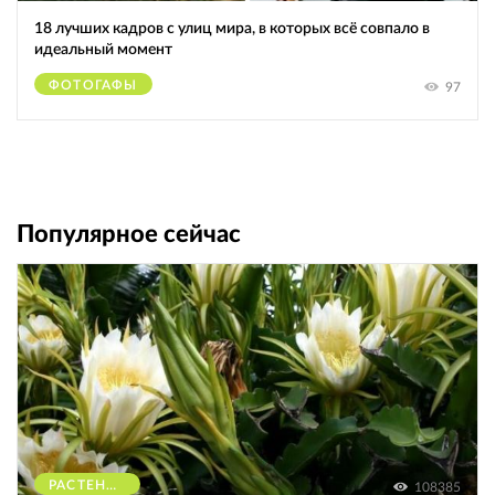
18 лучших кадров с улиц мира, в которых всё совпало в
идеальный момент
ФОТОГАФЫ
97
Популярное сейчас
РАСТЕНИЯ
108385