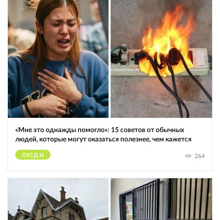
«Мне это однажды помогло»: 15 советов от обычных
людей, которые могут оказаться полезнее, чем кажется
ЛЮДИ
264