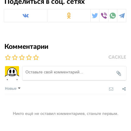
Поделиться в соц. сетях
Комментарии
Новые
Никто ещё не оставил комментариев, станьте первым.