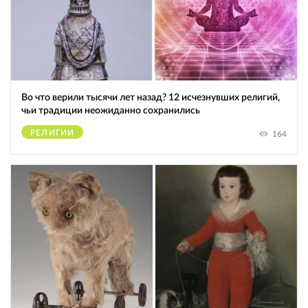
Во что верили тысячи лет назад? 12 исчезнувших религий,
чьи традиции неожиданно сохранились
РЕЛИГИИ
164