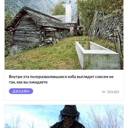
Внутри эта полуразвалившаяся изба выглядит совсем не
так, как вы ожидаете
ДИЗАЙН
201683