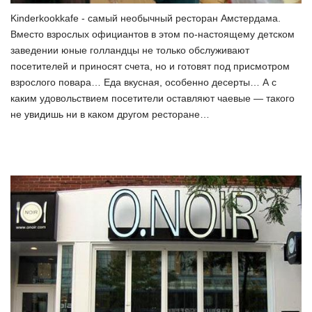
Kinderkookkafe - самый необычный ресторан Амстердама.
Вместо взрослых официантов в этом по-настоящему детском
заведении юные голландцы не только обслуживают
посетителей и приносят счета, но и готовят под присмотром
взрослого повара… Еда вкусная, особенно десерты… А с
каким удовольствием посетители оставляют чаевые — такого
не увидишь ни в каком другом ресторане…