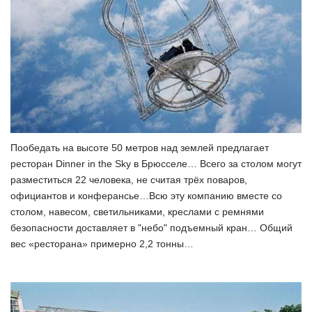
Пообедать на высоте 50 метров над землей предлагает
ресторан Dinner in the Sky в Брюсселе… Всего за столом могут
разместиться 22 человека, не считая трёх поваров,
официантов и конферансье…Всю эту компанию вместе со
столом, навесом, светильниками, креслами с ремнями
безопасности доставляет в "небо" подъемный кран… Общий
вес «ресторана» примерно 2,2 тонны…