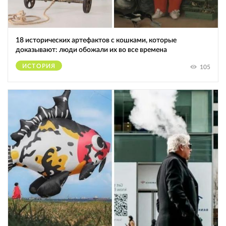
18 исторических артефактов с кошками, которые
доказывают: люди обожали их во все времена
ИСТОРИЯ
105