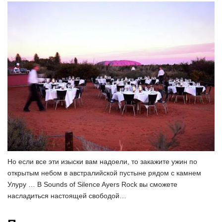
Но если все эти изыски вам надоели, то закажите ужин по
открытым небом в австралийской пустыне рядом с камнем
Улуру … В Sounds of Silence Ayers Rock вы сможете
насладиться настоящей свободой…