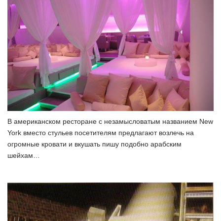
В американском ресторане с незамысловатым названием New
York вместо стульев посетителям предлагают возлечь на
огромные кровати и вкушать пишу подобно арабским
шейхам…