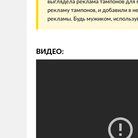
выглядела реклама тампонов для 
рекламу тампонов, и добавили в н
рекламы. Будь мужиком, использу
ВИДЕО: