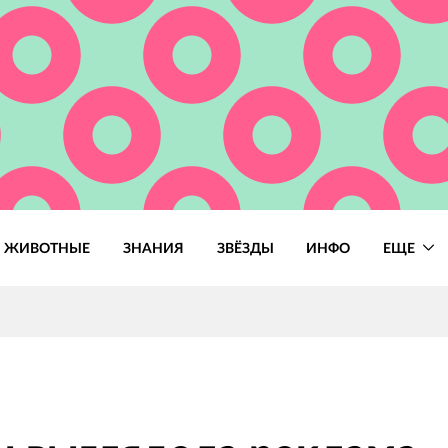
ЖИВОТНЫЕ
ЗНАНИЯ
ЗВЁЗДЫ
ИНФО
ЕЩЕ