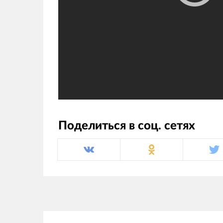
Поделиться в соц. сетях