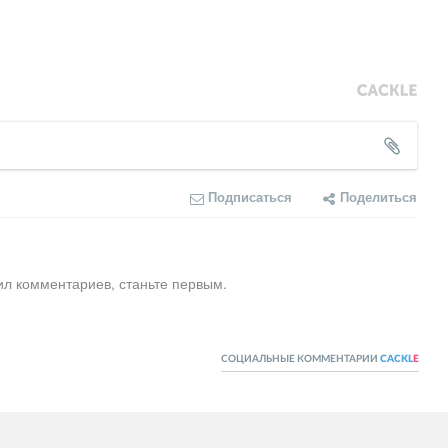
Подписаться
Поделиться
ил комментариев, станьте первым.
СОЦИАЛЬНЫЕ КОММЕНТАРИИ
CACKL
E