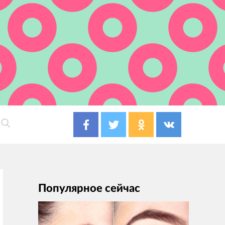
Популярное сейчас