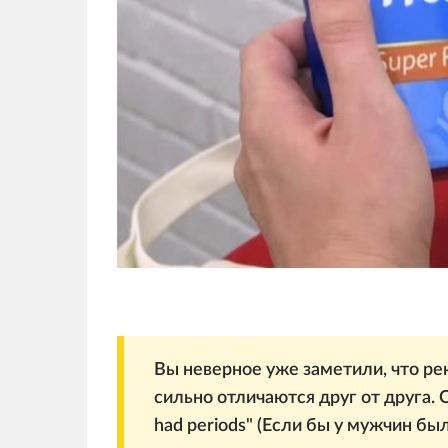
Вы неверное уже заметили, что р
сильно отличаются друг от друга.
had periods" (Если бы у мужчин бы