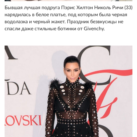
Бывшая лучшая подруга Пэрис Хилтон Николь Ричи (33)
нарядилась в белое платье, под которым была черная
водолазка и черный жакет. Праздник безвкусицы не
спасли даже стильные ботинки от Givenchy.