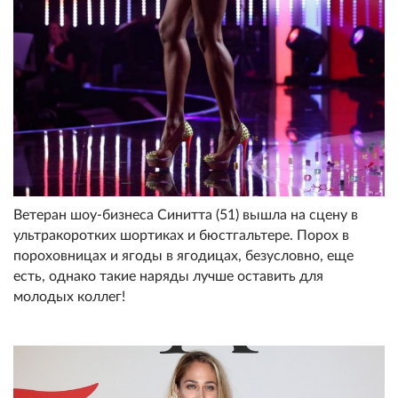
Ветеран шоу-бизнеса Синитта (51) вышла на сцену в
ультракоротких шортиках и бюстгальтере. Порох в
пороховницах и ягоды в ягодицах, безусловно, еще
есть, однако такие наряды лучше оставить для
молодых коллег!