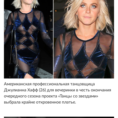
Американская профессиональная танцовщица
Джулианна Хафф (26) для вечеринки в честь окончания
очередного сезона проекта «Танцы со звездами»
выбрала крайне откровенное платье.