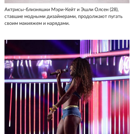
Актрисы-близняшки Мэри-Кейт и Эшли Олсен (28),
ставшие модными дизайнерами, продолжают пугать
своим макияжем и нарядами.