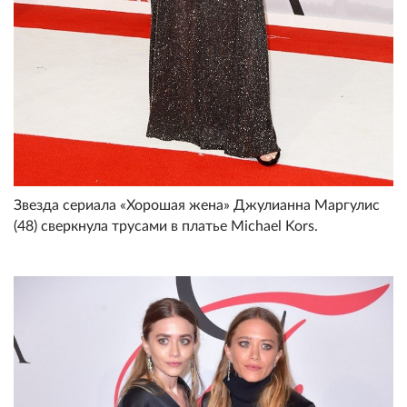
Звезда сериала «Хорошая жена» Джулианна Маргулис
(48) сверкнула трусами в платье Michael Kors.