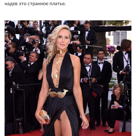
надев это странное платье.