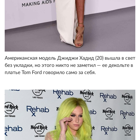
Американская модель Джиджи Хадид (20) вышла в свет
без укладки, но этого никто не заметил — ее декольте в
платье Tom Ford говорило само за себя.