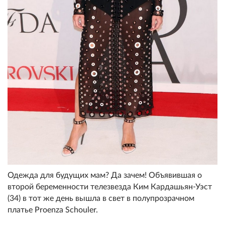
Одежда для будущих мам? Да зачем! Объявившая о
второй беременности телезвезда Ким Кардашьян-Уэст
(34) в тот же день вышла в свет в полупрозрачном
платье Proenza Schouler.