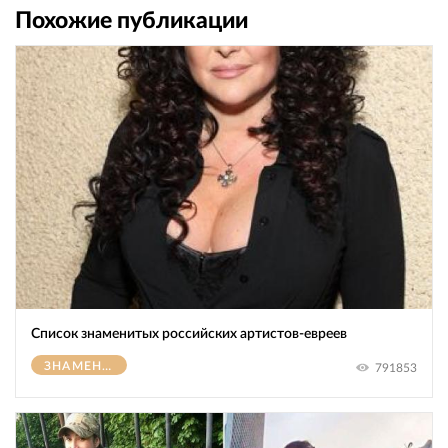
Похожие публикации
Список знаменитых российских артистов-евреев
ЗНАМЕНИТОСТИ
791853