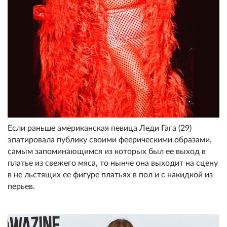
Если раньше американская певица Леди Гага (29)
эпатировала публику своими феерическими образами,
самым запоминающимся из которых был ее выход в
платье из свежего мяса, то нынче она выходит на сцену
в не льстящих ее фигуре платьях в пол и с накидкой из
перьев.