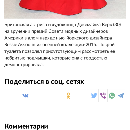
Британская актриса и художница Джемайма Керк (30)
на вручении премий Совета модных дизайнеров
Америки в алом наряде нью-йоркского дизайнера
Rossie Assoulin из осенней коллекции-2015. Покрой
туалета позволял присутствующим рассмотреть ее
небритые подмышки, которые она с гордостью
демонстрировала.
Поделиться в соц. сетях
Комментарии