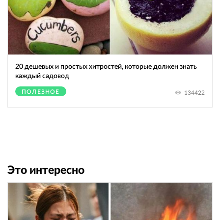
20 дешевых и простых хитростей, которые должен знать
каждый садовод
ПОЛЕЗНОЕ
134422
Это интересно