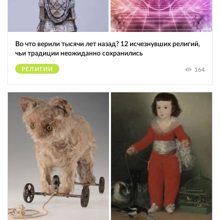
Во что верили тысячи лет назад? 12 исчезнувших религий,
чьи традиции неожиданно сохранились
РЕЛИГИИ
164