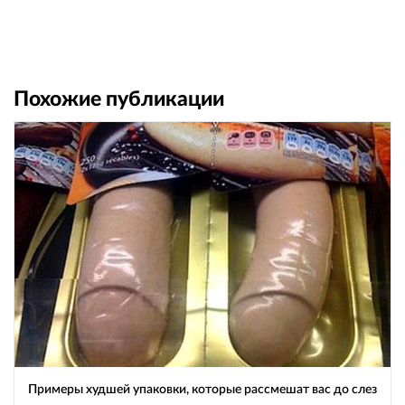
Похожие публикации
Примеры худшей упаковки, которые рассмешат вас до слез