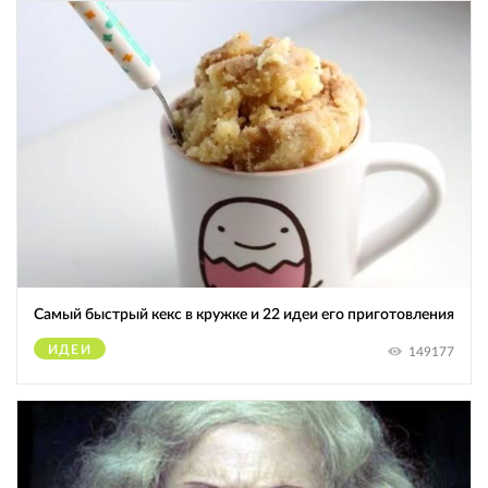
Самый быстрый кекс в кружке и 22 идеи его приготовления
ИДЕИ
149177