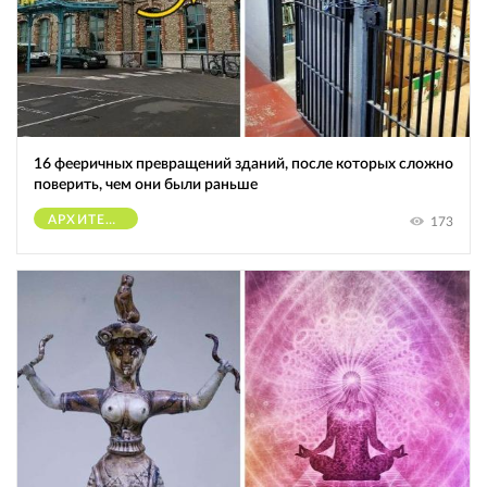
16 фееричных превращений зданий, после которых сложно
поверить, чем они были раньше
АРХИТЕКТУРА
173