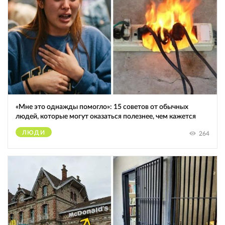
«Мне это однажды помогло»: 15 советов от обычных
людей, которые могут оказаться полезнее, чем кажется
ЛЮДИ
264