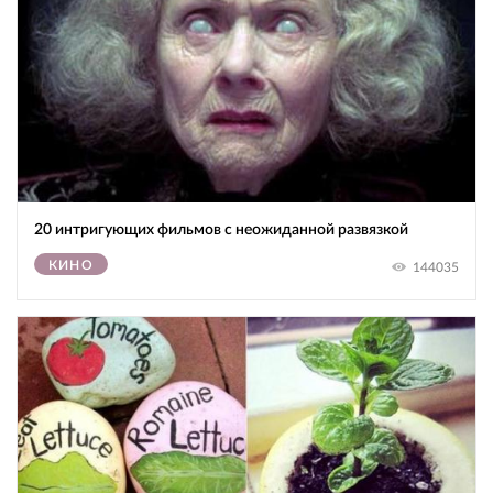
20 интригующих фильмов с неожиданной развязкой
КИНО
144035