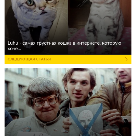
Luhu - самая грустная кошка в интернете, которую
хоче...
СЛЕДУЮЩАЯ СТАТЬЯ