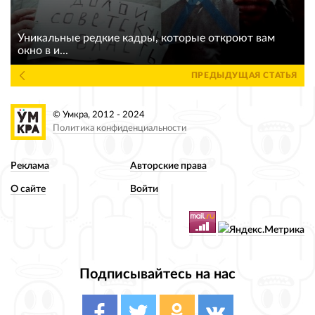
Уникальные редкие кадры, которые откроют вам
окно в и...
ПРЕДЫДУЩАЯ СТАТЬЯ
© Умкра, 2012 - 2024
Политика конфиденциальности
Реклама
Авторские права
О сайте
Войти
Подписывайтесь на нас