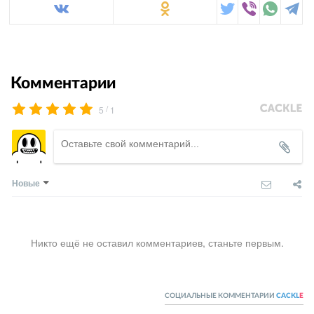
Комментарии
/
5
1
Новые
Никто ещё не оставил комментариев, станьте первым.
СОЦИАЛЬНЫЕ КОММЕНТАРИИ
CACKL
E