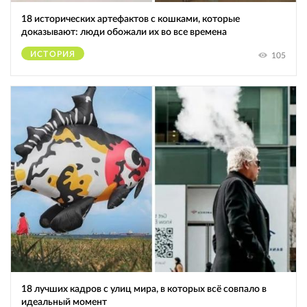
18 исторических артефактов с кошками, которые
доказывают: люди обожали их во все времена
ИСТОРИЯ
105
18 лучших кадров с улиц мира, в которых всё совпало в
идеальный момент