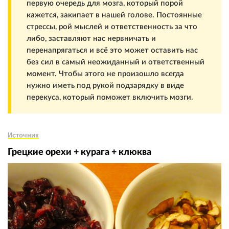
первую очередь для мозга, который порой
кажется, закипает в нашей голове. Постоянные
стрессы, рой мыслей и ответственность за что
либо, заставляют нас нервничать и
перенапрягаться и всё это может оставить нас
без сил в самый неожиданный и ответственный
момент. Чтобы этого не произошло всегда
нужно иметь под рукой подзарядку в виде
перекуса, который поможет включить мозги.
Источник
Грецкие орехи + курага + кл
юква