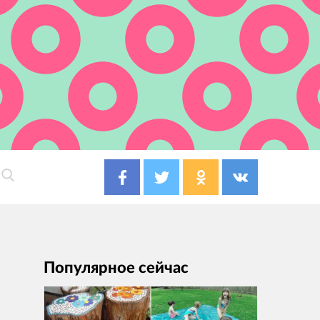
Популярное сейчас