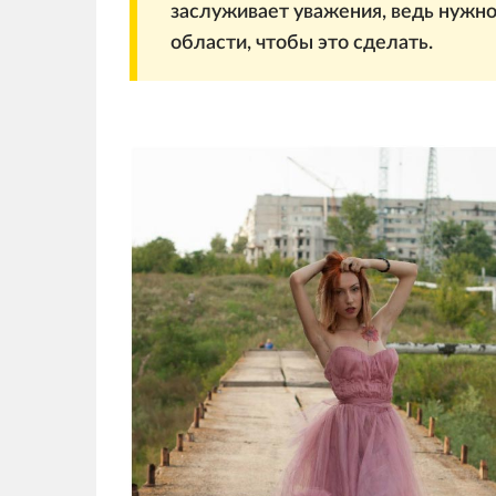
заслуживает уважения, ведь нужно
области, чтобы это сделать.