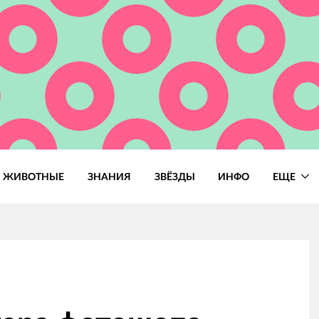
ЖИВОТНЫЕ
ЗНАНИЯ
ЗВЁЗДЫ
ИНФО
ЕЩЕ