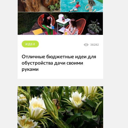
ИДЕИ
38282
Отличные бюджетные идеи для
обустройства дачи своими
руками