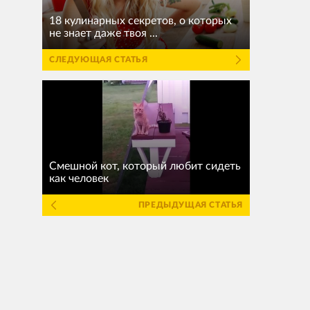
18 кулинарных секретов, о которых
не знает даже твоя ...
СЛЕДУЮЩАЯ СТАТЬЯ
Смешной кот, который любит сидеть
как человек
ПРЕДЫДУЩАЯ СТАТЬЯ