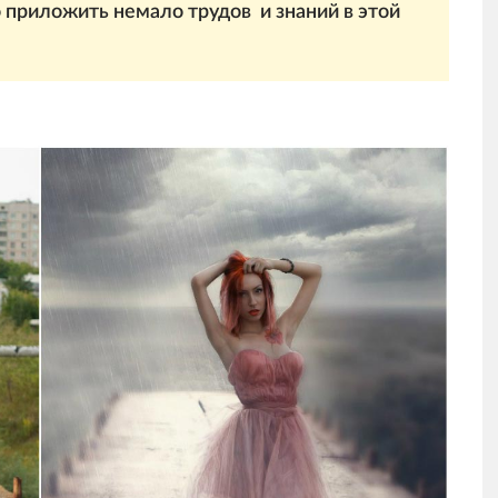
 приложить немало трудов и знаний в этой