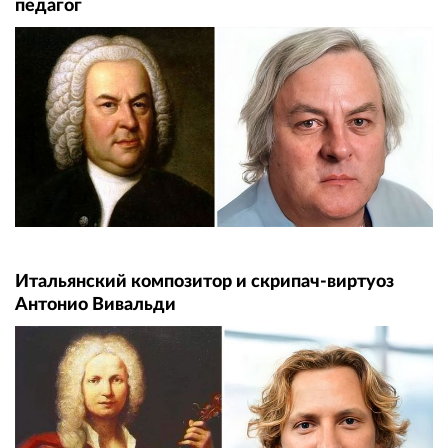
педагог
Итальянский композитор и скрипач-виртуоз
Антонио Вивальди