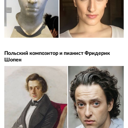
Польский композитор и пианист Фридерик
Шопен