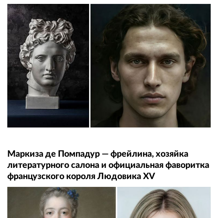
Маркиза де Помпадур — фрейлина, хозяйка
литературного салона и официальная фаворитка
французского короля Людовика XV