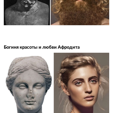
Богиня красоты и любви Афродита