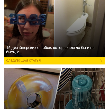
16 дизайнерских ошибок, которых могло бы и не
быть, е...
СЛЕДУЮЩАЯ СТАТЬЯ