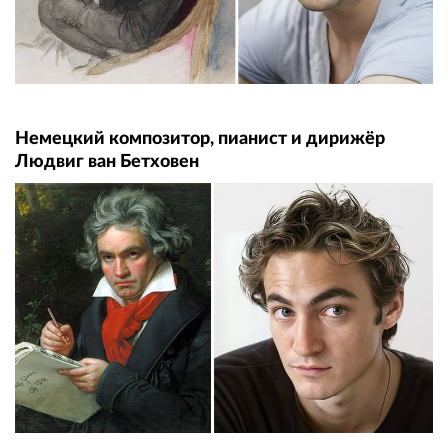
Немецкий композитор, пианист и дирижёр
Людвиг ван Бетховен