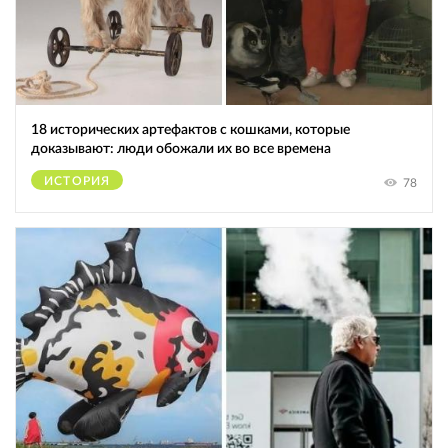
18 исторических артефактов с кошками, которые
доказывают: люди обожали их во все времена
ИСТОРИЯ
78