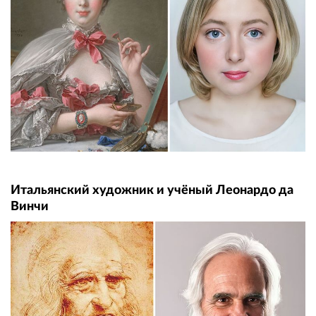
Итальянский художник и учёный Леонардо да
Винчи