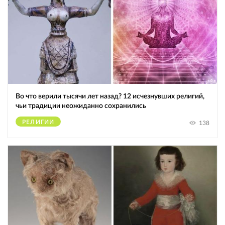
Во что верили тысячи лет назад? 12 исчезнувших религий,
чьи традиции неожиданно сохранились
РЕЛИГИИ
138