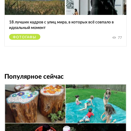
18 лучших кадров с улиц мира, в которых всё совпало в
идеальный момент
ФОТОГАФЫ
77
Популярное сейчас