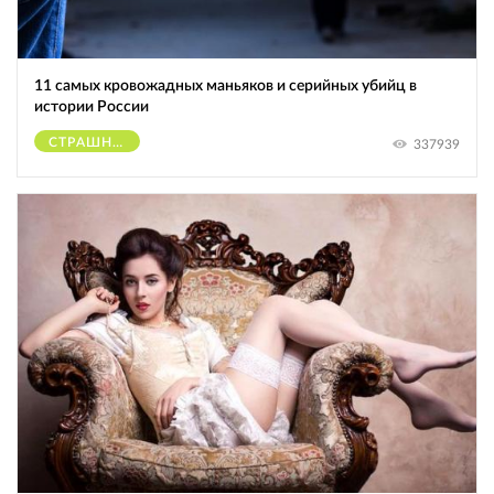
11 самых кровожадных маньяков и серийных убийц в
истории России
СТРАШНОЕ
337939