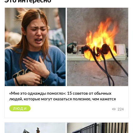
Это интересно
«Мне это однажды помогло»: 15 советов от обычных
людей, которые могут оказаться полезнее, чем кажется
ЛЮДИ
224