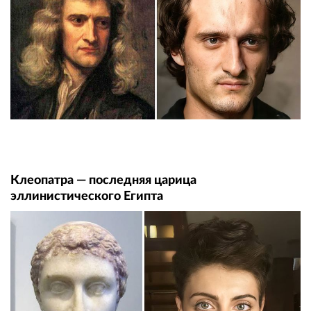
Клеопатра — последняя царица
эллинистического Египта