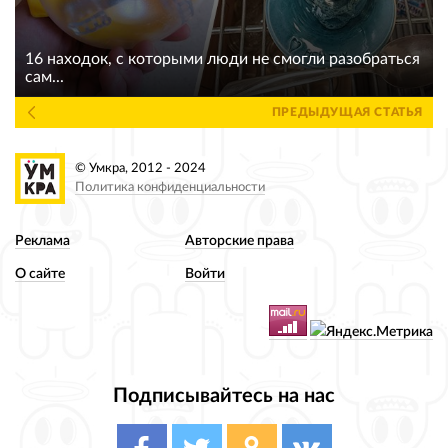
16 находок, с которыми люди не смогли разобраться
сам...
ПРЕДЫДУЩАЯ СТАТЬЯ
© Умкра, 2012 - 2024
Политика конфиденциальности
Реклама
Авторские права
О сайте
Войти
Подписывайтесь на нас