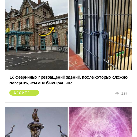
16 фееричных превращений зданий, после которых сложно
поверить, чем они были раньше
АРХИТЕКТУРА
159