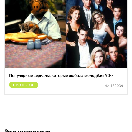
Популярные сериалы, которые любила молодёжь 90-х
ПРОШЛОЕ
152036