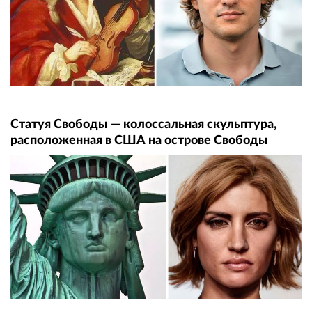
Статуя Свободы — колоссальная скульптура,
расположенная в США на острове Свободы