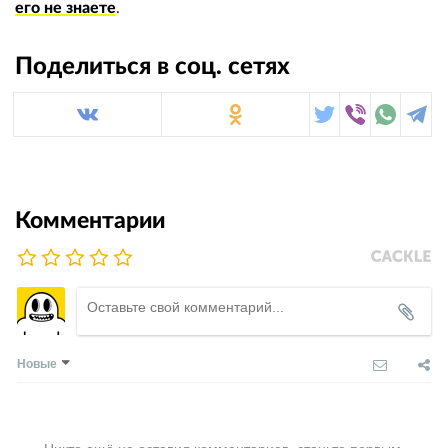
его не знаете
.
Поделиться в соц. сетях
Комментарии
Новые