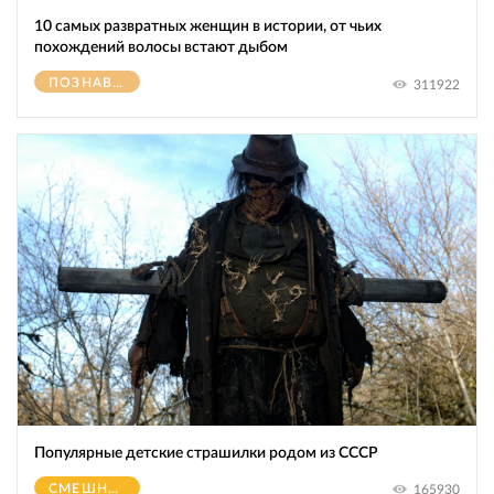
10 самых развратных женщин в истории, от чьих
похождений волосы встают дыбом
ПОЗНАВАТЕЛЬНОЕ
311922
Популярные детские страшилки родом из СССР
СМЕШНОЕ
165930