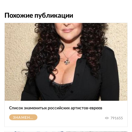
Похожие публикации
Список знаменитых российских артистов-евреев
ЗНАМЕНИТОСТИ
791655