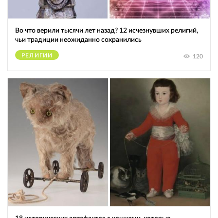
Во что верили тысячи лет назад? 12 исчезнувших религий,
чьи традиции неожиданно сохранились
РЕЛИГИИ
120