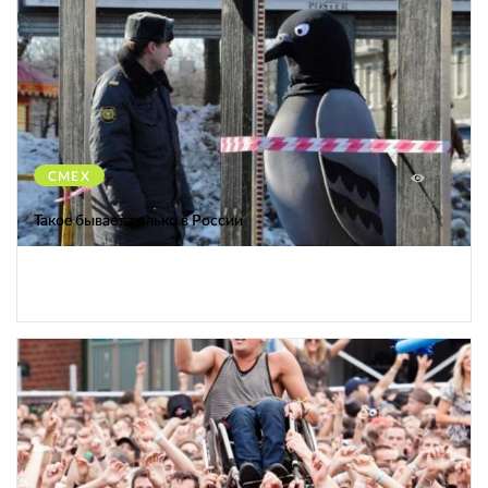
СМЕХ
588
Такое бывает только в России