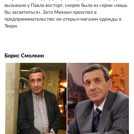
вызывала у Павла восторг, скорее была из серии «лишь
бы засветиться». Зато Михаил преуспел в
предпринимательстве: он открыл магазин одежды в
Твери.
Борис Смолкин