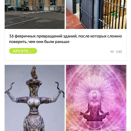
16 фееричных превращений зданий, после которых сложно
поверить, чем они были раньше
АРХИТЕКТУРА
140