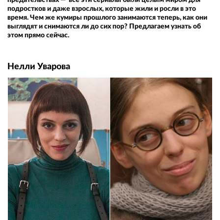
подростков и даже взрослых, которые жили и росли в это
время. Чем же кумиры прошлого занимаются теперь, как они
выглядят и снимаются ли до сих пор? Предлагаем узнать об
этом прямо сейчас.
Нелли Уварова