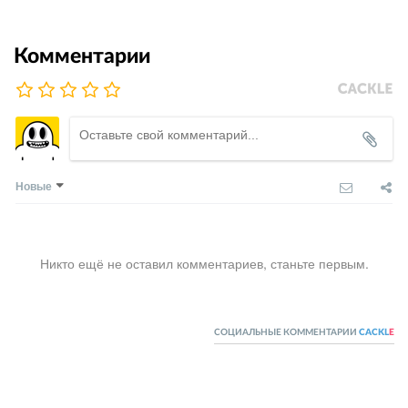
Комментарии
Новые
Никто ещё не оставил комментариев, станьте первым.
СОЦИАЛЬНЫЕ КОММЕНТАРИИ
CACKL
E