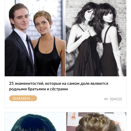
25 знаменитостей, которые на самом деле являются
родными братьями и сёстрами
ЗНАМЕНИТОСТИ
324123