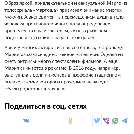
Образ яркой, привлекательной и сексуальной Марго из
телесериала «Маргоша» привлекал внимание многих
мужчин. А эксперимент с перемещением души в тело
человека противоположного пола определенно,
пришелся по вкусу зрителям, хотя за рубежом
подобный сценарий был уже неактуален.
Как и у многих актеров из нашего списка, эта роль для
Марии оказалась единственной успешной. Однако на
счету актрисы много спектаклей и фильмов. А еще
Мария снимается в рекламе. В 2016 году, например,
выступила в роли инженера в профориентационном
ролике, съемки которого проходили на заводе
«Электродеталь» в Брянске.
Поделиться в соц. сетях