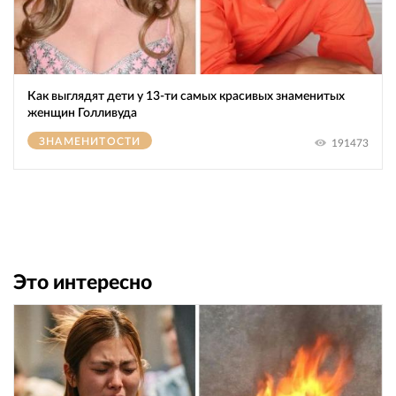
Как выглядят дети у 13-ти самых красивых знаменитых
женщин Голливуда
ЗНАМЕНИТОСТИ
191473
Это интересно