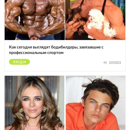
Как сегодня выглядят бодибилдеры, завязавшие с
профессиональным спортом
ЛЮДИ
205003