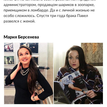
администратором, продавцом шариков в зоопарке,
приемщиком в ломбарде. Да и с личной жизнью не
особо сложилось. Спустя три года брака Павел
развелся с женой.
Мария Берсенева