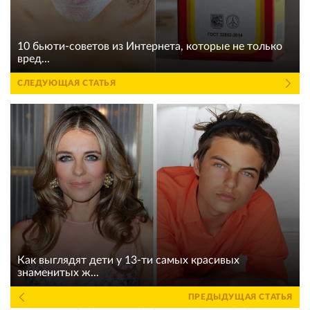
10 бьюти-советов из Интернета, которые не только
вред...
СЛЕДУЮЩАЯ СТАТЬЯ
Как выглядят дети у 13-ти самых красивых
знаменитых ж...
ПРЕДЫДУЩАЯ СТАТЬЯ