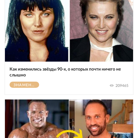
Как изменились звёзды 90-х, о которых почти ничего не
слышно
ЗНАМЕНИТОСТИ
209465