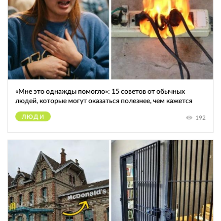
«Мне это однажды помогло»: 15 советов от обычных
людей, которые могут оказаться полезнее, чем кажется
ЛЮДИ
192