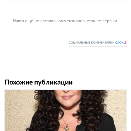
Никто ещё не оставил комментариев, станьте первым.
СОЦИАЛЬНЫЕ КОММЕНТАРИИ
CACKL
E
Похожие публикации