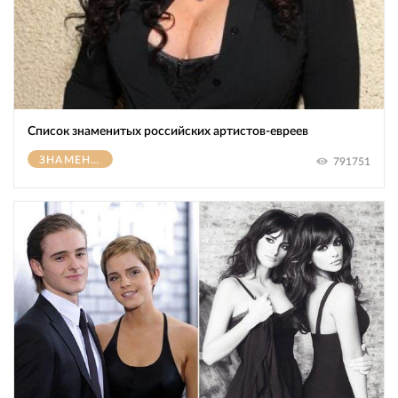
Список знаменитых российских артистов-евреев
ЗНАМЕНИТОСТИ
791751