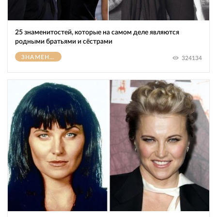
25 знаменитостей, которые на самом деле являются
родными братьями и сёстрами
ЗНАМЕНИТОСТИ
324134