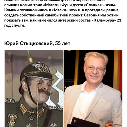
слияния комик-трио «Магазин Фу» и дуэта «Сладкая жизнь».
Комики познакомились в «Маски-шоу» и н прогадали, решив
создать собственный самобытней проект. Сегодня мы хотим
показать вам, как изменился актёрский состав «Каламбура» 21
год спустя.
Юрий Стыцковский, 55 лет