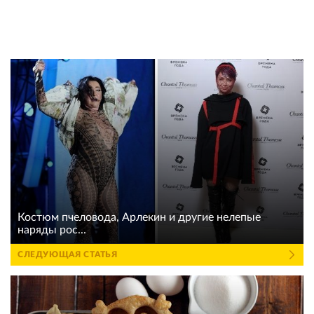
Костюм пчеловода, Арлекин и другие нелепые
наряды рос...
СЛЕДУЮЩАЯ СТАТЬЯ