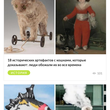
18 исторических артефактов с кошками, которые
доказывают: люди обожали их во все времена
ИСТОРИЯ
101