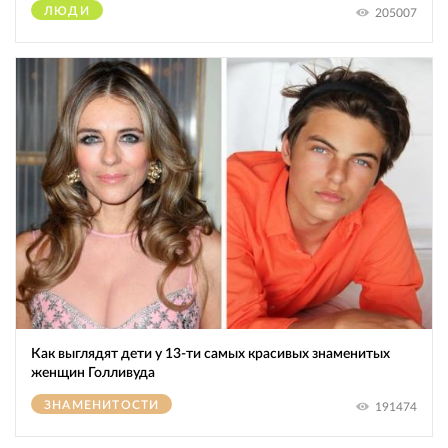
ЛЮДИ
205007
Как выглядят дети у 13-ти самых красивых знаменитых
женщин Голливуда
ЗНАМЕНИТОСТИ
191474