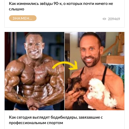
Как изменились звёзды 90-х, о которых почти ничего не
слышно
ЗНАМЕНИТОСТИ
209469
Как сегодня выглядят бодибилдеры, завязавшие с
профессиональным спортом