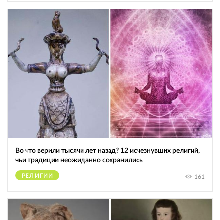
Во что верили тысячи лет назад? 12 исчезнувших религий,
чьи традиции неожиданно сохранились
РЕЛИГИИ
161