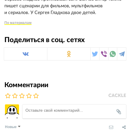
пишет сценарии для фильмов, мультфильмов
и сериалов. У Сергея Гладкова двое детей.
По материалам
Поделиться в соц. сетях
Комментарии
Новые