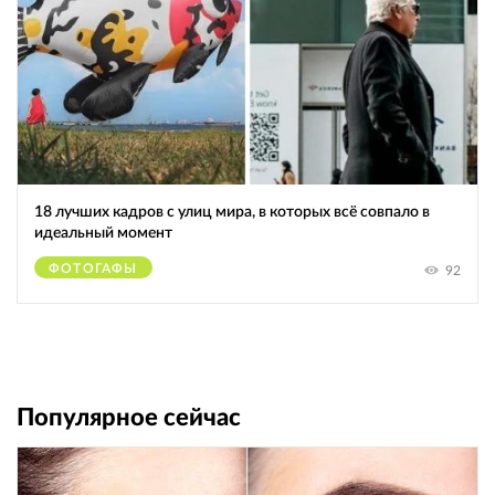
18 лучших кадров с улиц мира, в которых всё совпало в
идеальный момент
ФОТОГАФЫ
92
Популярное сейчас