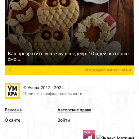
Как превратить выпечку в шедевр: 10 идей, которые
смо...
ПРЕДЫДУЩАЯ СТАТЬЯ
© Умкра, 2012 - 2024
Политика конфиденциальности
Реклама
Авторские права
О сайте
Войти