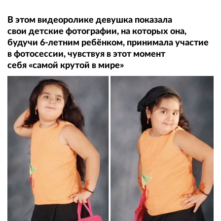
В этом видеоролике девушка показала
свои детские фотографии, на которых она,
будучи 6-летним ребёнком, принимала участие
в фотосессии, чувствуя в этот момент
себя «самой крутой в мире»