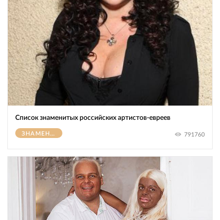
Список знаменитых российских артистов-евреев
ЗНАМЕНИТОСТИ
791760