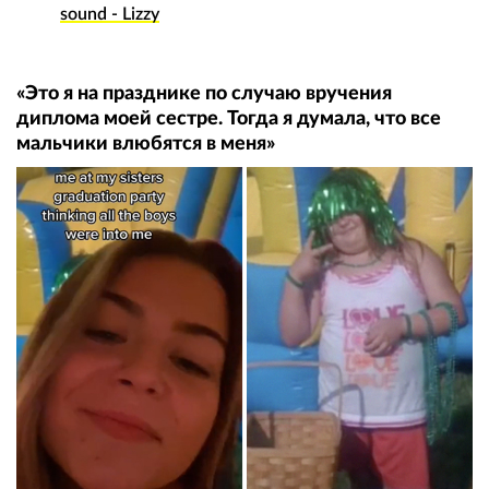
sound - Lizzy
«Это я на празднике по случаю вручения
диплома моей сестре. Тогда я думала, что все
мальчики влюбятся в меня»