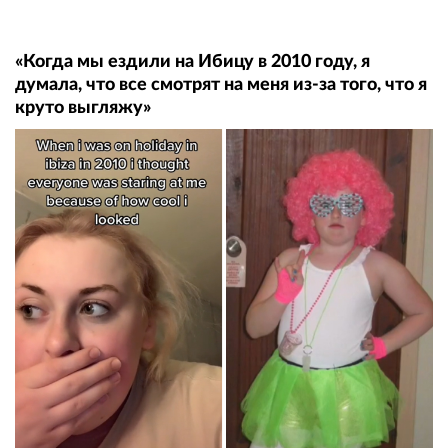
«Когда мы ездили на Ибицу в 2010 году, я
думала, что все смотрят на меня из-за того, что я
круто выгляжу»