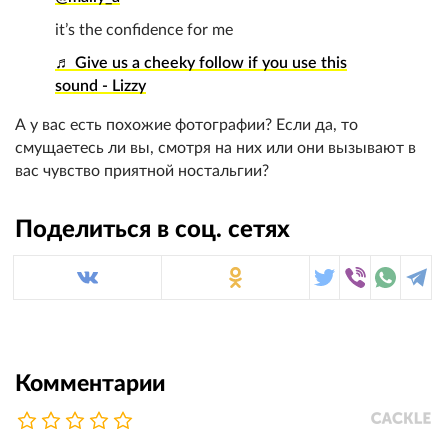
it’s the confidence for me
♬ Give us a cheeky follow if you use this
sound - Lizzy
А у вас есть похожие фотографии? Если да, то
смущаетесь ли вы, смотря на них или они вызывают в
вас чувство приятной ностальгии?
Поделиться в соц. сетях
Комментарии