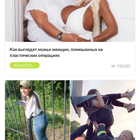
Как выглядят мужья женщин, помешанных на
пластических операциях
ПЛАСТИЧЕСКИЕ ОПЕРАЦИИ
732137