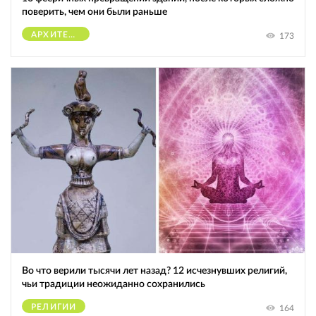
поверить, чем они были раньше
АРХИТЕКТУРА
173
Во что верили тысячи лет назад? 12 исчезнувших религий,
чьи традиции неожиданно сохранились
РЕЛИГИИ
164