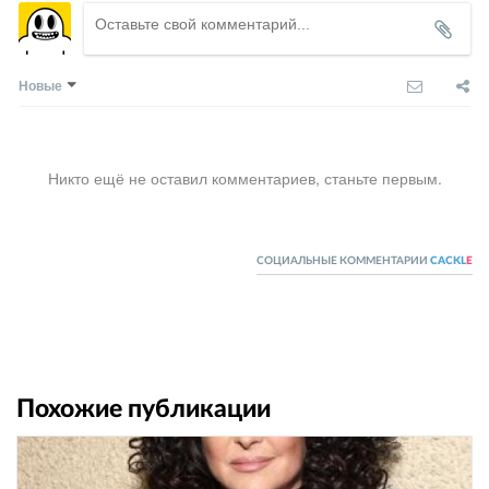
Новые
Никто ещё не оставил комментариев, станьте первым.
СОЦИАЛЬНЫЕ КОММЕНТАРИИ
CACKL
E
Похожие публикации