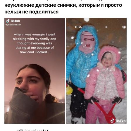
неуклюжие детские снимки, которыми просто
нельзя не поделиться