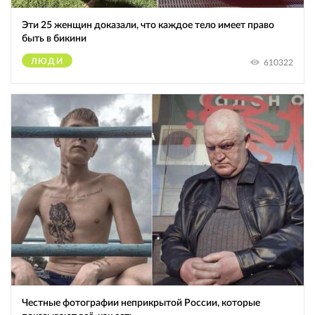
Эти 25 женщин доказали, что каждое тело имеет право
быть в бикини
ЛЮДИ
610322
Честные фотографии неприкрытой России, которые