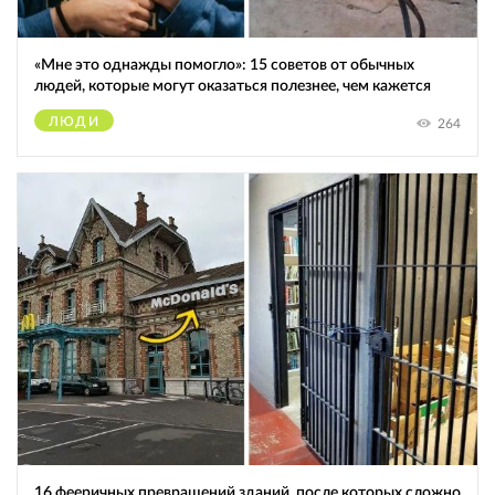
«Мне это однажды помогло»: 15 советов от обычных
людей, которые могут оказаться полезнее, чем кажется
ЛЮДИ
264
16 фееричных превращений зданий, после которых сложно