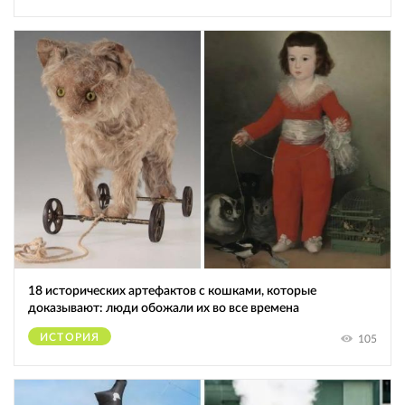
18 исторических артефактов с кошками, которые
доказывают: люди обожали их во все времена
ИСТОРИЯ
105