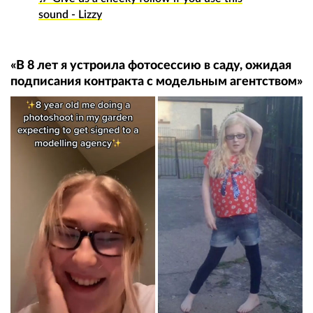
sound - Lizzy
«В 8 лет я устроила фотосессию в саду, ожидая
подписания контракта с модельным агентством»