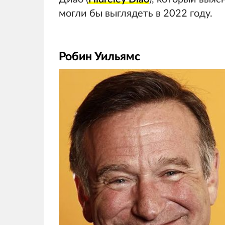
могли бы выглядеть в 2022 году.
Робин Уильямс