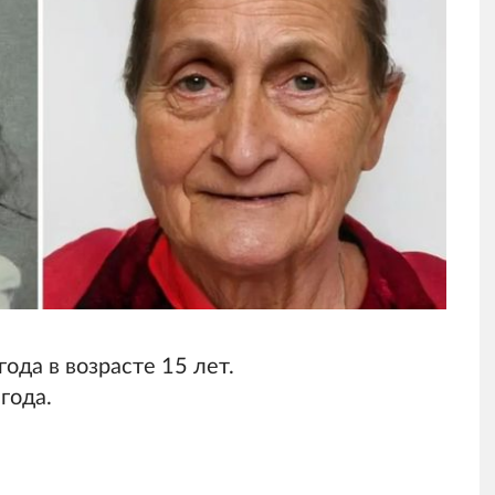
ода в возрасте 15 лет.
года.