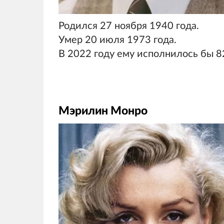
Родился 27 ноября 1940 года.
Умер 20 июля 1973 года.
В 2022 году ему исполнилось бы 82
Мэрилин Монро