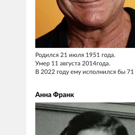
Родился 21 июля 1951 года.
Умер 11 августа 2014года.
В 2022 году ему исполнился бы 71 
Анна Франк