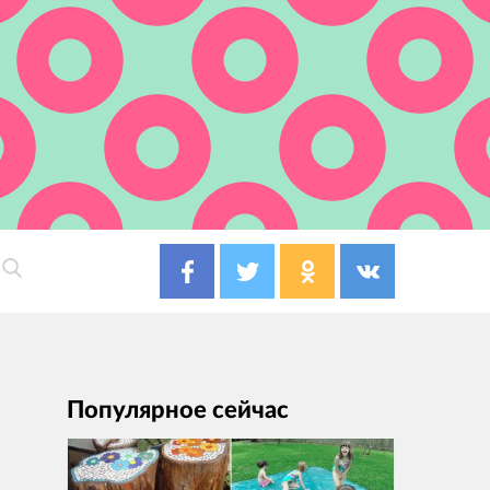
Популярное сейчас