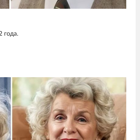
 года.