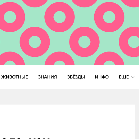
ЖИВОТНЫЕ
ЗНАНИЯ
ЗВЁЗДЫ
ИНФО
ЕЩЕ