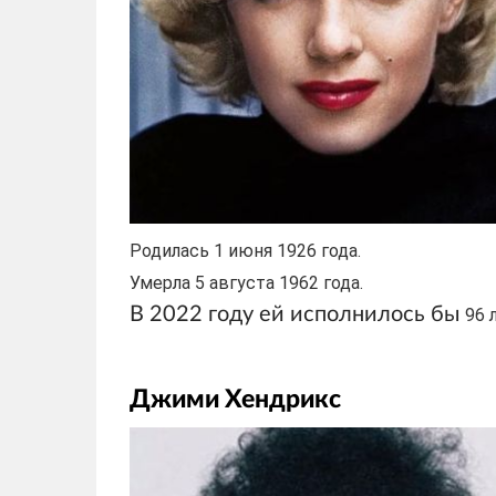
Родилась 1 июня 1926 года.
Умерла 5 августа 1962 года.
В 2022 году ей исполнилось бы
96 
Джими Хендрикс