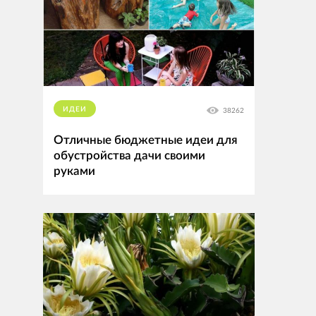
ИДЕИ
38262
Отличные бюджетные идеи для
обустройства дачи своими
руками