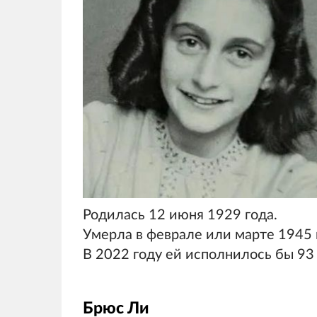
Родилась 12 июня 1929 года.
Умерла в феврале или марте 1945 г
В 2022 году ей исполнилось бы 93 
Брюс Ли