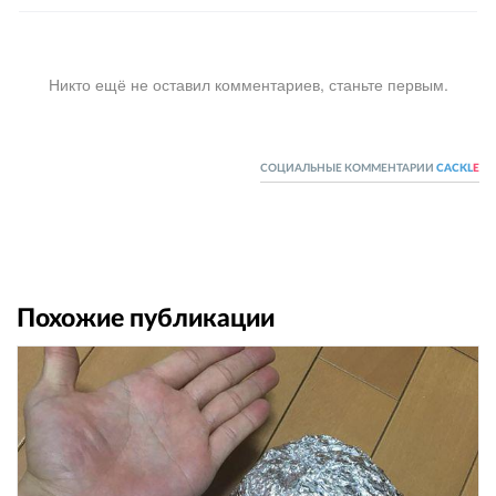
Никто ещё не оставил комментариев, станьте первым.
СОЦИАЛЬНЫЕ КОММЕНТАРИИ
CACKL
E
Похожие публикации