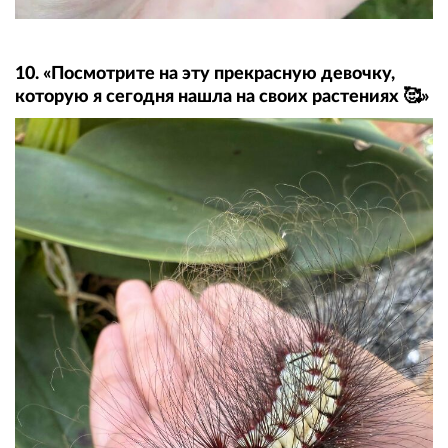
10. «Посмотрите на эту прекрасную девочку,
которую я сегодня нашла на своих растениях 🥰»