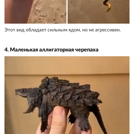
Этот вид обладает сильным ядом, но не агрессивен.
4. Маленькая аллигаторная черепаха