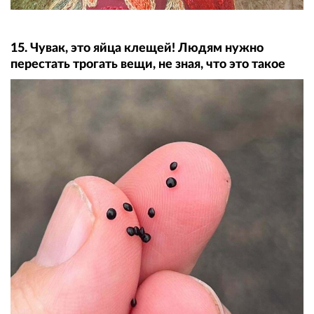
15. Чувак, это яйца клещей! Людям нужно
перестать трогать вещи, не зная, что это такое