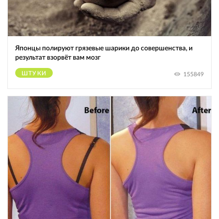
Японцы полируют грязевые шарики до совершенства, и
результат взорвёт вам мозг
ШТУКИ
155849