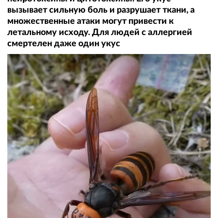
вызывает сильную боль и разрушает ткани, а
множественные атаки могут привести к
летальному исходу. Для людей с аллергией
смертелен даже один укус