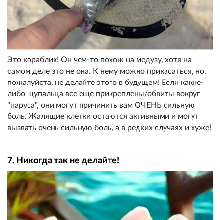
Это кораблик! Он чем-то похож на медузу, хотя на
самом деле это не она. К нему можно прикасаться, но,
пожалуйста, не делайте этого в будущем! Если какие-
либо щупальца все еще прикреплены/обвиты вокруг
"паруса", они могут причинить вам ОЧЕНЬ сильную
боль. Жалящие клетки остаются активными и могут
вызвать очень сильную боль, а в редких случаях и хуже!
7. Никогда так не делайте!