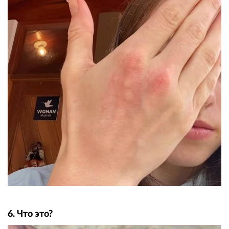
6. Что это?