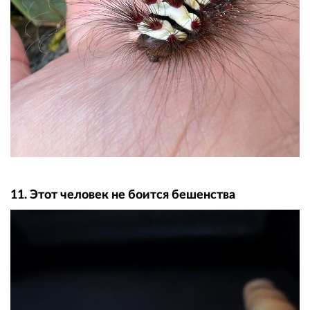
11. Этот человек не боится бешенства