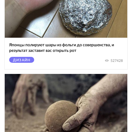
Японцы полируют шары из фольги до совершенства, и
результат заставит вас открыть рот
ДИЗАЙН
527428