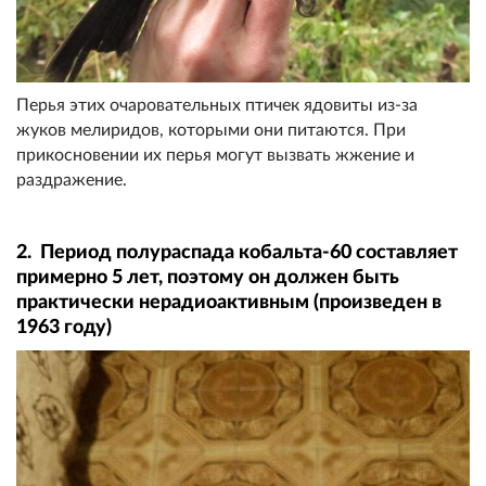
Перья этих очаровательных птичек ядовиты из-за
жуков мелиридов, которыми они питаются. При
прикосновении их перья могут вызвать жжение и
раздражение.
2. Период полураспада кобальта-60 составляет
примерно 5 лет, поэтому он должен быть
практически нерадиоактивным (произведен в
1963 году)