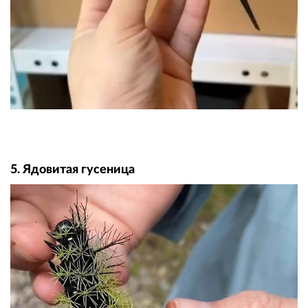
5. Ядовитая гусеница