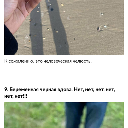
К сожалению, это человеческая челюсть.
9. Беременная черная вдова. Нет, нет, нет, нет,
нет, нет!!!