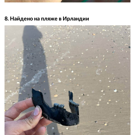
8. Найдено на пляже в Ирландии