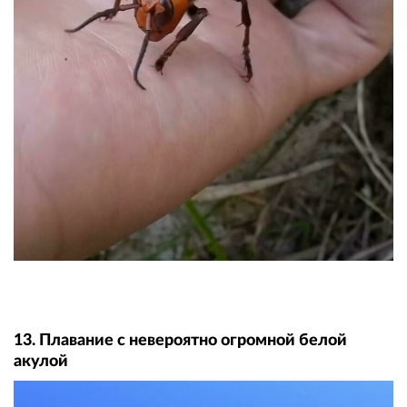
13. Плавание с невероятно огромной белой
акулой