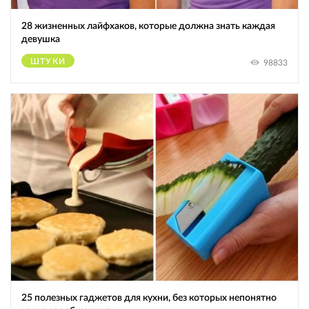
28 жизненных лайфхаков, которые должна знать каждая
девушка
ШТУКИ
98833
25 полезных гаджетов для кухни, без которых непонятно