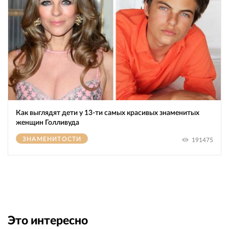
Как выглядят дети у 13-ти самых красивых знаменитых
женщин Голливуда
ЗНАМЕНИТОСТИ
191475
Это интересно