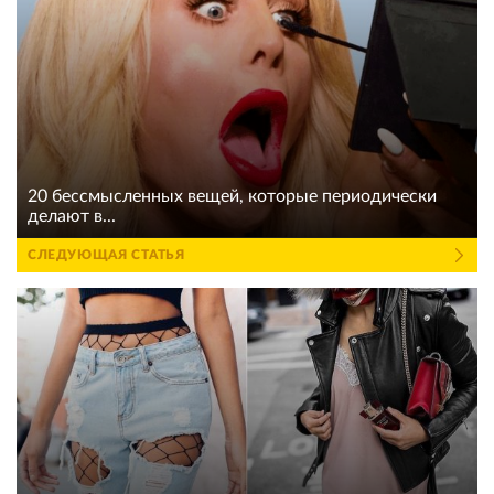
20 бессмысленных вещей, которые периодически
делают в...
СЛЕДУЮЩАЯ СТАТЬЯ