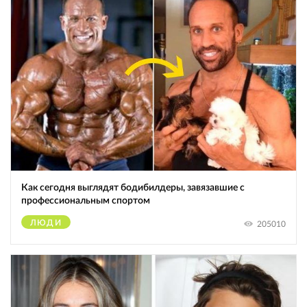
Как сегодня выглядят бодибилдеры, завязавшие с
профессиональным спортом
ЛЮДИ
205010