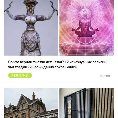
Во что верили тысячи лет назад? 12 исчезнувших религий,
чьи традиции неожиданно сохранились
РЕЛИГИИ
200