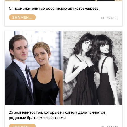
Список знаменитых российских артистов-евреев
ЗНАМЕНИТОСТИ
791853
25 знаменитостей, которые на самом деле являются
родными братьями и сёстрами