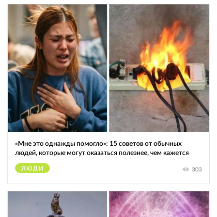
«Мне это однажды помогло»: 15 советов от обычных
людей, которые могут оказаться полезнее, чем кажется
ЛЮДИ
303