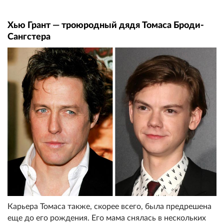
Хью Грант — троюродный дядя Томаса Броди-
Сангстера
Карьера Томаса также, скорее всего, была предрешена
еще до его рождения. Его мама снялась в нескольких