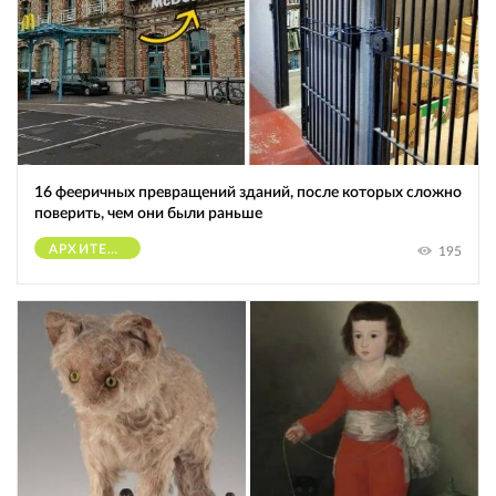
16 фееричных превращений зданий, после которых сложно
поверить, чем они были раньше
АРХИТЕКТУРА
195