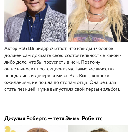
Актер Роб Шнайдер считает, что каждый человек
должен сам доказать свою состоятельность в каком-
либо деле, чтобы преуспеть в нем. Поэтому
он не выносит протекционизма. Такие же качества
передались и дочери комика. Эль Кинг, вопреки
ожиданиям, не пошла по стопам отца. Она решила
стать певицей и уже выпустила свой первый альбом.
Джулия Робертс — тетя Эммы Робертс