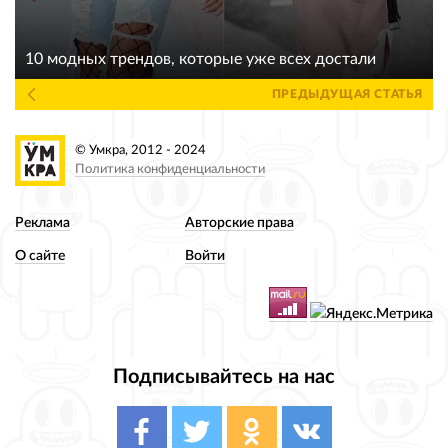
10 модных трендов, которые уже всех достали
ПРЕДЫДУЩАЯ СТАТЬЯ
© Умкра, 2012 - 2024
Политика конфиденциальности
Реклама
Авторские права
О сайте
Войти
Подписывайтесь на нас