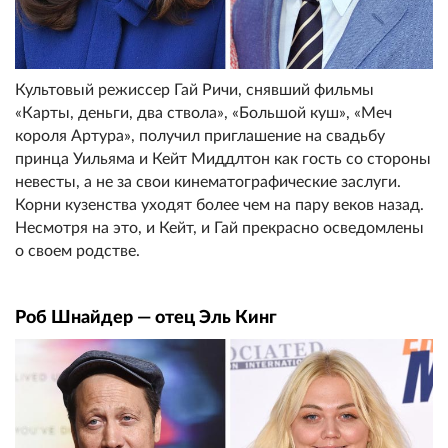
Культовый режиссер Гай Ричи, снявший фильмы
«Карты, деньги, два ствола», «Большой куш», «Меч
короля Артура», получил приглашение на свадьбу
принца Уильяма и Кейт Миддлтон как гость со стороны
невесты, а не за свои кинематографические заслуги.
Корни кузенства уходят более чем на пару веков назад.
Несмотря на это, и Кейт, и Гай прекрасно осведомлены
о своем родстве.
Роб Шнайдер — отец Эль Кинг