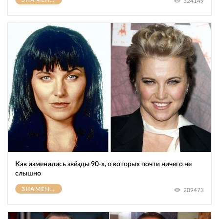
ЗНАМЕНИТОСТИ
324149
Как изменились звёзды 90-х, о которых почти ничего не
слышно
ЗНАМЕНИТОСТИ
209473