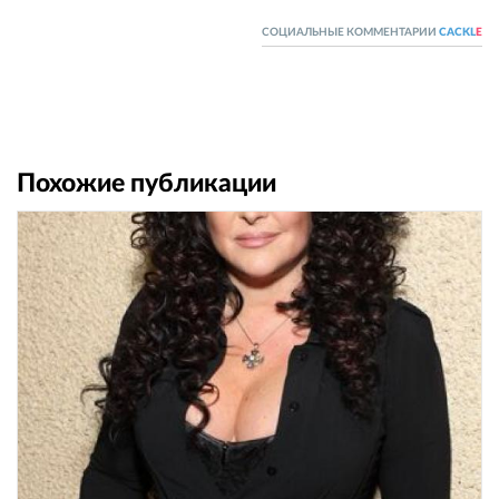
СОЦИАЛЬНЫЕ КОММЕНТАРИИ
CACKL
E
Похожие публикации