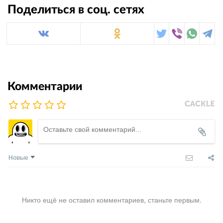
Поделиться в соц. сетях
Комментарии
Новые
Никто ещё не оставил комментариев, станьте первым.