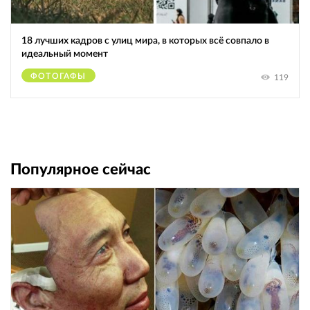
18 лучших кадров с улиц мира, в которых всё совпало в
идеальный момент
ФОТОГАФЫ
119
Популярное сейчас