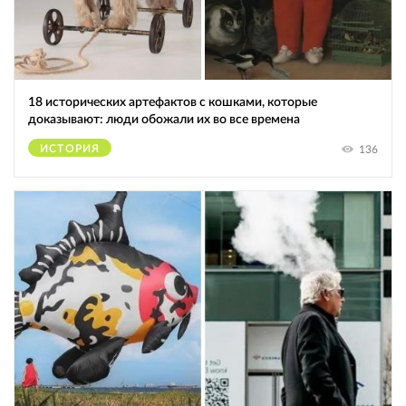
18 исторических артефактов с кошками, которые
доказывают: люди обожали их во все времена
ИСТОРИЯ
136