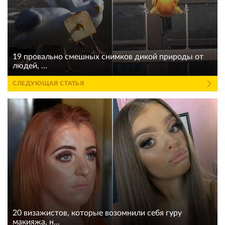
19 провально смешных снимков дикой природы от
людей, ...
СЛЕДУЮЩАЯ СТАТЬЯ
20 визажистов, которые возомнили себя гуру
макияжа, н...