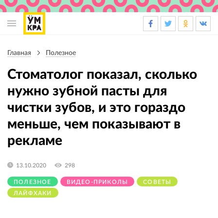
Основная
навигация
Главная
Полезное
Строка
навигации
Стоматолог показал, сколько
нужно зубной пасты для
чистки зубов, и это гораздо
меньше, чем показывают в
рекламе
13.10.2020
298
ПОЛЕЗНОЕ
ВИДЕО-ПРИКОЛЫ
СОВЕТЫ
ЛАЙФХАКИ