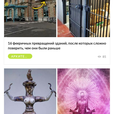
16 фееричных превращений зданий, после которых сложно
поверить, чем они были раньше
АРХИТЕКТУРА
85