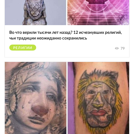
Во что верили тысячи лет назад? 12 исчезнувших религий,
чьи традиции неожиданно сохранились
РЕЛИГИИ
79