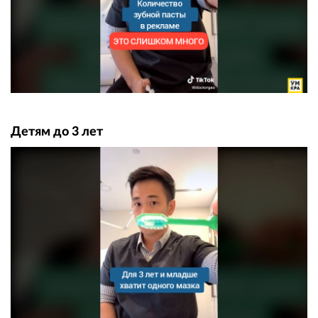
Детям до 3 лет