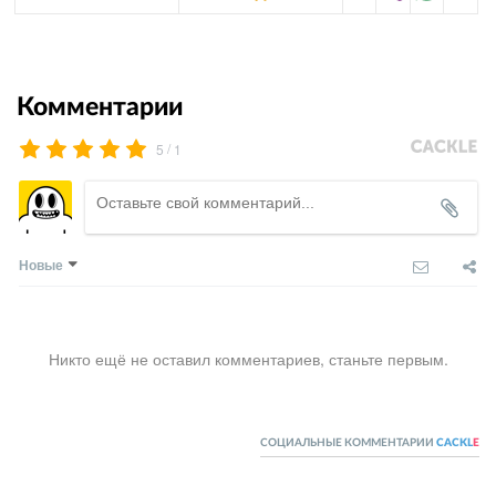
Комментарии
/
5
1
Новые
Никто ещё не оставил комментариев, станьте первым.
СОЦИАЛЬНЫЕ КОММЕНТАРИИ
CACKL
E