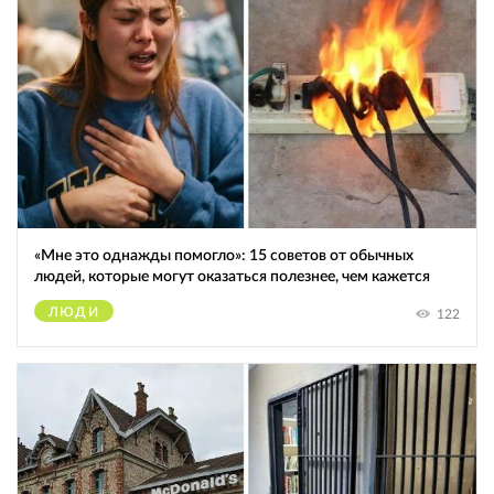
«Мне это однажды помогло»: 15 советов от обычных
людей, которые могут оказаться полезнее, чем кажется
ЛЮДИ
122