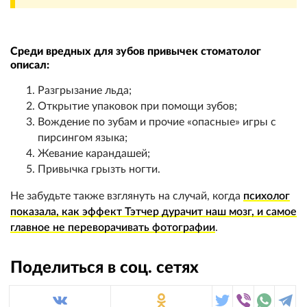
Среди вредных для зубов привычек стоматолог
описал:
Разгрызание льда;
Открытие упаковок при помощи зубов;
Вождение по зубам и прочие «опасные» игры с
пирсингом языка;
Жевание карандашей;
Привычка грызть ногти.
Не забудьте также взглянуть на случай, когда
психолог
показала, как эффект Тэтчер дурачит наш мозг, и самое
главное не переворачивать фотографии
.
Поделиться в соц. сетях