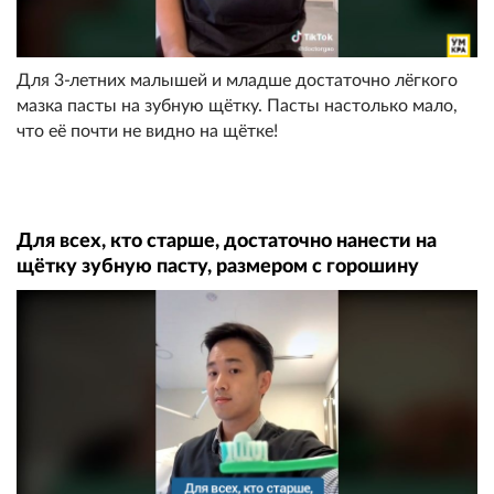
Для 3-летних малышей и младше достаточно лёгкого
мазка пасты на зубную щётку. Пасты настолько мало,
что её почти не видно на щётке!
Для всех, кто старше, достаточно нанести на
щётку зубную пасту, размером с горошину