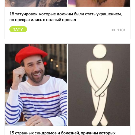
18 татуировок, которые должны были стать украшением,
но превратились в полный провал
ТАТУ
1101
15 странных синдромов и болезней, причины которых