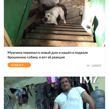
Мужчина переехал в новый дом и нашёл в подвале
брошенную собаку, и вот её реакция
ЖИВОТНЫЕ
168895