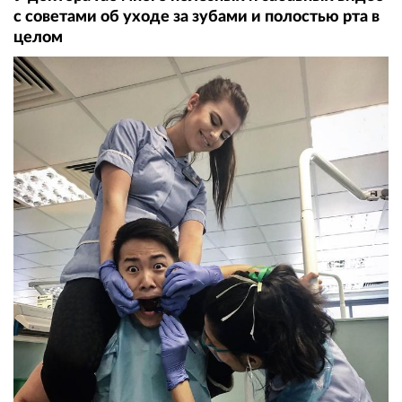
с советами об уходе за зубами и полостью рта в
целом