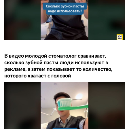
В видео молодой стоматолог сравнивает,
сколько зубной пасты люди используют в
рекламе, а затем показывает то количество,
которого хватает с головой