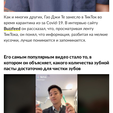
Как и многих других, Гао Джи Те занесло в ТикТок во
время карантина из-за Covid-19. В интервью сайту
Buzzfeed
он рассказал, что, просматривая ленту
ТикТока, он понял, что информация, разбитая на мелкие
кусочки, лучше понимается и запоминается.
Его самым популярным видео стало то, в
котором он объясняет, какого количества зубной
пасты достаточно для чистки зубов