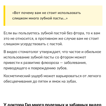
«Вот почему вам не стоит использовать
слишком много зубной пасты...»
Если вы пользуетесь зубной пастой без фтора, то к вам
это не относится, в противном же случае вам не стоит
слишком усердствовать с пастой.
В видео стоматолог утверждает, что частое и обильное
использование зубной пасты со фтором может
привести к развитию флюороза — заболевания,
приводящего к повреждению зубов.
Косметический ущерб может варьироваться от легкого
обесцвечивания до пятен и ямок на зубах.
У доктора Гао много полезных и забавных видео