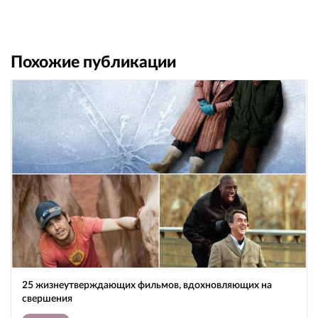
Похожие публикации
25 жизнеутверждающих фильмов, вдохновляющих на
свершения