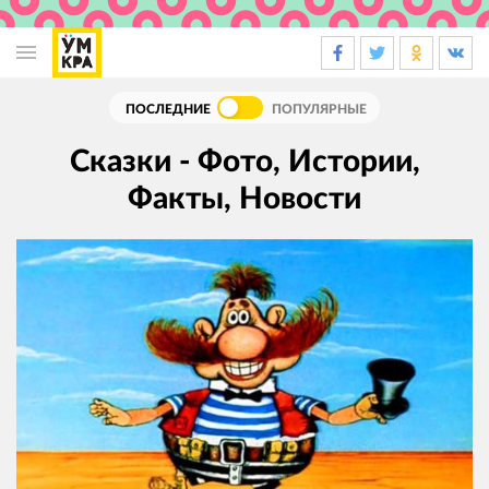
Основная
навигация
ПОСЛЕДНИЕ
ПОПУЛЯРНЫЕ
Сказки - Фото, Истории,
Факты, Новости