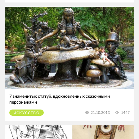
7 знаменитых статуй, вдохновлённых сказочными
персонажами
1447
21.10.2013
ИСКУССТВО