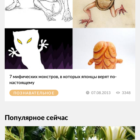
7 мифических монстров, в которых японцы верят по-
настоящему
3348
07.08.2013
ПОЗНАВАТЕЛЬНОЕ
Популярное сейчас