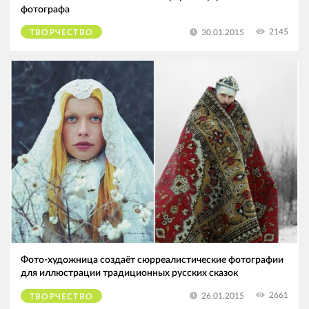
фотографа
2145
30.01.2015
ТВОРЧЕСТВО
Фото-художница создаёт сюрреалистические фотографии
для иллюстрации традиционных русских сказок
2661
26.01.2015
ТВОРЧЕСТВО