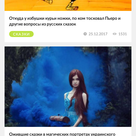
Откуда у избушки курьи ножки, по ком тосковал Пьеро и
другие вопросы из русских сказок
1531
25.12.2017
СКАЗКИ
Ожившие сказки в магических портретах украинского