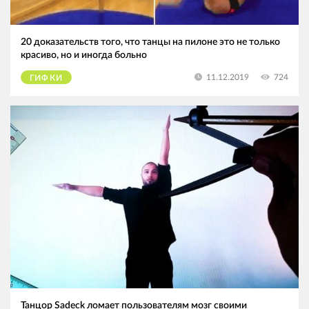
20 доказательств того, что танцы на пилоне это не только
красиво, но и иногда больно
724
11.12.2019
ГИФКИ
Танцор Sadeck ломает пользователям мозг своими