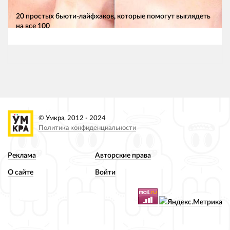
20 простых бьюти-лайфхаков, которые помогут выглядеть
на все 100
© Умкра, 2012 - 2024
Политика конфиденциальности
Реклама
Авторские права
О сайте
Войти