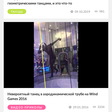
геометрическими танцами, и это что-то
981
09.10.2019
ТАНЦЫ
Невероятный танец в аэродинамической трубе на Wind
Games 2016
3334
29.01.2016
ВИДЕО-ПРИКОЛЫ