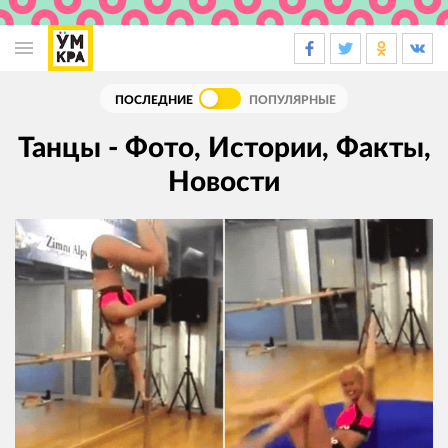
Основная
навигация
ПОСЛЕДНИЕ
ПОПУЛЯРНЫЕ
Танцы - Фото, Истории, Факты,
Новости