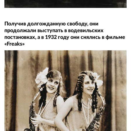
Получив долгожданную свободу, они
продолжали выступать в водевильских
постановках, а в 1932 году они снялись в фильме
«Freaks»