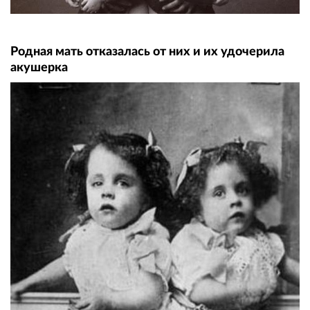
Родная мать отказалась от них и их удочерила
акушерка