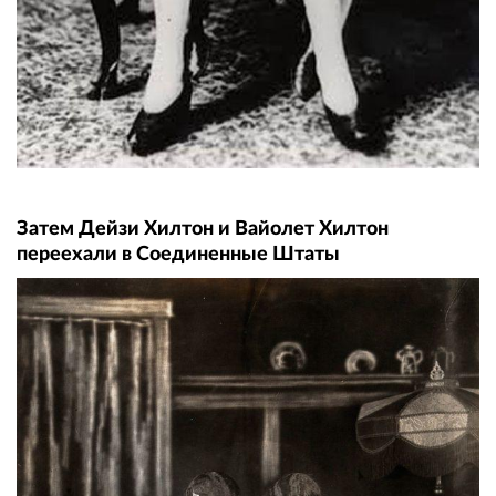
Затем Дейзи Хилтон и Вайолет Хилтон
переехали в Соединенные Штаты