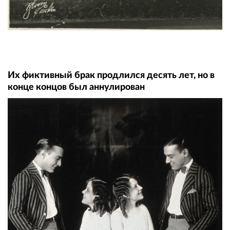
Их фиктивный брак продлился десять лет, но в
конце концов был аннулирован