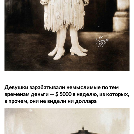
Девушки зарабатывали немыслимые по тем
временам деньги — $ 5000 в неделю, из которых,
в прочем, они не видели ни доллара