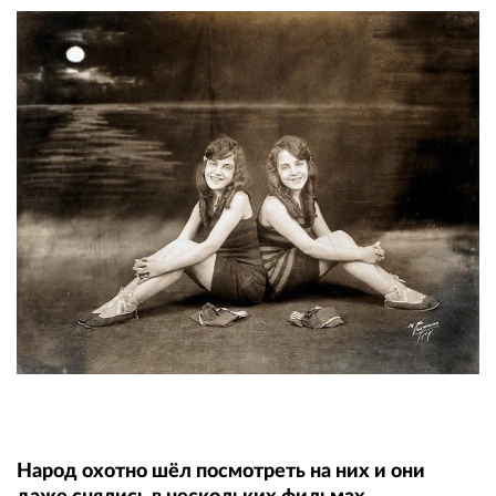
Народ охотно шёл посмотреть на них и они