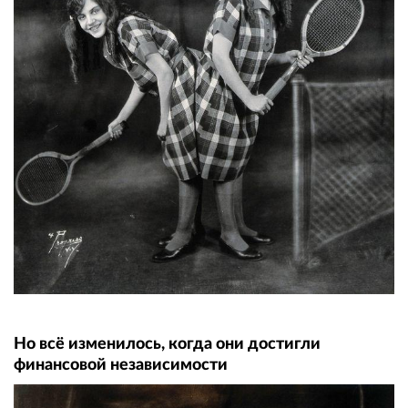
Но всё изменилось, когда они достигли
финансовой независимости