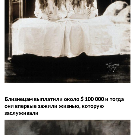
Близнецам выплатили около $ 100 000 и тогда
они впервые зажили жизнью, которую
заслуживали