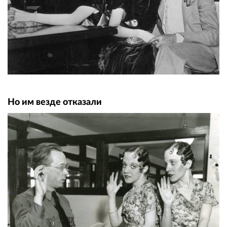
Но им везде отказали