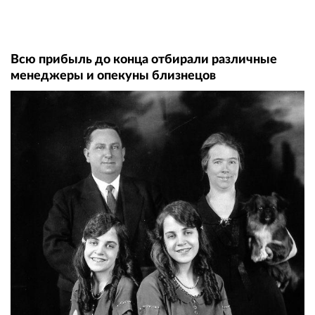
Всю прибыль до конца отбирали различные
менеджеры и опекуны близнецов