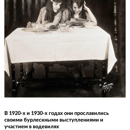
В 1920-х и 1930-х годах они прославились
своими бурлескными выступлениями и
участием в водевилях