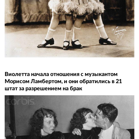
Виолетта начала отношения с музыкантом
Морисом Ламбертом, и они обратились в 21
штат за разрешением на брак