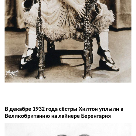
В декабре 1932 года сёстры Хилтон уплыли в
Великобританию на лайнере Беренгария