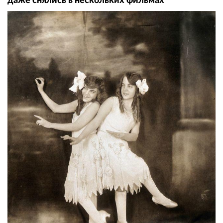
даже снялись в нескольких фильмах