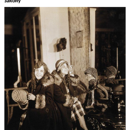
закону