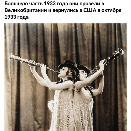
Большую часть 1933 года они провели в
Великобритании и вернулись в США в октябре
1933 года